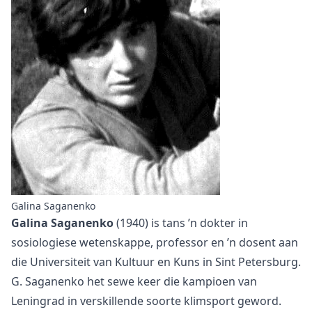
Galina Saganenko
Galina Saganenko
(1940) is tans ’n dokter in
sosiologiese wetenskappe, professor en ’n dosent aan
die Universiteit van Kultuur en Kuns in Sint Petersburg.
G. Saganenko het sewe keer die kampioen van
Leningrad in verskillende soorte klimsport geword.