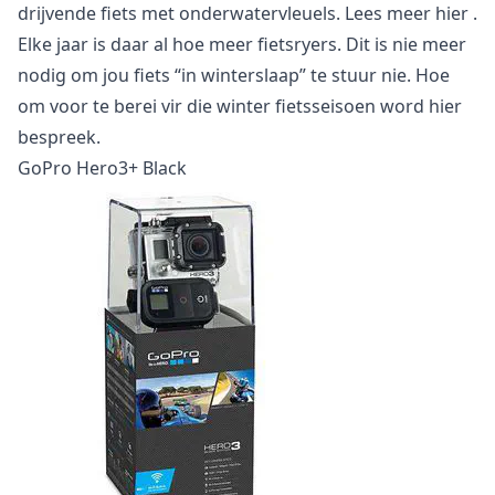
drijvende fiets met onderwatervleuels. Lees meer
hier
.
Elke jaar is daar al hoe meer fietsryers. Dit is nie meer
nodig om jou fiets “in winterslaap” te stuur nie. Hoe
om voor te berei vir die winter fietsseisoen word
hier
bespreek.
GoPro Hero3+ Black