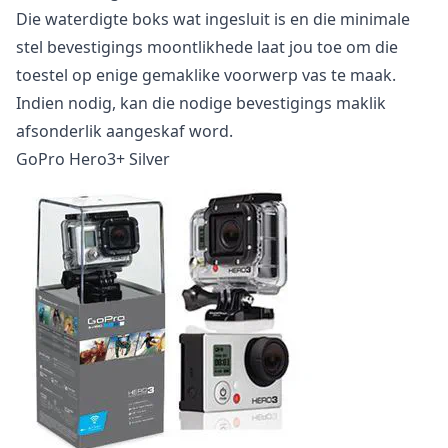
Die waterdigte boks wat ingesluit is en die minimale
stel bevestigings moontlikhede laat jou toe om die
toestel op enige gemaklike voorwerp vas te maak.
Indien nodig, kan die nodige bevestigings maklik
afsonderlik aangeskaf word.
GoPro Hero3+ Silver