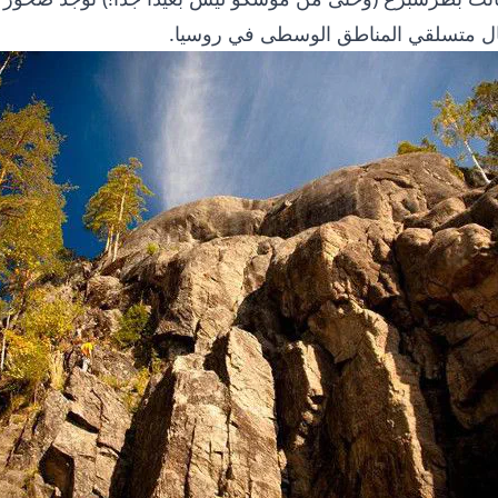
يال متسلقي المناطق الوسطى في روسيا.