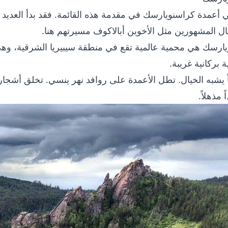
 أعمدة كراسنويارسك في مقدمة هذه القائمة. فقد بدأ العدي
ال المشهورين مثل
الأخوين أبالاكوف
مسيرتهم هنا.
يارسك هي محمية عالمية تقع في منطقة سيبيريا الشرقية، و
بركانية غريبة.
ً يشبه الخيال. تطل الأعمدة على روافد نهر ينسي. تخلق أشجار 
مذهلاً.