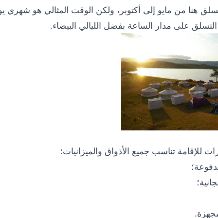
سلق هنا من مايو إلى أكتوبر، ولكن الوقت المثالي هو شهري 
التسلق على مدار الساعة بفضل الليالي البيضاء.
ات للإقامة تناسب جميع الأذواق والميزانيات:
فوعة؛
انية؛
جهزة.