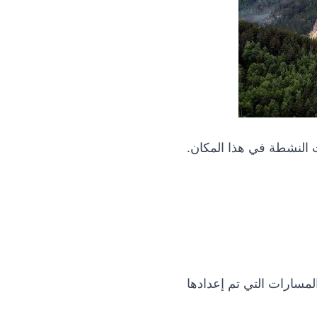
 الاستمتاع بالرياضات النشطة في هذا المكان.
المسارات التي تم إعدادها