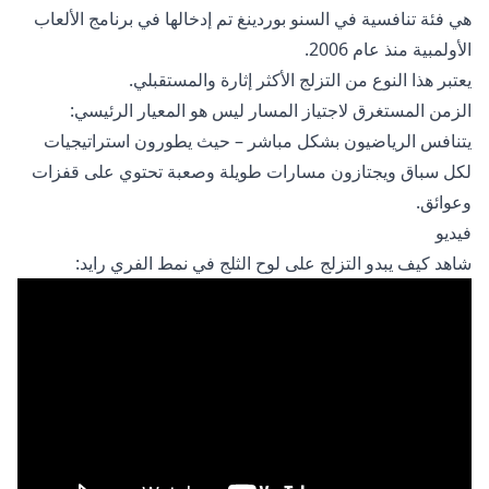
هي فئة تنافسية في السنو بوردينغ تم إدخالها في برنامج الألعاب
الأولمبية منذ عام 2006.
يعتبر هذا النوع من التزلج الأكثر إثارة والمستقبلي.
الزمن المستغرق لاجتياز المسار ليس هو المعيار الرئيسي:
يتنافس الرياضيون بشكل مباشر – حيث يطورون استراتيجيات
لكل سباق ويجتازون مسارات طويلة وصعبة تحتوي على قفزات
وعوائق.
فيديو
شاهد كيف يبدو التزلج على لوح الثلج في نمط الفري رايد: