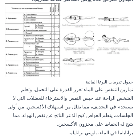
جدول تدريبات اليوغا المائية
تمارين التنفس على الماء تعزز القدرة على التحمل، وتعلم
الشخص الراحة عند حبس النفس والاسترخاء للعضلات التي لا
تستخدم في التجديف، مما يقلل من استهلاك الأكسجين. من أولى
الجلسات، يتعلم الغواص كبح الذعر الناتج عن نقص الهواء، مما
يتيح له الحفاظ على مخزون الأكسجين.
براناياما في الماء، بلويتي براناياما