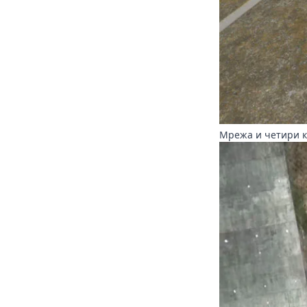
Мрежа и четири кр