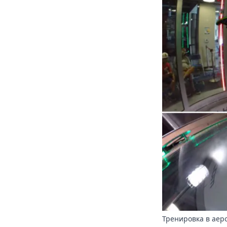
Тренировка в аер