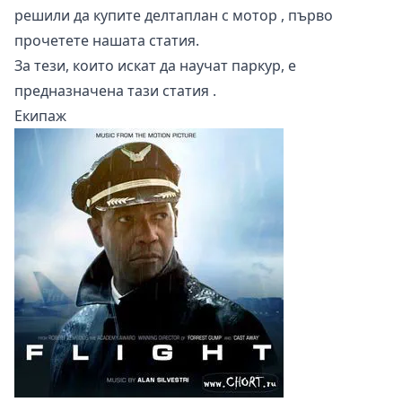
решили да
купите делтаплан с мотор
, първо
прочетете нашата статия.
За тези, които искат да научат паркур, е
предназначена тази
статия
.
Екипаж