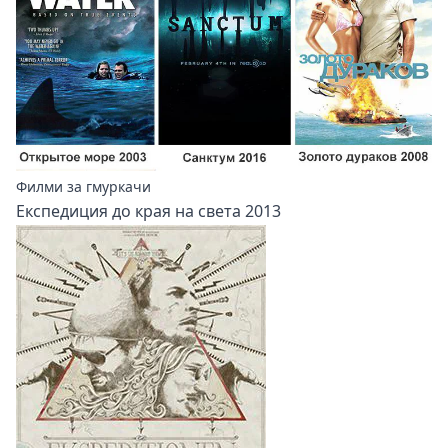
Филми за гмуркачи
Експедиция до края на света 2013