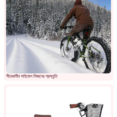
শীতকালীন সাইকেল সিজনের প্রস্তুতি