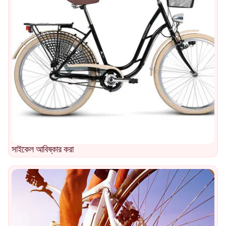
সাইকেল আবিষ্কার করা