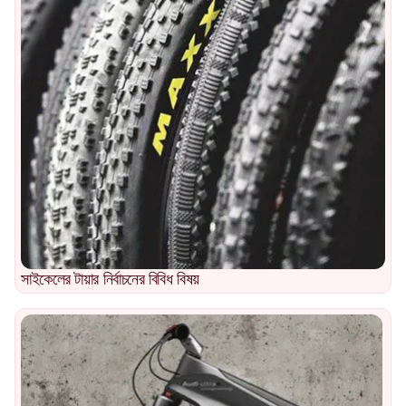
সাইকেলের টায়ার নির্বাচনের বিবিধ বিষয়