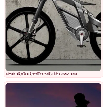
আপনার বাইকটিকে ইলেকট্রিক ড্রাইভ দিয়ে সজ্জিত করুন