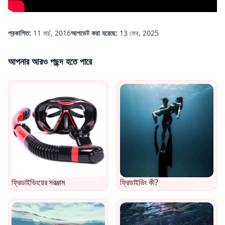
প্রকাশিত:
11 মার্চ, 2016
আপডেট করা হয়েছে:
13 ফেব, 2025
আপনার আরও পছন্দ হতে পারে
ফ্রিডাইভিংয়ের সরঞ্জাম
ফ্রিডাইভিং কী?