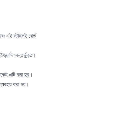
এবং এই স্টাইলই বোর্ড
ইত্যাদি অন্তর্ভুক্ত।
যাকেই এটি করা হয়।
ম ব্যবহার করা হয়।