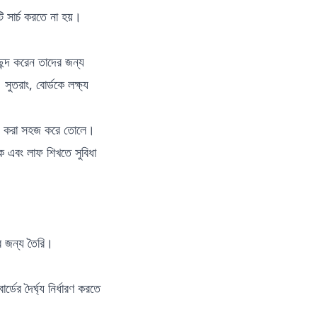
 সার্চ করতে না হয়।
ছন্দ করেন তাদের জন্য
সুতরাং, বোর্ডকে লক্ষ্য
ইড করা সহজ করে তোলে।
 এবং লাফ শিখতে সুবিধা
 জন্য তৈরি।
ডের দৈর্ঘ্য নির্ধারণ করতে