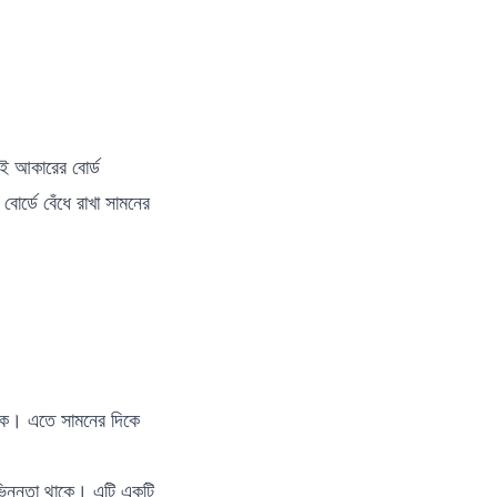
ই আকারের বোর্ড
োর্ডে বেঁধে রাখা সামনের
াকে। এতে সামনের দিকে
ন্নতা থাকে। এটি একটি