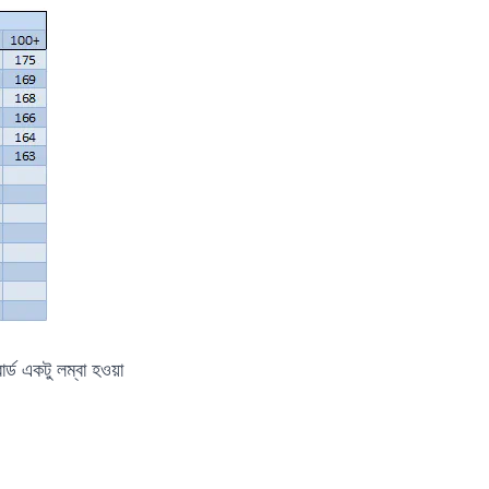
র্ড একটু লম্বা হওয়া