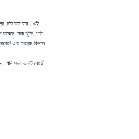
ড়া চেষ্টা করা যায়। এই
খল করেছে, যারা ঝুঁকি, গতি
োবোর্ড এবং সরঞ্জাম কিনতে
, যিনি সদ্য একটি বোর্ডে