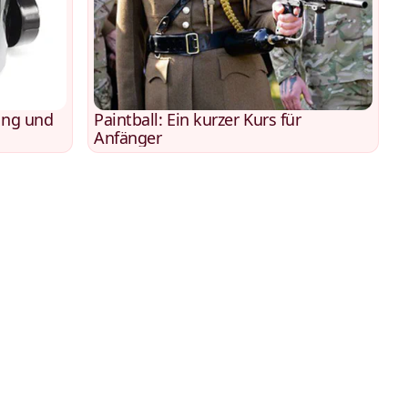
ung und
Paintball: Ein kurzer Kurs für
Anfänger