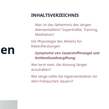
INHALTSVERZEICHNIS
Was ist das Geheimnis des langen
Atemanhaltens? Superkräfte, Training,
Meditation?
Die Physiologie des Atmens für
den
Rekordleistungen
Symptome von Sauerstoffmangel und
Kohlendioxidvergiftung:
Wie lernt man, die Atmung länger
anzuhalten?
Wie lange sollte die Hyperventilation vor
dem Freitauchen dauern?