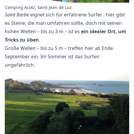
Camping Acotz, Saint Jean de Luz
Saint Barbe
eignet sich für
erfahrene Surfer
: hier gibt
es Steine, die man umfahren sollte, doch mit seinen
hohen Wellen – bis zu 3 m – ist es
ein idealer Ort, um
Tricks zu üben
.
Große Wellen
– bis zu 5 m – treffen hier ab Ende
September ein. Im Sommer ist das Surfen
ungefährlich.