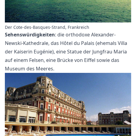
Der Cote-des-Basques-Strand, Frankreich
Sehenswürdigkeiten
: die orthodoxe Alexander-
Newski-Kathedrale, das Hôtel du Palais (ehemals Villa
der Kaiserin Eugénie), eine Statue der Jungfrau Maria
auf einem Felsen, eine Brücke von Eiffel sowie das
Museum des Meeres.