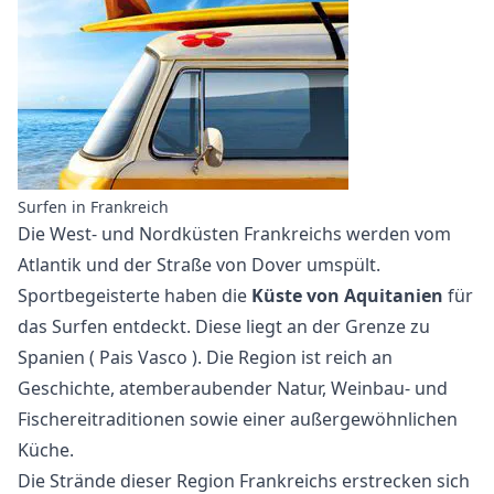
Surfen in Frankreich
Die West- und Nordküsten Frankreichs werden vom
Atlantik und der Straße von Dover umspült.
Sportbegeisterte haben die
Küste von Aquitanien
für
das Surfen
entdeckt. Diese liegt an der Grenze zu
Spanien (
Pais Vasco
). Die Region ist reich an
Geschichte, atemberaubender Natur, Weinbau- und
Fischereitraditionen sowie einer außergewöhnlichen
Küche.
Die Strände dieser Region Frankreichs erstrecken sich