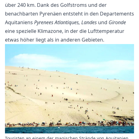
über 240 km. Dank des Golfstroms und der
benachbarten Pyrenäen entsteht in den Departements
Aquitaniens
Pyrenees Atlantiques, Landes
und
Gironde
eine spezielle Klimazone, in der die Lufttemperatur
etwas höher liegt als in anderen Gebieten.
Touristen an einem der magischen Strände von Aquitanien