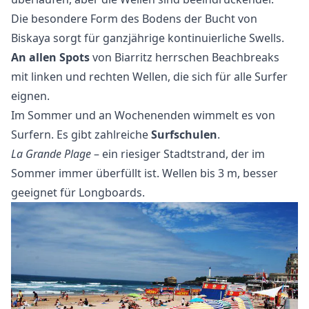
Die besondere Form des Bodens der Bucht von
Biskaya sorgt für ganzjährige kontinuierliche Swells.
An allen Spots
von Biarritz herrschen Beachbreaks
mit linken und rechten Wellen, die sich für alle Surfer
eignen.
Im Sommer und an Wochenenden wimmelt es von
Surfern. Es gibt zahlreiche
Surfschulen
.
La Grande Plage
– ein riesiger Stadtstrand, der im
Sommer immer überfüllt ist. Wellen bis 3 m, besser
geeignet für Longboards.