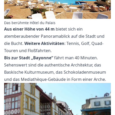
Das berühmte Hôtel du Palais
Aus einer Höhe von 44 m
bietet sich ein
atemberaubender Panoramablick auf die Stadt und
die Bucht.
Weitere Aktivitäten
: Tennis, Golf, Quad-
Touren und Floßfahrten.
Bis zur Stadt „Bayonne“
fährt man 40 Minuten.
Sehenswert sind die authentische Architektur, das
Baskische Kulturmuseum, das Schokoladenmuseum
und das Mediathèque-Gebäude in Form einer Arche.