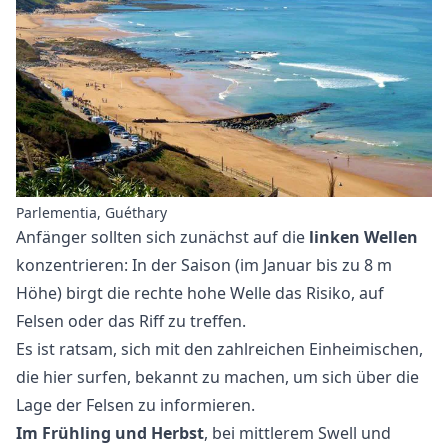
Parlementia, Guéthary
Anfänger sollten sich zunächst auf die
linken Wellen
konzentrieren: In der Saison (im Januar bis zu 8 m
Höhe) birgt die rechte hohe Welle das Risiko, auf
Felsen oder das Riff zu treffen.
Es ist ratsam, sich mit den zahlreichen Einheimischen,
die hier surfen, bekannt zu machen, um sich über die
Lage der Felsen zu informieren.
Im Frühling und Herbst
, bei mittlerem Swell und