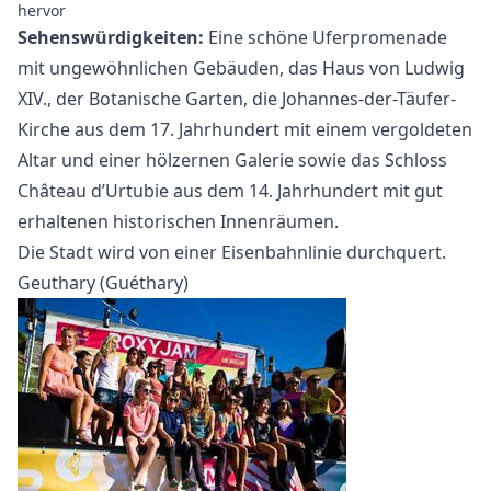
hervor
Sehenswürdigkeiten:
Eine schöne Uferpromenade
mit ungewöhnlichen Gebäuden, das Haus von Ludwig
XIV., der Botanische Garten, die Johannes-der-Täufer-
Kirche aus dem 17. Jahrhundert mit einem vergoldeten
Altar und einer hölzernen Galerie sowie das Schloss
Château d’Urtubie aus dem 14. Jahrhundert mit gut
erhaltenen historischen Innenräumen.
Die Stadt wird von einer Eisenbahnlinie durchquert.
Geuthary (Guéthary)