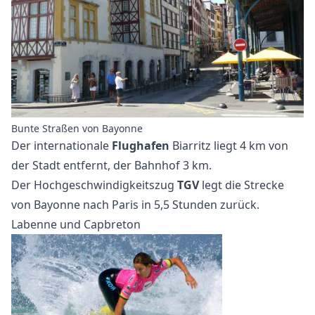
Bunte Straßen von Bayonne
Der internationale
Flughafen
Biarritz liegt 4 km von
der Stadt entfernt, der Bahnhof 3 km.
Der Hochgeschwindigkeitszug
TGV
legt die Strecke
von Bayonne nach Paris in 5,5 Stunden zurück.
Labenne und Capbreton