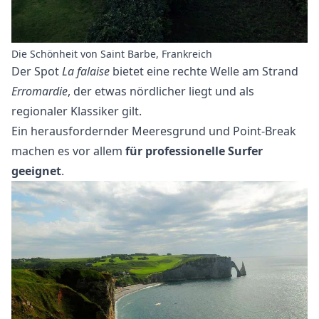
Die Schönheit von Saint Barbe, Frankreich
Der Spot
La falaise
bietet eine rechte Welle am Strand
Erromardie
, der etwas nördlicher liegt und als
regionaler Klassiker gilt.
Ein herausfordernder Meeresgrund und Point-Break
machen es vor allem
für professionelle Surfer
geeignet
.