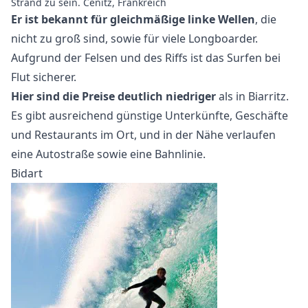
Strand zu sein. Cenitz, Frankreich
Er ist bekannt für gleichmäßige linke Wellen
, die
nicht zu groß sind, sowie für viele Longboarder.
Aufgrund der Felsen und des Riffs ist das Surfen bei
Flut sicherer.
Hier sind die Preise deutlich niedriger
als in Biarritz.
Es gibt ausreichend günstige Unterkünfte, Geschäfte
und Restaurants im Ort, und in der Nähe verlaufen
eine Autostraße sowie eine Bahnlinie.
Bidart