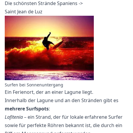
Die schönsten Strände Spaniens ->
Saint Jean de Luz
Surfen bei Sonnenuntergang
Ein Ferienort, der an einer Lagune liegt.
Innerhalb der Lagune und an den Stränden gibt es
mehrere Surfspots
:
Lafitenia
– ein Strand, der für lokale erfahrene Surfer
sowie für perfekte Röhren bekannt ist, die durch ein