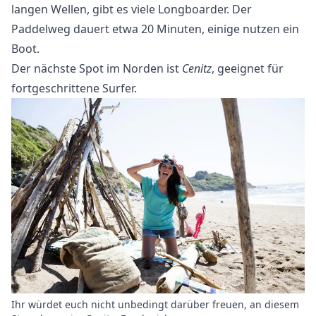
langen Wellen, gibt es viele Longboarder. Der
Paddelweg dauert etwa 20 Minuten, einige nutzen ein
Boot.
Der nächste Spot im Norden ist
Cenitz
, geeignet für
fortgeschrittene Surfer.
Ihr würdet euch nicht unbedingt darüber freuen, an diesem