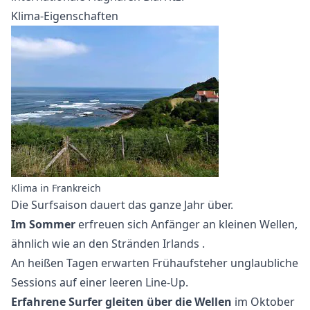
Klima-Eigenschaften
Klima in Frankreich
Die Surfsaison dauert das ganze Jahr über.
Im Sommer
erfreuen sich Anfänger an kleinen Wellen,
ähnlich wie an den
Stränden Irlands
.
An heißen Tagen erwarten Frühaufsteher unglaubliche
Sessions auf einer leeren Line-Up.
Erfahrene Surfer gleiten über die Wellen
im Oktober