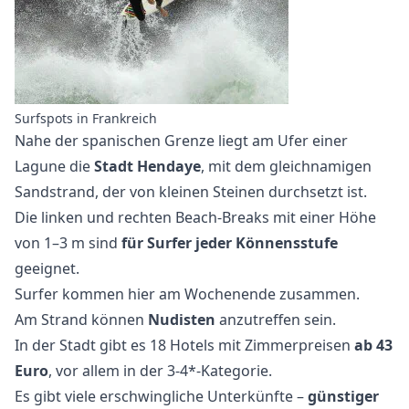
Surfspots in Frankreich
Nahe der spanischen Grenze liegt am Ufer einer
Lagune die
Stadt Hendaye
, mit dem gleichnamigen
Sandstrand, der von kleinen Steinen durchsetzt ist.
Die linken und rechten Beach-Breaks mit einer Höhe
von 1–3 m sind
für Surfer jeder Könnensstufe
geeignet.
Surfer kommen hier am Wochenende zusammen.
Am Strand können
Nudisten
anzutreffen sein.
In der Stadt gibt es 18 Hotels mit Zimmerpreisen
ab 43
Euro
, vor allem in der 3-4*-Kategorie.
Es gibt viele erschwingliche Unterkünfte –
günstiger