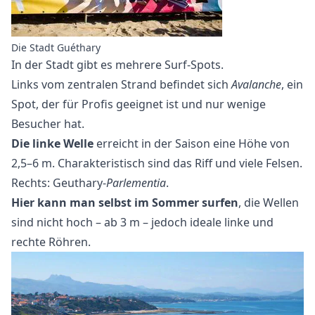
Die Stadt Guéthary
In der Stadt gibt es mehrere Surf-Spots.
Links vom zentralen Strand befindet sich
Avalanche
, ein
Spot, der für Profis geeignet ist und nur wenige
Besucher hat.
Die linke Welle
erreicht in der Saison eine Höhe von
2,5–6 m. Charakteristisch sind das Riff und viele Felsen.
Rechts: Geuthary-
Parlementia
.
Hier kann man selbst im Sommer surfen
, die Wellen
sind nicht hoch – ab 3 m – jedoch ideale linke und
rechte Röhren.