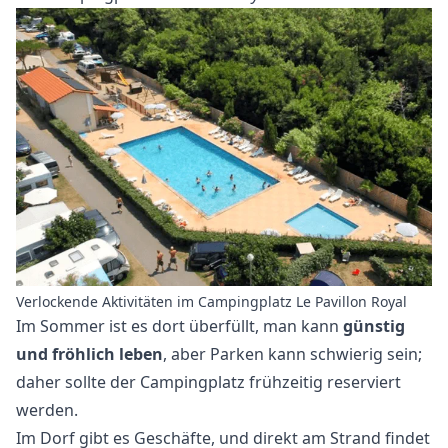
Verlockende Aktivitäten im Campingplatz Le Pavillon Royal
Im Sommer ist es dort überfüllt, man kann
günstig
und fröhlich leben
, aber Parken kann schwierig sein;
daher sollte der Campingplatz frühzeitig reserviert
werden.
Im Dorf gibt es Geschäfte, und direkt am Strand findet