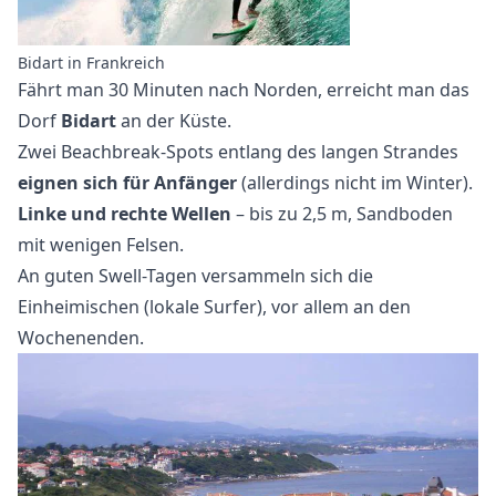
Bidart in Frankreich
Fährt man 30 Minuten nach Norden, erreicht man das
Dorf
Bidart
an der Küste.
Zwei Beachbreak-Spots entlang des langen Strandes
eignen sich für Anfänger
(allerdings nicht im Winter).
Linke und rechte Wellen
– bis zu 2,5 m, Sandboden
mit wenigen Felsen.
An guten Swell-Tagen versammeln sich die
Einheimischen (lokale Surfer), vor allem an den
Wochenenden.