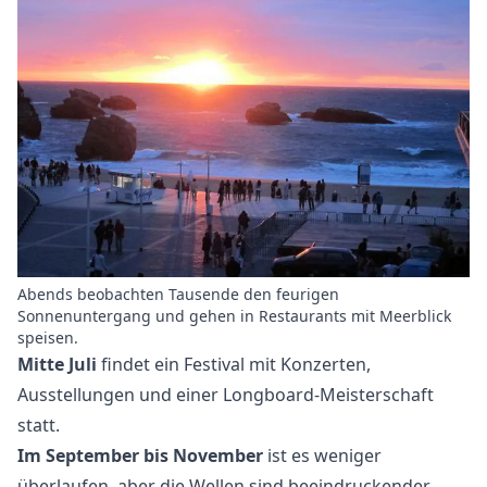
Abends beobachten Tausende den feurigen
Sonnenuntergang und gehen in Restaurants mit Meerblick
speisen.
Mitte Juli
findet ein Festival mit Konzerten,
Ausstellungen und einer Longboard-Meisterschaft
statt.
Im September bis November
ist es weniger
überlaufen, aber die Wellen sind beeindruckender.