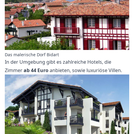
Das malerische Dorf Bidart
In der Umgebung gibt es zahlreiche Hotels, die
Zimmer
ab 44 Euro
anbieten, sowie luxuriöse Villen.