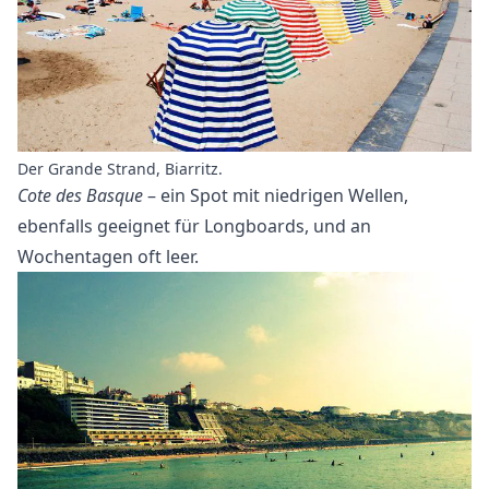
Der Grande Strand, Biarritz.
Cote des Basque
– ein Spot mit niedrigen Wellen,
ebenfalls geeignet für Longboards, und an
Wochentagen oft leer.