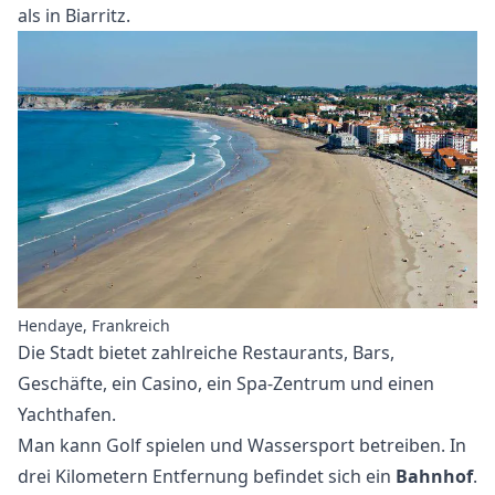
als in Biarritz.
Hendaye, Frankreich
Die Stadt bietet zahlreiche Restaurants, Bars,
Geschäfte, ein Casino, ein Spa-Zentrum und einen
Yachthafen.
Man kann Golf spielen und Wassersport betreiben. In
drei Kilometern Entfernung befindet sich ein
Bahnhof
.