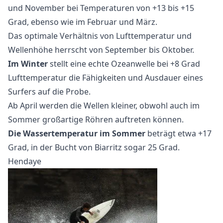
und November bei Temperaturen von +13 bis +15
Grad, ebenso wie im Februar und März.
Das optimale Verhältnis von Lufttemperatur und
Wellenhöhe herrscht von September bis Oktober.
Im Winter
stellt eine echte Ozeanwelle bei +8 Grad
Lufttemperatur die Fähigkeiten und Ausdauer eines
Surfers auf die Probe.
Ab April werden die Wellen kleiner, obwohl auch im
Sommer großartige Röhren auftreten können.
Die Wassertemperatur im Sommer
beträgt etwa +17
Grad, in der Bucht von Biarritz sogar 25 Grad.
Hendaye