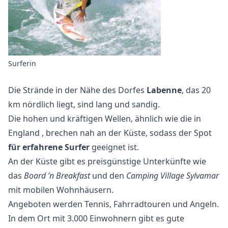
Surferin
Die Strände in der Nähe des Dorfes
Labenne
, das 20
km nördlich liegt, sind lang und sandig.
Die hohen und kräftigen Wellen, ähnlich wie
die in
England
, brechen nah an der Küste, sodass der Spot
für erfahrene Surfer
geeignet ist.
An der Küste gibt es preisgünstige Unterkünfte wie
das
Board ’n Breakfast
und den
Camping Village Sylvamar
mit mobilen Wohnhäusern.
Angeboten werden Tennis, Fahrradtouren und Angeln.
In dem Ort mit 3.000 Einwohnern gibt es gute