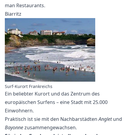
man Restaurants.
Biarritz
Surf-Kurort Frankreichs
Ein beliebter Kurort und das Zentrum des
europäischen Surfens – eine Stadt mit 25.000
Einwohnern.
Praktisch ist sie mit den Nachbarstädten
Anglet
und
Bayonne
zusammengewachsen.