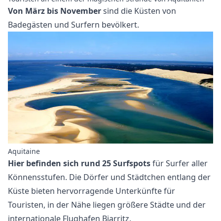
Von März bis November
sind die Küsten von
Badegästen und Surfern bevölkert.
Aquitaine
Hier befinden sich rund 25 Surfspots
für Surfer aller
Könnensstufen. Die Dörfer und Städtchen entlang der
Küste bieten hervorragende Unterkünfte für
Touristen, in der Nähe liegen größere Städte und der
internationale Flughafen Biarritz.