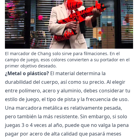
El marcador de Chang solo sirve para filmaciones. En el
campo de juego, esos colores convierten a su portador en el
primer objetivo deseado.
¿Metal o plástico?
El material determina la
durabilidad del cuerpo, así como su precio. Al elegir
entre polímero, acero y aluminio, debes considerar tu
estilo de juego, el tipo de pista y la frecuencia de uso.
Una marcadora metálica es relativamente pesada,
pero también la más resistente. Sin embargo, si solo
juegas 3 o 4 veces al año, puede que no valga la pena
pagar por acero de alta calidad que pasará meses