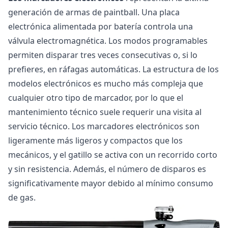
generación de armas de paintball. Una placa
electrónica alimentada por batería controla una
válvula electromagnética. Los modos programables
permiten disparar tres veces consecutivas o, si lo
prefieres, en ráfagas automáticas. La estructura de los
modelos electrónicos es mucho más compleja que
cualquier otro tipo de marcador, por lo que el
mantenimiento técnico suele requerir una visita al
servicio técnico. Los marcadores electrónicos son
ligeramente más ligeros y compactos que los
mecánicos, y el gatillo se activa con un recorrido corto
y sin resistencia. Además, el número de disparos es
significativamente mayor debido al mínimo consumo
de gas.