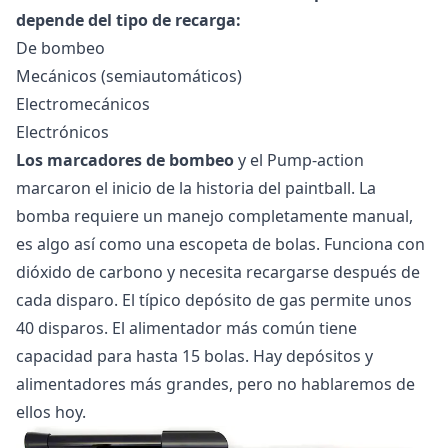
depende del tipo de recarga:
De bombeo
Mecánicos (semiautomáticos)
Electromecánicos
Electrónicos
Los marcadores de bombeo
y el Pump-action
marcaron el inicio de la historia del paintball. La
bomba requiere un manejo completamente manual,
es algo así como una escopeta de bolas. Funciona con
dióxido de carbono y necesita recargarse después de
cada disparo. El típico depósito de gas permite unos
40 disparos. El alimentador más común tiene
capacidad para hasta 15 bolas. Hay depósitos y
alimentadores más grandes, pero no hablaremos de
ellos hoy.