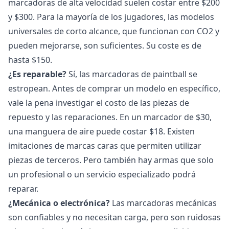
marcadoras de alta velocidad suelen costar entre $200
y $300. Para la mayoría de los jugadores, las modelos
universales de corto alcance, que funcionan con CO2 y
pueden mejorarse, son suficientes. Su coste es de
hasta $150.
¿Es reparable?
Sí, las marcadoras de paintball se
estropean. Antes de comprar un modelo en específico,
vale la pena investigar el costo de las piezas de
repuesto y las reparaciones. En un marcador de $30,
una manguera de aire puede costar $18. Existen
imitaciones de marcas caras que permiten utilizar
piezas de terceros. Pero también hay armas que solo
un profesional o un servicio especializado podrá
reparar.
¿Mecánica o electrónica?
Las marcadoras mecánicas
son confiables y no necesitan carga, pero son ruidosas