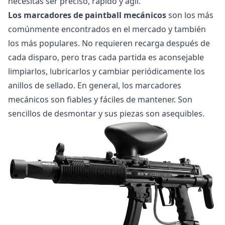
necesitas ser preciso, rápido y ágil.
Los marcadores de paintball mecánicos
son los más
comúnmente encontrados en el mercado y también
los más populares. No requieren recarga después de
cada disparo, pero tras cada partida es aconsejable
limpiarlos, lubricarlos y cambiar periódicamente los
anillos de sellado. En general, los marcadores
mecánicos son fiables y fáciles de mantener. Son
sencillos de desmontar y sus piezas son asequibles.