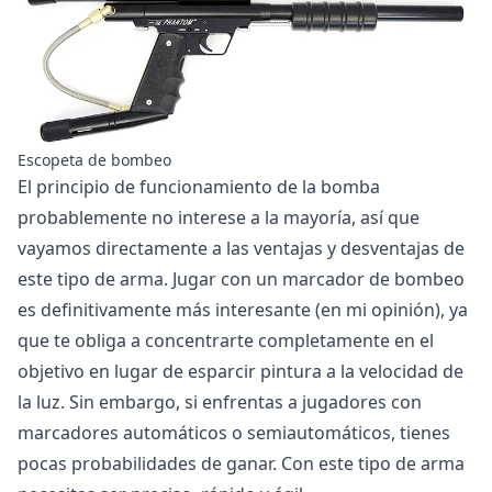
Escopeta de bombeo
El principio de funcionamiento de la bomba
probablemente no interese a la mayoría, así que
vayamos directamente a las ventajas y desventajas de
este tipo de arma. Jugar con un marcador de bombeo
es definitivamente más interesante (en mi opinión), ya
que te obliga a concentrarte completamente en el
objetivo en lugar de esparcir pintura a la velocidad de
la luz. Sin embargo, si enfrentas a jugadores con
marcadores automáticos o semiautomáticos, tienes
pocas probabilidades de ganar. Con este tipo de arma