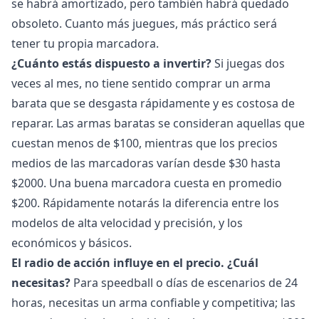
se habrá amortizado, pero también habrá quedado
obsoleto. Cuanto más juegues, más práctico será
tener tu propia marcadora.
¿Cuánto estás dispuesto a invertir?
Si juegas dos
veces al mes, no tiene sentido comprar un arma
barata que se desgasta rápidamente y es costosa de
reparar. Las armas baratas se consideran aquellas que
cuestan menos de $100, mientras que los precios
medios de las marcadoras varían desde $30 hasta
$2000. Una buena marcadora cuesta en promedio
$200. Rápidamente notarás la diferencia entre los
modelos de alta velocidad y precisión, y los
económicos y básicos.
El radio de acción influye en el precio. ¿Cuál
necesitas?
Para speedball o días de escenarios de 24
horas, necesitas un arma confiable y competitiva; las