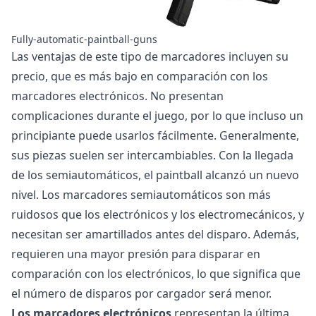
Fully-automatic-paintball-guns
Las ventajas de este tipo de marcadores incluyen su
precio, que es más bajo en comparación con los
marcadores electrónicos. No presentan
complicaciones durante el juego, por lo que incluso un
principiante puede usarlos fácilmente. Generalmente,
sus piezas suelen ser intercambiables. Con la llegada
de los semiautomáticos, el paintball alcanzó un nuevo
nivel. Los marcadores semiautomáticos son más
ruidosos que los electrónicos y los electromecánicos, y
necesitan ser amartillados antes del disparo. Además,
requieren una mayor presión para disparar en
comparación con los electrónicos, lo que significa que
el número de disparos por cargador será menor.
Los marcadores electrónicos
representan la última