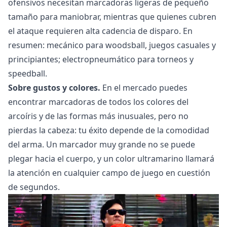
ofensivos necesitan marcadoras ligeras de pequeño
tamaño para maniobrar, mientras que quienes cubren
el ataque requieren alta cadencia de disparo. En
resumen: mecánico para woodsball, juegos casuales y
principiantes; electropneumático para torneos y
speedball.
Sobre gustos y colores.
En el mercado puedes
encontrar marcadoras de todos los colores del
arcoíris y de las formas más inusuales, pero no
pierdas la cabeza: tu éxito depende de la comodidad
del arma. Un marcador muy grande no se puede
plegar hacia el cuerpo, y un color ultramarino llamará
la atención en cualquier campo de juego en cuestión
de segundos.