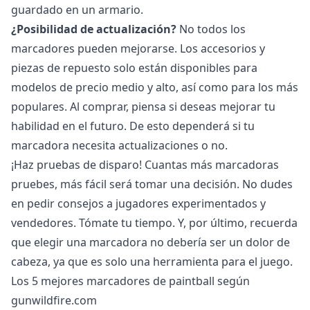
guardado en un armario.
¿Posibilidad de actualización?
No todos los
marcadores pueden mejorarse. Los accesorios y
piezas de repuesto solo están disponibles para
modelos de precio medio y alto, así como para los más
populares. Al comprar, piensa si deseas mejorar tu
habilidad en el futuro. De esto dependerá si tu
marcadora necesita actualizaciones o no.
¡Haz pruebas de disparo! Cuantas más marcadoras
pruebes, más fácil será tomar una decisión. No dudes
en pedir consejos a jugadores experimentados y
vendedores. Tómate tu tiempo. Y, por último, recuerda
que elegir una marcadora no debería ser un dolor de
cabeza, ya que es solo una herramienta para el juego.
Los 5 mejores marcadores de paintball según
gunwildfire.com