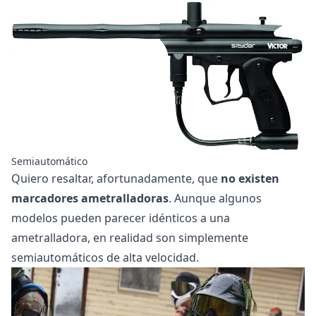
Semiautomático
Quiero resaltar, afortunadamente, que
no existen
marcadores ametralladoras
. Aunque algunos
modelos pueden parecer idénticos a una
ametralladora, en realidad son simplemente
semiautomáticos de alta velocidad.