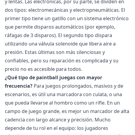
y lentas. Las electrónicas, por su parte, se dividen en
dos tipos: electromecánicas y electropneumáticas. El
primer tipo tiene un gatillo con un sistema electrónico
que permite disparos automáticos (por ejemplo,
ráfagas de 3 disparos). El segundo tipo dispara
utilizando una válvula solenoide que libera aire a
presión. Estas últimas son más silenciosas y
confiables, pero su reparación es complicada y su
precio no es accesible para todos.
¿Qué tipo de paintball juegas con mayor
frecuencia?
Para juegos prolongados, masivos y de
escenarios, es útil una marcadora con culata, o una
que pueda llevarse al hombro como un rifle. En un
campo de juego grande, es mejor un marcador de alta
cadencia con largo alcance y precisión. Mucho
depende de tu rol en el equipo: los jugadores