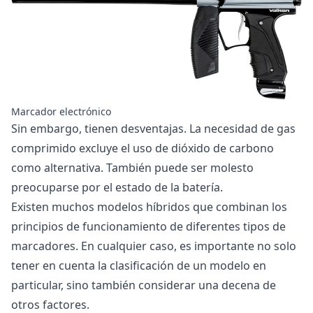
Marcador electrónico
Sin embargo, tienen desventajas. La necesidad de gas
comprimido excluye el uso de dióxido de carbono
como alternativa. También puede ser molesto
preocuparse por el estado de la batería.
Existen muchos modelos híbridos que combinan los
principios de funcionamiento de diferentes tipos de
marcadores. En cualquier caso, es importante no solo
tener en cuenta la clasificación de un modelo en
particular, sino también considerar una decena de
otros factores.