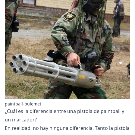
paintball-pulemet
¿Cuál es la diferencia entre una pistola de paintball y
un marcador?
En realidad, no hay ninguna diferencia. Tanto la pistola