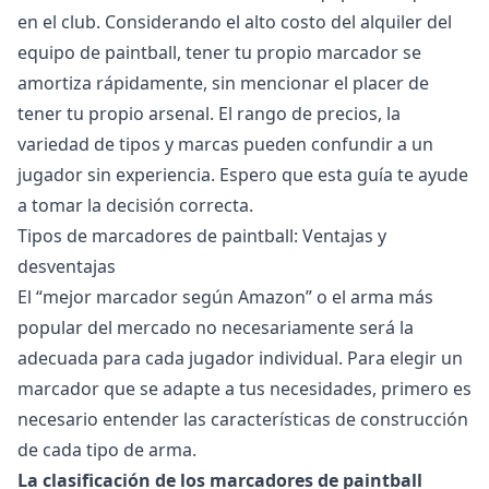
en el club. Considerando el alto costo del alquiler del
equipo de paintball, tener tu propio marcador se
amortiza rápidamente, sin mencionar el placer de
tener tu propio arsenal. El rango de precios, la
variedad de tipos y marcas pueden confundir a un
jugador sin experiencia. Espero que esta guía te ayude
a tomar la decisión correcta.
Tipos de marcadores de paintball: Ventajas y
desventajas
El “mejor marcador según Amazon” o el arma más
popular del mercado no necesariamente será la
adecuada para cada jugador individual. Para elegir un
marcador que se adapte a tus necesidades, primero es
necesario entender las características de construcción
de cada tipo de arma.
La clasificación de los marcadores de paintball