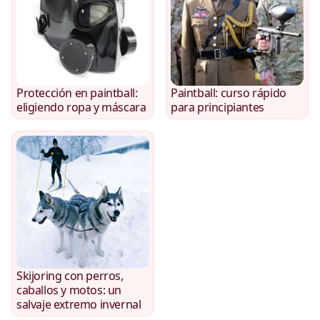
Protección en paintball:
Paintball: curso rápido
eligiendo ropa y máscara
para principiantes
Skijoring con perros,
caballos y motos: un
salvaje extremo invernal