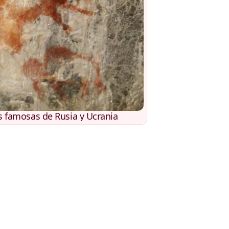
 famosas de Rusia y Ucrania