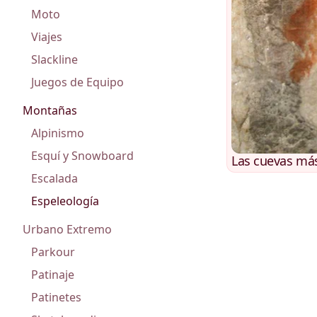
Moto
Viajes
Slackline
Juegos de Equipo
Montañas
Alpinismo
Esquí y Snowboard
Las cuevas más
Escalada
Espeleología
Urbano Extremo
Parkour
Patinaje
Patinetes