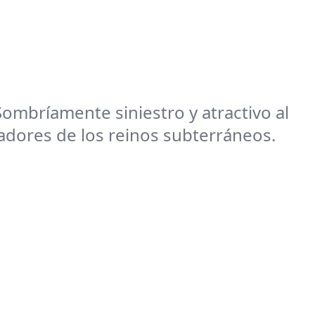
Sombríamente siniestro y atractivo al
adores de los reinos subterráneos.