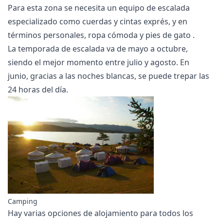
Para esta zona se necesita un
equipo de escalada
especializado
como cuerdas y cintas exprés, y en
términos personales, ropa cómoda y
pies de gato
.
La temporada de escalada va de mayo a octubre,
siendo el mejor momento entre julio y agosto. En
junio, gracias a las noches blancas, se puede trepar las
24 horas del día.
Camping
Hay varias opciones de alojamiento para todos los