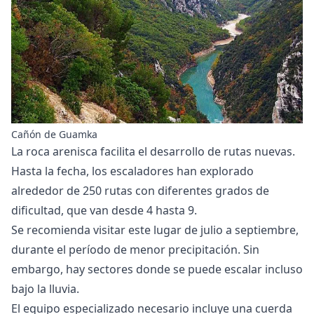
Cañón de Guamka
La roca arenisca facilita el desarrollo de rutas nuevas.
Hasta la fecha, los escaladores han explorado
alrededor de 250 rutas con diferentes grados de
dificultad, que van desde 4 hasta 9.
Se recomienda visitar este lugar de julio a septiembre,
durante el período de menor precipitación. Sin
embargo, hay sectores donde se puede escalar incluso
bajo la lluvia.
El equipo especializado necesario incluye una cuerda