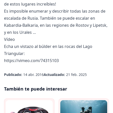
de estos lugares increíbles!
Es imposible enumerar y describir todas las zonas de
escalada de Rusia. También se puede escalar en
Kabardia-Balkaria, en las regiones de Rostov y Lipetsk,
y
en los Urales
…
Vídeo
Echa un vistazo al búlder en las rocas del Lago
Triangular:
https://vimeo.com/74315103
Publicado:
14 abr. 2016
Actualizado:
21 feb. 2025
También te puede interesar