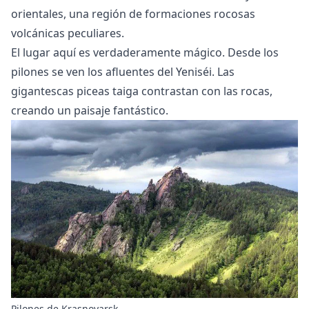
orientales, una región de formaciones rocosas
volcánicas peculiares.
El lugar aquí es verdaderamente mágico. Desde los
pilones se ven los afluentes del Yeniséi. Las
gigantescas piceas taiga contrastan con las rocas,
creando un paisaje fantástico.
Pilones de Krasnoyarsk