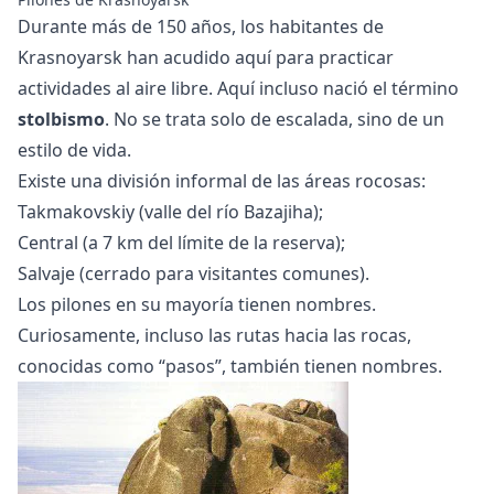
Durante más de 150 años, los habitantes de
Krasnoyarsk han acudido aquí para practicar
actividades al aire libre. Aquí incluso nació el término
stolbismo
. No se trata solo de escalada, sino de un
estilo de vida.
Existe una división informal de las áreas rocosas:
Takmakovskiy (valle del río Bazajiha);
Central (a 7 km del límite de la reserva);
Salvaje (cerrado para visitantes comunes).
Los pilones en su mayoría tienen nombres.
Curiosamente, incluso las rutas hacia las rocas,
conocidas como “pasos”, también tienen nombres.