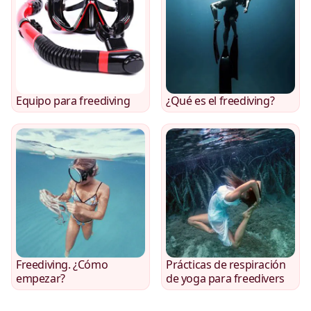
Equipo para freediving
¿Qué es el freediving?
Freediving. ¿Cómo
Prácticas de respiración
empezar?
de yoga para freedivers