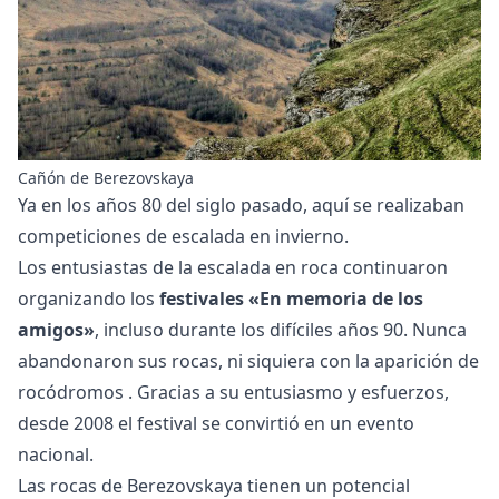
Cañón de Berezovskaya
Ya en los años 80 del siglo pasado, aquí se realizaban
competiciones de escalada en invierno.
Los entusiastas de la escalada en roca continuaron
organizando los
festivales «En memoria de los
amigos»
, incluso durante los difíciles años 90. Nunca
abandonaron sus rocas, ni siquiera con la aparición de
rocódromos
. Gracias a su entusiasmo y esfuerzos,
desde 2008 el festival se convirtió en un evento
nacional.
Las rocas de Berezovskaya tienen un potencial