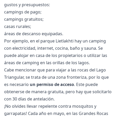
gustos y presupuestos:
campings
de pago;
campings gratuitos;
casas rurales;
áreas de descanso equipadas.
Por ejemplo, en el parque Lietlakhti hay un camping
con electricidad, internet, cocina, baño y sauna. Se
puede alojar en casa de los propietarios o utilizar las
áreas de camping en las orillas de los lagos.
Cabe mencionar que para viajar a las rocas del Lago
Triangular, se trata de una zona fronteriza, por lo que
es necesario
un permiso de acceso
. Este puede
obtenerse de manera gratuita, pero hay que solicitarlo
con 30 días de antelación.
¡No olvides llevar repelente contra mosquitos y
garrapatas! Cada año en mayo, en las Grandes Rocas