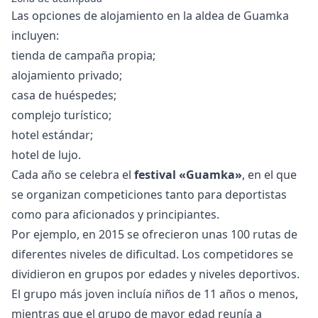
Las opciones de alojamiento en la aldea de Guamka
incluyen:
tienda de campaña propia;
alojamiento privado;
casa de huéspedes;
complejo turístico;
hotel estándar;
hotel de lujo.
Cada año se celebra el
festival «Guamka»
, en el que
se organizan competiciones tanto para deportistas
como para aficionados y principiantes.
Por ejemplo, en 2015 se ofrecieron unas 100 rutas de
diferentes niveles de dificultad. Los competidores se
dividieron en grupos por edades y niveles deportivos.
El grupo más joven incluía niños de 11 años o menos,
mientras que el grupo de mayor edad reunía a