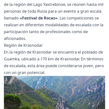
de la región del Lago Yastrebinoe, se reúnen hasta mil
personas de toda Rusia para un evento a gran escala
llamado
«Festival de Rocas»
. Las competiciones se
realizan en diferentes modalidades de escalada con la
participación tanto de profesionales como de
aficionados.
Región de Krasnodar
En la región de Krasnodar se encuentra el poblado de
Guamka, ubicado a 170 km de Krasnodar. En términos
de escalada, esta área puede considerarse joven, pero
con un gran potencial.