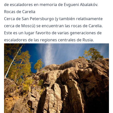
de
escaladores
en memoria de Evgueni Abalakóv.
Rocas de Carelia
Cerca de San Petersburgo (y también relativamente
cerca de Moscú) se encuentran las rocas de Carelia.
Este es un lugar favorito de varias generaciones de
escaladores de las regiones centrales de Rusia.