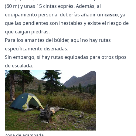
(60 m) y unas 15 cintas exprés. Además, al
equipamiento personal deberías añadir un
casco
, ya
que las pendientes son inestables y existe el riesgo de
que caigan piedras.
Para los amantes del búlder, aquí no hay rutas
específicamente diseñadas.
Sin embargo, sí hay rutas equipadas para otros tipos
de escalada.
Zona de acampada