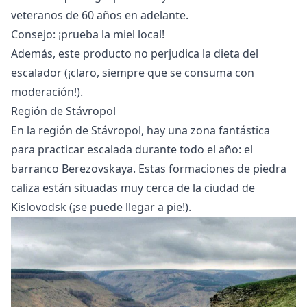
veteranos de 60 años en adelante.
Consejo: ¡prueba la miel local!
Además, este producto no perjudica
la dieta del
escalador
(¡claro, siempre que se consuma con
moderación!).
Región de Stávropol
En la región de Stávropol, hay una zona fantástica
para practicar escalada durante todo el año: el
barranco Berezovskaya. Estas formaciones de piedra
caliza están situadas muy cerca de la ciudad de
Kislovodsk (¡se puede llegar a pie!).