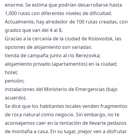
enorme. Se estima que podrían desarrollarse hasta
1,000 rutas con diferentes niveles de dificultad.
Actualmente, hay alrededor de 100 rutas creadas, con
grados que van del 4 al 8.
Gracias a la cercanía de la ciudad de Kislovodsk, las
opciones de alojamiento son variadas:
tienda de campaña junto al río Berezovka;
alojamiento privado (apartamentos) en la ciudad;
hotel;
pensión;
instalaciones del Ministerio de Emergencias (bajo
acuerdo).
Se dice que los habitantes locales venden fragmentos
de roca natural como negocio. Sin embargo, no te
aconsejamos caer en la tentación de llevarte pedazos
de montaña a casa. En su lugar, ¡mejor ven a disfrutar