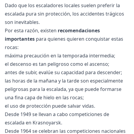
Dado que los escaladores locales suelen preferir la
escalada pura sin protección, los accidentes trágicos
son inevitables.
Por esta razón, existen
recomendaciones
importantes
para quienes quieren conquistar estas
rocas:
máxima precaución en la temporada intermedia;
el descenso es tan peligroso como el ascenso;
antes de subir, evalúe su capacidad para descender;
las horas de la mañana y la tarde son especialmente
peligrosas para la escalada, ya que puede formarse
una fina capa de hielo en las rocas;
el uso de protección puede salvar vidas.
Desde 1949 se llevan a cabo competiciones de
escalada en Krasnoyarsk.
Desde 1964 se celebran las competiciones nacionales