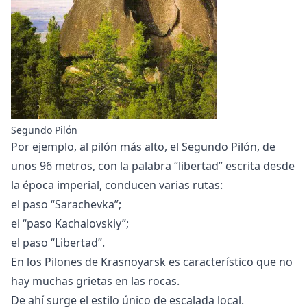
Segundo Pilón
Por ejemplo, al pilón más alto, el Segundo Pilón, de
unos 96 metros, con la palabra “libertad” escrita desde
la época imperial, conducen varias rutas:
el paso “Sarachevka”;
el “paso Kachalovskiy”;
el paso “Libertad”.
En los Pilones de Krasnoyarsk es característico que no
hay muchas grietas en las rocas.
De ahí surge el estilo único de escalada local.