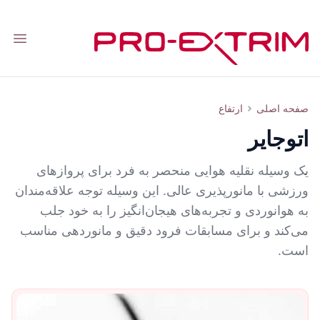
tion
اتوجایر
صفحه اصلی
ارتفاع
اتوجایر
یک وسیله نقلیه هوایی منحصر به فرد برای پروازهای
ورزشی با مانورپذیری عالی. این وسیله توجه علاقه‌مندان
به هوانوردی و تجربه‌های هیجان‌انگیز را به خود جلب
می‌کند و برای مسابقات فرود دقیق و مانوردهی مناسب
است.