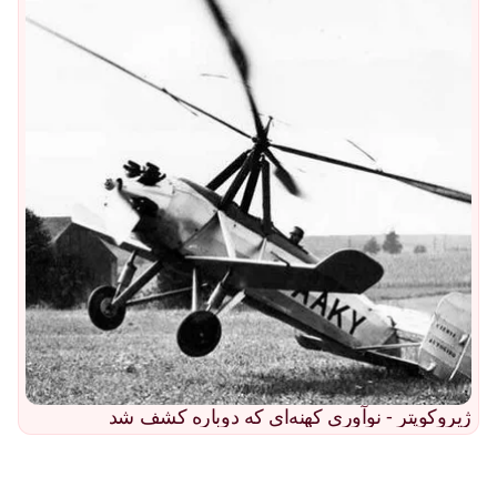
ژیروکوپتر - نوآوری کهنه‌ای که دوباره کشف شد