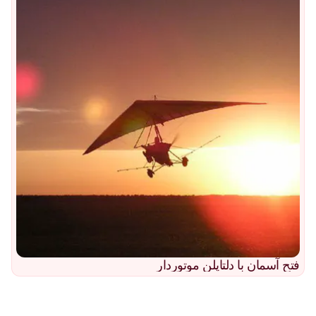
فتح آسمان با دلتاپلن موتوردار