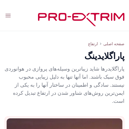
tion
پاراگلایدینگ
صفحه اصلی
ارتفاع
پاراگلایدینگ
پاراگلایدرها شاید زیباترین وسیله‌های پروازی در هوانوردی
فوق سبک باشند. اما آنها تنها به دلیل زیبایی محبوب
نیستند. سادگی و اطمینان در ساختار آنها را به یکی از
ایمن‌ترین روش‌های شناور شدن در ارتفاع تبدیل کرده
است.