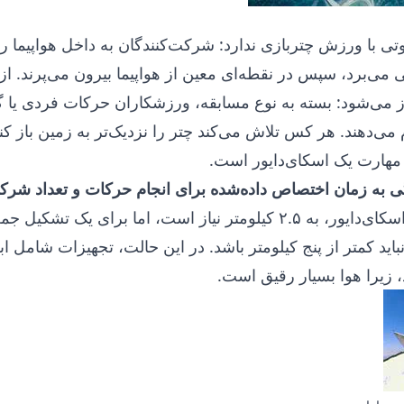
تی با ورزش چتربازی ندارد: شرکت‌کنندگان به داخل هواپیما رفته
می‌برد، سپس در نقطه‌ای معین از هواپیما بیرون می‌پرند. از
از می‌شود: بسته به نوع مسابقه، ورزشکاران حرکات فردی یا 
 می‌دهند. هر کس تلاش می‌کند چتر را نزدیک‌تر به زمین باز کند
مهارت یک اسکای‌دایور است.
گی به زمان اختصاص داده‌شده برای انجام حرکات و تعداد شرکت
۲۵ ثانیه پرواز دو اسکای‌دایور، به ۲.۵ کیلومتر نیاز است، اما بر
باید کمتر از پنج کیلومتر باشد. در این حالت، تجهیزات شامل ا
 زیرا هوا بسیار رقیق است.