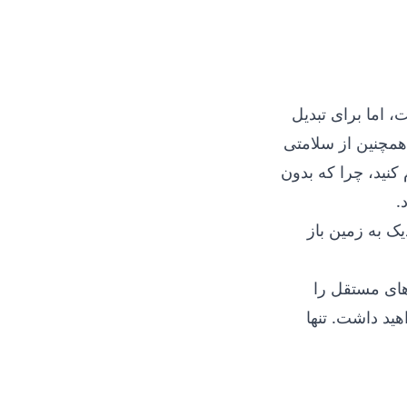
 اما برای تبدیل
 همچنین از سلامتی
 کنید، چرا که بدون
.
ک به زمین باز
های مستقل را
هید داشت. تنها