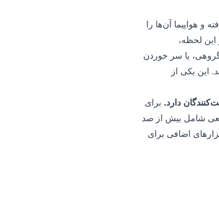
 و هواپیما آن‌ها را
 این لحظه،
گروهی، یا سر خوردن
. این یکی از
‌کنندگان دارد.
برای
ای یک تشکیل جمعی شامل بیش از صد
بزارهای اضافی برای