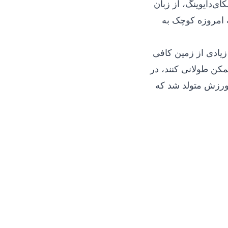
ای‌دایوینگ، از زبان
ه امروزه کوچک به
 زیادی از زمین کافی
مکن طولانی کنند، در
 ورزش متولد شد که