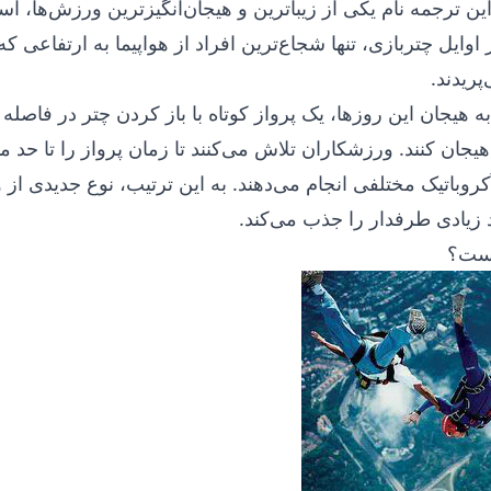
ن ترجمه نام یکی از زیباترین و هیجان‌انگیزترین ورزش‌ها، اسک
وایل چتربازی، تنها شجاع‌ترین افراد از هواپیما به ارتفاعی ک
ریدند.
به هیجان این روزها، یک پرواز کوتاه با باز کردن چتر در فاصله
ان کنند. ورزشکاران تلاش می‌کنند تا زمان پرواز را تا حد م
روباتیک مختلفی انجام می‌دهند. به این ترتیب، نوع جدیدی از
 زیادی طرفدار را جذب می‌کند.
یست؟