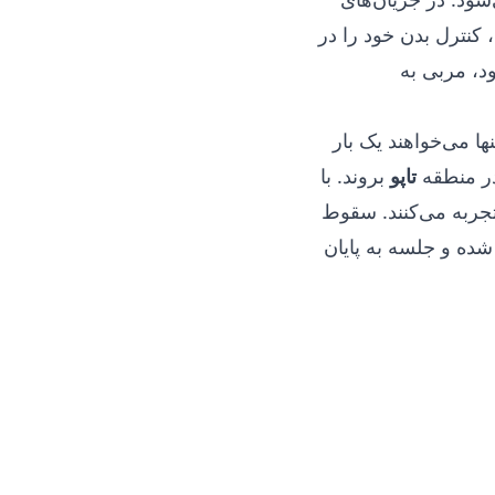
نترل بدن خود را در
د، مربی به
ا می‌خواهند یک بار
ر منطقه
تاپو
بروند. با
تجربه می‌کنند. سقوط
م شده و جلسه به پایان