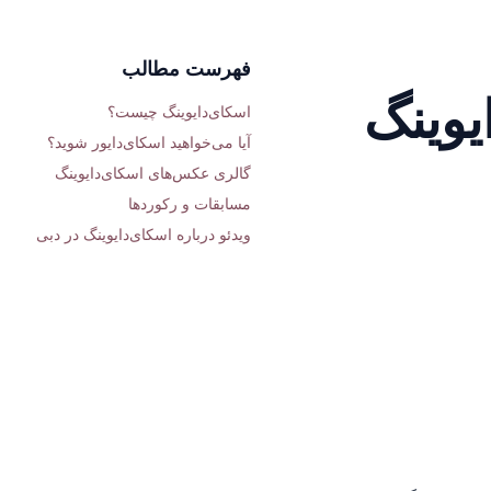
فهرست مطالب
یوینگ
اسکای‌دایوینگ چیست؟
آیا می‌خواهید اسکای‌دایور شوید؟
گالری عکس‌های اسکای‌دایوینگ
مسابقات و رکوردها
ویدئو درباره اسکای‌دایوینگ در دبی