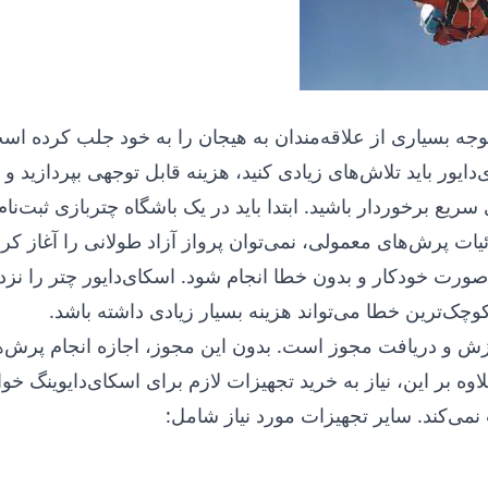
جه بسیاری از علاقه‌مندان به هیجان را به خود جلب کرده است،
ایور باید تلاش‌های زیادی کنید، هزینه قابل توجهی بپردازید و
ریع برخوردار باشید. ابتدا باید در یک باشگاه چتربازی ثبت‌نام
ات پرش‌های معمولی، نمی‌توان پرواز آزاد طولانی را آغاز کرد
صورت خودکار و بدون خطا انجام شود. اسکای‌دایور چتر را نزدی
وچک‌ترین خطا می‌تواند هزینه بسیار زیادی داشته باشد.
زش و دریافت مجوز است. بدون این مجوز، اجازه انجام پرش‌
وه بر این، نیاز به خرید تجهیزات لازم برای اسکای‌دایوینگ خوا
نمی‌کند. سایر تجهیزات مورد نیاز شامل: