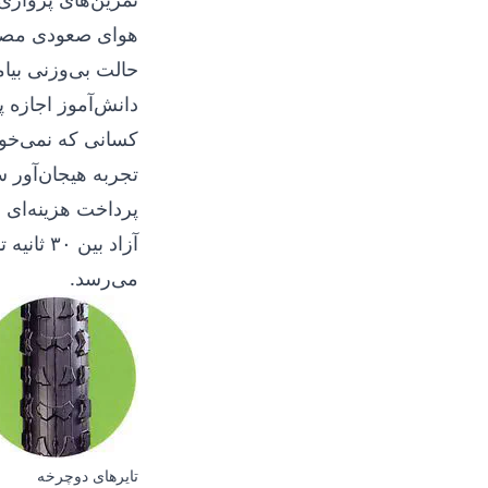
هوای صعودی مصنو
حالت بی‌وزنی بیا
دانش‌آموز اجازه پ
کسانی که نمی‌خواه
تجربه هیجان‌آور س
پرداخت هزینه‌ای 
آزاد بی
می‌رسد.
تایرهای دوچرخه