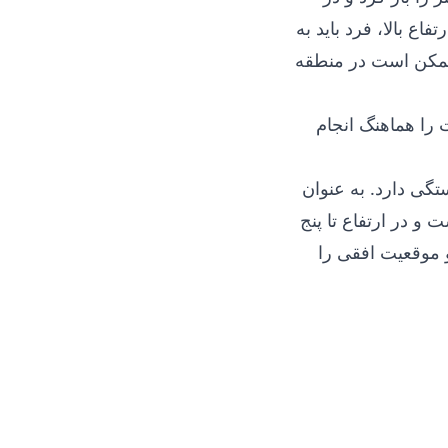
تفاع بالا، فرد باید به
 ممکن است در منطقه
 را هماهنگ انجام
گی دارد. به عنوان
 و در ارتفاع تا پنج
 موقعیت افقی را