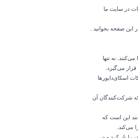
ات در سایت ما
ر این صفحه بخوانید
.
‌کنند. نه تنها
قرار می‌گیرد.
ات اسکای‌دایورها
ه شرکت‌کنندگان آن
نند این است که
 می‌کند.
را باز کرد و در