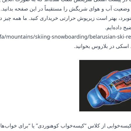
ید وضعیت
آب و هوای شریگش
را مستقیماً در این صفحه بدانید.
وبرد، بهتر است زیرپوش حرارتی خریداری کنید. ما
همه چیز
در
ح داده‌ایم.
اسکی در بلاروس بخوانید.
 کیسه‌خوابی از کلاس “کیسه‌خواب کوهنوردی” یا “برای خواب‌های