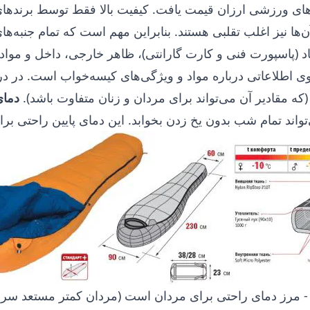
ه‌های ورزشی ارزان قیمت یافت. کیفیت بالا فقط توسط برنده
‌ها نیز اغلب تقلبی هستند. بنابراین مهم است که تمام جنبه‌ها
د (پاسپورت فنی و کارت گارانتی)، ظاهر خارجی، داخل و مواد پ
ی اطلاعاتی درباره مواد و ویژگی‌های کیسه‌خواب است. در د
ه مقادیر آن می‌تواند برای مردان و زنان متفاوت باشد).
دمای
تواند تمام شب بدون یخ زدن بخوابد. این دمای پایین راحتی بر
 مرز دمای راحتی برای مردان است (مردان کمتر مستعد سرم