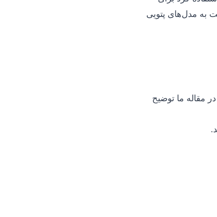
 به مدل‌های پتویی
در مقاله ما توضیح
.