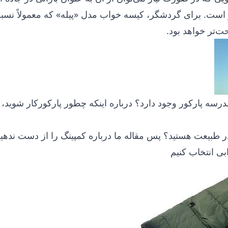
است. برای گردشگر، کیسه خواب مدل «پیله» که معمولاً نسبت
‌تر خواهد بود.
درسه پارکور
وجود دارد؟ درباره اینکه چطور پارکورکار شوید، 
در طبیعت هستید؟ پس
مقاله
ما درباره کمپینگ را از دست ندهید
ی انتخاب کنیم