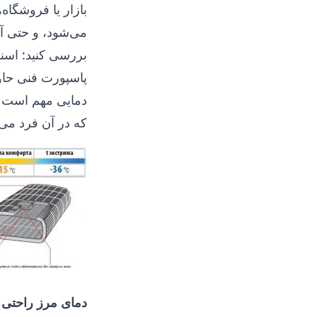
بازار یا فروشگا
می‌شود، و حتی آن
بررسی کنید: اسنا
پاسپورت فنی حاو
دمایی مهم است (ک
که در آن فرد می‌
دمای مرز راحتی
-