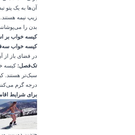
آن‌ها به یک پتو 
زیپ نیمه هستند.
بدن را می‌پوشانن
کیسه خواب بر 
کیسه خواب سه‌
در فضای باز از آن
تک‌فصل:
کیسه خوا
درجه گرم می‌کنند
برای شرایط اقام
چندین دوربین و