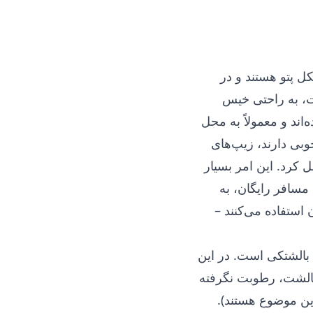
کل پتو هستند و در
ت، به راحتی خیس
اند و معمولاً به محل
وبی دارند، زیپ‌های
 کرد. این امر بسیار
سافر رایگان، به
 استفاده می‌کنند –
 بالشتکی است. در این
بالشت، رطوبت نگرفته
ین موضوع هستند).