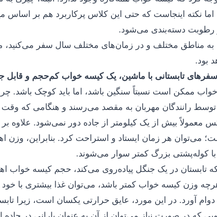
، اما نکته اینجاست که حتی این کلاس پرکاربرد هم بر اساس م
 رطوبت دسته‌بندی می‌شود.
ا به مناطق مختلف و در زمان‌های مختلف سال سفر می‌کنید، معمو
 بود.
سفرهای تابستانی با ماشین، یک کیسه خواب کم‌حجم و قابل
اب ممکن است نسبتاً سنگین باشد، اما باید کوچک باشد. چرا؟ 
توسط رانندگان مهربان به مقصد می‌رسند و هنگامی که وقت
س معمولاً بیش از یک کیلومتر از جاده دور نمی‌شود. علاوه بر ا
؛ می‌توان هر زمان ایستاد و استراحت کرد. بنابراین، وزن اهمی
ا کوله‌پشتی بزرگ کمتر سوار می‌شوند.
تابستان در یک جنگل پیاده‌روی می‌کند، حجم کیسه خواب اهمی
هرچه وزن کیسه خواب کمتر باشد، می‌توان غذا بیشتری با خود
دوام آورد. در این مورد، عایق حرارتی یکسان است، زیرا تاب
ی که در صورت نیاز می‌توان از آن به عنوان بارانی در جاده ا