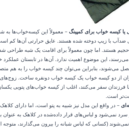
 یا کیسه خواب برای کمپینگ
– معمولاً این کیسه‌خواب‌ها به ش
ی ضدآب با زیپ دوخته شده هستند. عایق حرارتی آن‌ها کم اس
 حجیم هستند. اما چون معمولاً برای اقامت یک شبه طراحی شده‌
می‌رسند، این موضوع اهمیت ندارد. آن‌ها در تابستان عملکرد خ
تصل می‌شوند، بنابراین می‌توان چند کیسه خواب را به هم متصل
ان از دو کیسه خواب یک کیسه خواب دونفره ساخت. زوج‌های م
با فرزندان سفر می‌کنند، اغلب از کیسه خواب‌های پتویی یکسان
حت‌تر است.
‌ای
– در واقع این مدل نیز شبیه به پتو است، اما دارای کلاهک
رد نمی‌شود و لباس‌های قرار داده‌شده در کلاهک به عنوان 
‌شوند (کسانی که لباس شبانه را بیرون می‌گذارند، متوجه ا