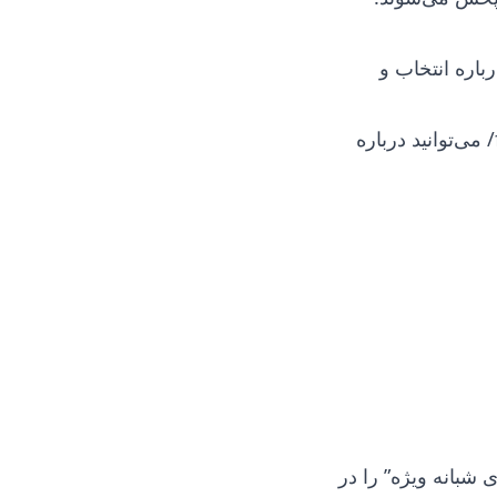
باره انتخاب و
می‌توانید درباره
 شبانه ویژه” را در