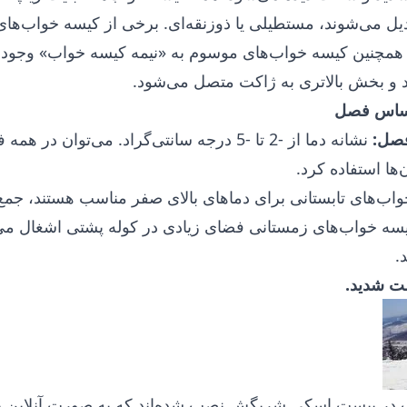
تبدیل می‌شوند، مستطیلی یا ذوزنقه‌ای. برخی از کیسه خواب‌های
 همچنین کیسه خواب‌های موسوم به «نیمه کیسه خواب» وجود د
د و بخش بالاتری به ژاکت متصل می‌شود.
اساس فصل
فصل:
نشانه دما از -2 تا -5 درجه سانتی‌گراد. می‌توان
‌ها استفاده کرد.
ب‌های تابستانی برای دماهای بالای صفر مناسب هستند، جمع‌
.
ت شدید.
ب در پیست اسکی شریگش نصب شده‌اند که به صورت آنلاین 