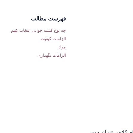
فهرست مطالب
چه نوع کیسه خوابی انتخاب کنیم
الزامات کیفیت
مواد
الزامات نگهداری
نام کلاس «برای سفر