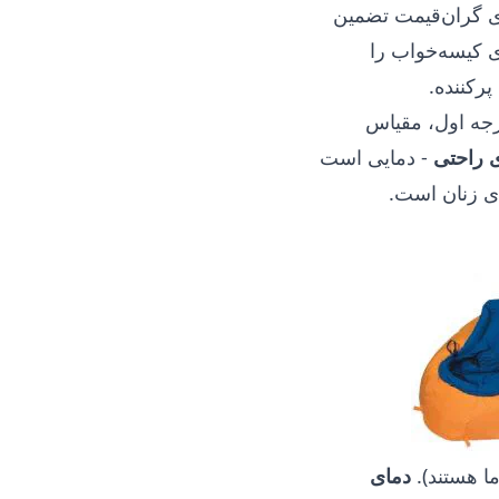
ای گران‌قیمت تضمین
ی کیسه‌خواب را
رکننده.
رجه اول، مقیاس
 راحتی
- دمایی است
ای زنان است.
ا هستند).
دمای