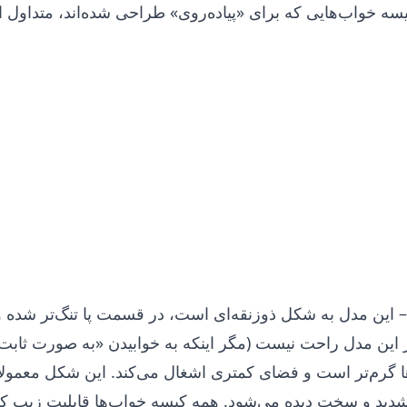
سه خواب‌هایی که برای «پیاده‌روی» طراحی شده‌اند، متداول 
 این مدل به شکل ذوزنقه‌ای است، در قسمت پا تنگ‌تر شده و 
 این مدل راحت نیست (مگر اینکه به خوابیدن «به صورت ثابت»
ها گرم‌تر است و فضای کمتری اشغال می‌کند. این شکل معمولا
دید و سخت دیده می‌شود. همه کیسه خواب‌ها قابلیت زیپ‌ کش