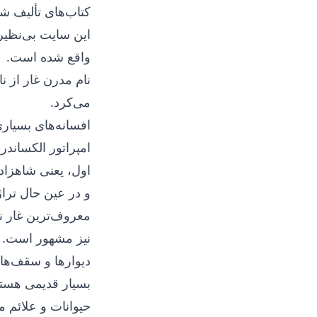
کتاب‌های تألیف شد
این سایت بی‌نظی
واقع شده است.
می‌کرد.
افسانه‌های بسیار
امپراتور الکساندر 
اول، یعنی شاهزاد
و در عین حال ترا
معروف‌ترین غار نه
دیوارها و سقف‌ها 
حیوانات و علائم 