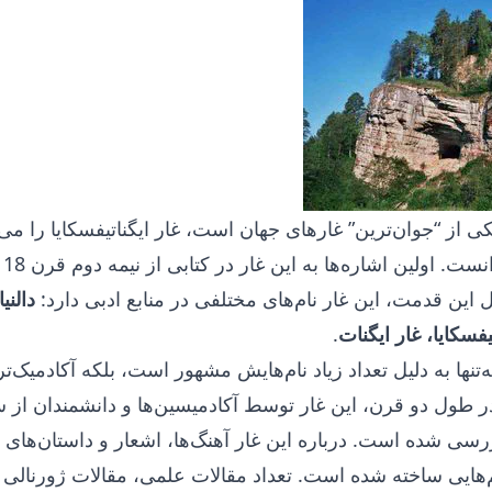
ی از “جوان‌ترین” غارهای جهان است، غار ایگناتیفسکایا را می‌
از “قدی
 این قدمت، این غار نام‌های مختلفی در منابع ادبی دارد:
دالنیا
سکایا، غار ایگنات
.
نه‌تنها به دلیل تعداد زیاد نام‌هایش مشهور است، بلکه آکادمیک‌تر
ر طول دو قرن، این غار توسط آکادمیسین‌ها و دانشمندان از 
رسی شده است. درباره این غار آهنگ‌ها، اشعار و داستان‌های 
‌هایی ساخته شده است. تعداد مقالات علمی، مقالات ژورنالی 