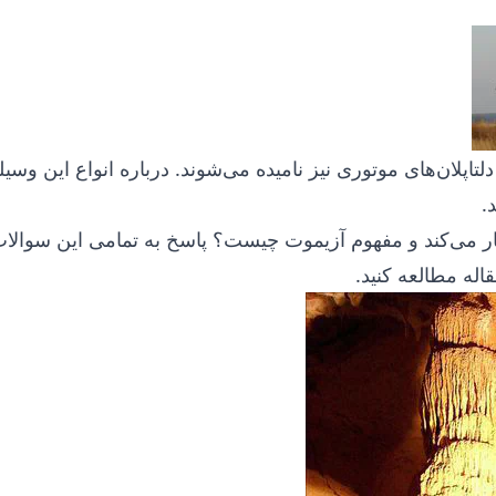
دلتاپلان‌های موتوری
نیز نامیده می‌شوند. درباره انواع این وسیل
.
ر می‌کند و مفهوم آزیموت چیست؟ پاسخ به تمامی این سوالات
اله
مطالعه کنید.