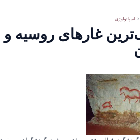
اسپلئولوژی
ترین غارهای روسیه و
 گردشگری فعال بیشتر و بیشتر می‌شود. گردشگران به سفره