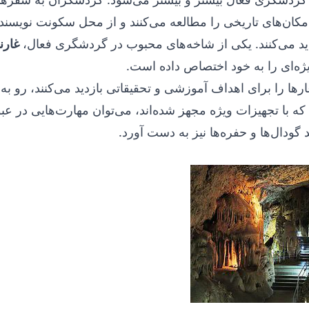
مکان‌های تاریخی را مطالعه می‌کنند و از محل سکونت نویسند
ید می‌کنند. یکی از شاخه‌های محبوب در گردشگری فعال،
غارن
ژه‌ای را به خود اختصاص داده است.
ارها را برای اهداف آموزشی و تحقیقاتی بازدید می‌کنند، رو به
ه با تجهیزات ویژه مجهز شده‌اند، می‌توان مهارت‌هایی در عبو
 گودال‌ها و حفره‌ها نیز به دست آورد.