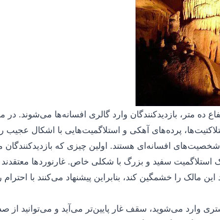
تفاع ده متر، بازدیدکنندگان وارد گالری افسانه‌ها می‌شوند. در 
تلاکتیت‌ها، پرده‌های آهکی و استلاگمیت‌هایی با اشکال عجیب ر
 شخصیت‌های افسانه‌ای هستند. اولین چیزی که بازدیدکنندگان می
استلاگمیت سفید و بزرگ با شکلی خاص. غارنوردها معتقدند ک
ین مالک را خشمگین کند، بنابراین پیشنهاد می‌کنند با احترام ر
ی وارد می‌شوید، سقف غار پایین‌تر می‌آید و می‌توانید از صد