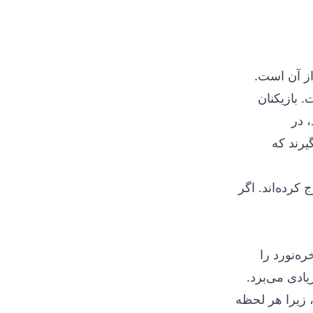
از آن است.
 بازیکنان
 در
رند که
کرده‌اند. اگر
‌نورد را
ادی می‌برد.
 زیرا هر لحظه