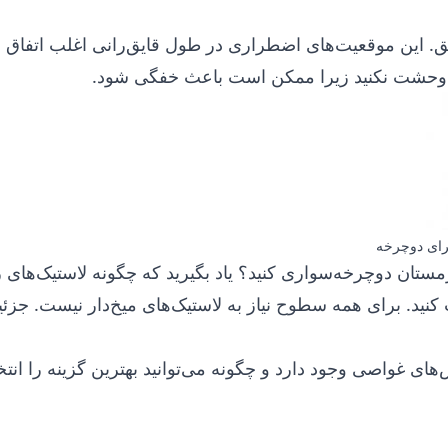
یق. این موقعیت‌های اضطراری در طول قایق‌رانی اغلب اتفاق می
 و وحشت نکنید زیرا ممکن است باعث خفگی شود.
رای دوچرخه
زمستان دوچرخه‌سواری کنید؟ یاد بگیرید که چگونه
لاستیک‌های 
 کنید. برای همه سطوح نیاز به لاستیک‌های میخ‌دار نیست. جزئی
‌های غواصی وجود دارد و چگونه می‌توانید بهترین گزینه را انت