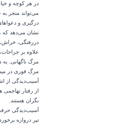
در هر کوچه و خیاب
می‌تواند منجر به 
درگیری و دعواهای 
نشان می‌دهد که 
دررفتگی، خراش، 
علاوه بر جراحات،
مرگ ناگهانی. به 
مرگ فوری در میدا
آسیب‌دیدگی از اشی
از رفتار تهاجمی 
نگران هستند.
آسیب‌دیدگی حرفه‌
تیر دروازه برخورد 