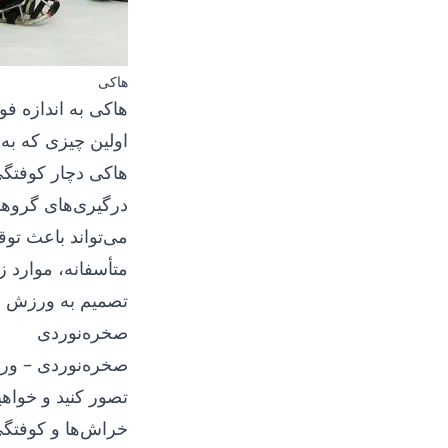
هاکی
هاکی به اندازه ف
اولین چیزی که به
هاکی دچار کوفتگی
درگیری‌های گروه
می‌تواند باعث تو
متأسفانه، موارد ز
تصمیم به ورزش هاک
صخره‌نوردی
صخره‌نوردی
– ورز
تصور کنید و خواهی
خراش‌ها و کوفتگی