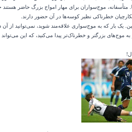
ا. متأسفانه، موج‌سواران برای مهار امواج بزرگ حاضر هستند 
کارچیان خطرناکی نظیر کوسه‌ها در آن حضور دارند.
ین. یک بار که به موج‌سواری علاقه‌مند شوید، نمی‌توانید از آن
ه موج‌های بزرگتر و خطرناک‌تر پیدا می‌کنید، که این می‌تواند و
ل!