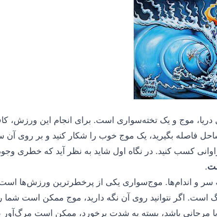
ریا، موج و یک تخته‌سواری است. برای انجام این ورزش، ک
ساحل فاصله بگیرید، یک موج خوب را شکار کنید و بر روی آن سو
اوانی کسب کنید. در نگاه اول شاید به نظر آید که خطری وجود
ست
.
سر و اندام‌ها. موج‌سواری یکی از پرخطرترین ورزش‌ها است
گ است. اگر نتوانید روی آن نگه دارید، موج ممکن است شما را
یا مرجانی باشد، بسته به شدت برخورد، ممکن است مرگ‌آور ب