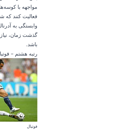
مواجهه با کوسه‌ه
فعالیت کنند که ش
وابستگی به آدرنال
گذشت زمان، نیاز ب
باشد.
رتبه هشتم – فوتبا
فوتبال