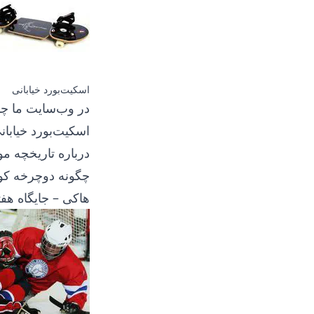
اسکیت‌بورد خیابانی
در وب‌سایت ما چن
اسکیت‌بورد خیابان
درباره تاریخچه مو
چگونه دوچرخه کو
هاکی – جایگاه ه