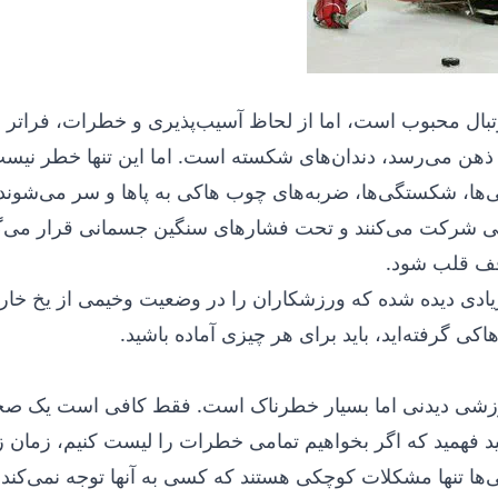
وتبال محبوب است، اما از لحاظ آسیب‌پذیری و خطرات، فراتر 
 ذهن می‌رسد، دندان‌های شکسته است. اما این تنها خطر نیست.
‌ها، شکستگی‌ها، ضربه‌های چوب هاکی به پاها و سر می‌شوند،
ی شرکت می‌کنند و تحت فشارهای سنگین جسمانی قرار می‌گی
قف قلب شود.
یادی دیده شده که ورزشکاران را در وضعیت وخیمی از یخ خارج 
ی گرفته‌اید، باید برای هر چیزی آماده باشید.
شی دیدنی اما بسیار خطرناک است. فقط کافی است یک صخره
د فهمید که اگر بخواهیم تمامی خطرات را لیست کنیم، زمان زی
‌ها تنها مشکلات کوچکی هستند که کسی به آنها توجه نمی‌کند،