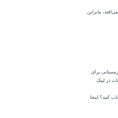
‌افتد، بنابراین
زمستانی برای
ات در لینک
خاب کنید؟
اینجا