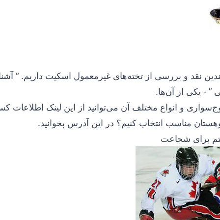
دین نقد و بررسی از تخته‌های غیرمعمول اسکیت داریم. “
آشنا
ی
” - یکی از آن‌ها.
ج‌سواری و انواع مختلف آن می‌توانید
از این لینک
اطلاعات کسب
هستان مناسب انتخاب کنیم؟ در
این آدرس
بخوانید.
فتم برای شجاعت