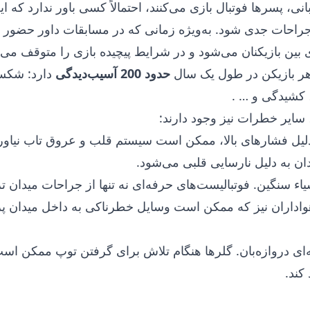
انی، پسرها فوتبال بازی می‌کنند، احتمالاً کسی باور ندارد که 
جراحات جدی شود. به‌ویژه زمانی که در مسابقات داور حضور دا
بین بازیکنان می‌شود و در شرایط پیچیده بازی را متوقف می‌کن
هر بازیکن در طول یک سال
حدود 200 آسیب‌دیدگی
دارد: شکس
کشیدگی و … .
 سایر خطرات نیز وجود دارند:
دلیل فشارهای بالا، ممکن است سیستم قلب و عروق تاب نیاورد
ن به دلیل نارسایی قلبی می‌شود.
اء سنگین. فوتبالیست‌های حرفه‌ای نه تنها از جراحات میدان ت
هواداران نیز که ممکن است وسایل خطرناکی به داخل میدان پرت
ای دروازه‌بان. گلرها هنگام تلاش برای گرفتن توپ ممکن ا
کند.