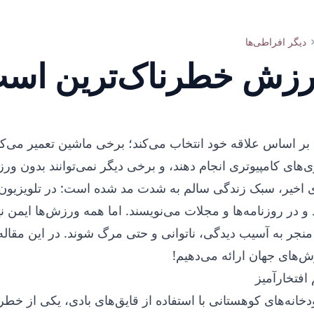
دیگر افراطی‌ها
رزش خطرناک‌ترین اس
بر اساس علاقه خود انتخاب می‌کند؛ برخی ماشین تعمیر می‌کن
ی‌های کامپیوتری انجام دهند، و برخی دیگر نمی‌توانند بدون ور
ای اخیر، سبک زندگی سالم به شدت مد شده است: در تلویزیون و
 در روزنامه‌ها و مجلات می‌نویسند. اما همه ورزش‌ها ایمن نی
نجر به آسیب دیدگی، ناتوانی و حتی مرگ شوند. در این مقاله
‌های جهان ارائه می‌دهیم!
 افتخارآمیز
خانه‌های کوهستانی با استفاده از قایق‌های بادی، یکی از خطر