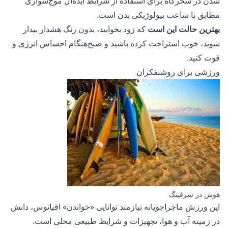
شدن در سحرگاه برای استفاده از شرایط ایده‌آل موج‌سواری
مطابق با ساعت بیولوژیکی بدن است.
بهترین حالت این است
که زود بخوابید، بدون زنگ هشدار بیدار
شوید، خوب استراحت کرده باشید و صبح‌هنگام احساس انرژی و
قوت کنید.
ورزشی برای روشنفکران
هوش در سرفینگ
این ورزش ماجراجویانه نیازمند توانایی «خواندن» اقیانوس، دانش
در زمینه آب و هوا، تجهیزات و شرایط طبیعی محلی است.