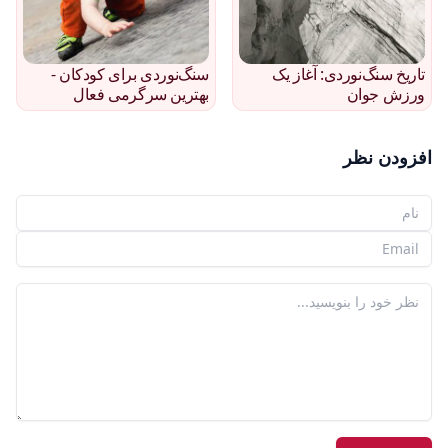
تاریخ سنگ‌نوردی: آغاز یک
سنگ‌نوردی برای کودکان -
ورزش جوان
بهترین سرگرمی فعال
افزودن نظر
نام شما
ایمیل شما
نظر شما