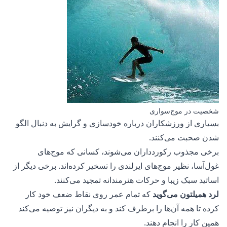
شخصیت در موج‌سواری
بسیاری از ورزشکاران درباره خودسازی و گرایش به دنبال الگو
شدن صحبت می‌کنند.
برخی مجذوب رکوردداران می‌شوند، کسانی که موج‌های
غول‌آسا، نظیر
موج‌های ایرلندی
را تسخیر کرده‌اند. برخی دیگر از
اساتید سبک زیبا و حرکات هنرمندانه تمجید می‌کنند.
لرد همیلتون می‌گوید
که تمام عمر روی نقاط ضعف خود کار
کرده تا همه آن‌ها را برطرف کند و به دیگران نیز توصیه می‌کند
همین کار را انجام دهند.