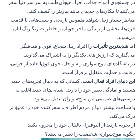
در جستجوی امواج جذاب، افراد هیجان‌طلب به سراسر دنیا سفر
می‌کنند تا مکان‌های جدیدی مانند
بیاریتز
را کشف کنند.
مناظر بسیار زیبا، شواهد ملموس تاریخی و سنت‌هایی با قدمت
قرن‌ها، بخشی از زندگی ماجراجویان و خاطرات رنگارنگ آنان
می‌شوند.
اما
شدیدترین تأثیرات
را افراد زیبا، شجاع، قوی و هماهنگی
می‌گذارند که ارزش‌های یکدیگر را به اشتراک می‌گذارند.
در باشگاه‌های موج‌سواری و سواحل، جوی فوق‌العاده از جوانی،
رقابت و حمایت متقابل برقرار است.
این دنیای افراد فعال است
، کسانی که به دنبال تجربه‌های جدید
هستند و آمادگی تغییر خود را دارند. آشنایی‌های جدید اغلب به
دوستی‌های صمیمی بین موج‌سواران تبدیل می‌شود.
با شناخت بیشتر دنیا و مردم اطراف، سفر‌کننده خود را عمیق‌تر
درک می‌کند.
از تجربه بازدید از
آلبوفیرا
،
بالیئال
خود را محروم نکنید.
چگونه موج‌سواری شخصیت را تغییر می‌دهد؟