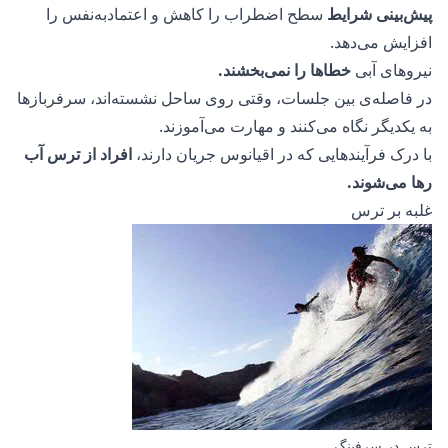
پیش‌بینی شرایط
سطح اضطراب را کاهش و اعتمادبه‌نفس را
افزایش می‌دهد.
نیروهای آبی
خطاها را نمی‌بخشند.
در فاصله‌ی بین جلسات، وقتی روی ساحل نشسته‌اند، سرفربازها
به یکدیگر نگاه می‌کنند و مهارت می‌آموزند.
با درک فرآیندهایی که در اقیانوس جریان دارند،
افراد از ترس آب
رها می‌شوند.
غلبه بر ترس
ترس در سرفینگ