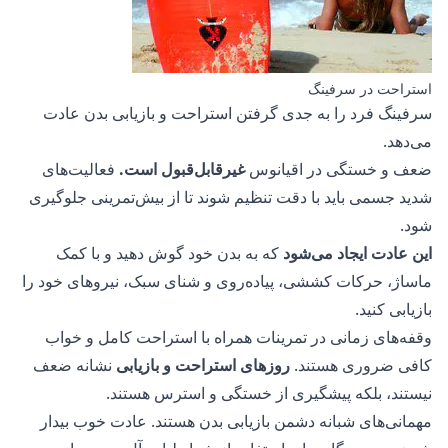
استراحت در سرفینگ
سرفینگ فرد را به جدی گرفتن استراحت و بازیابی بدن عادت
می‌دهد.
ضعف و خستگی در اقیانوس
غیرقابل‌قبول است.
فعالیت‌های
شدید جسمی باید با دقت تنظیم شوند تا از بیش‌تمرینی جلوگیری
شود.
این عادت ایجاد می‌شود
که به بدن خود گوش دهید و با کمک
ماساژ، حرکات کششی، پیاده‌روی و شنای سبک، نیروهای خود را
بازیابی کنید.
وقفه‌های زمانی در تمرینات همراه با استراحت کامل و خواب
کافی ضروری هستند.
روزهای استراحت و بازیابی
نشانه ضعف
نیستند، بلکه پیشگیری از خستگی و استرس هستند.
مهمانی‌های شبانه دشمن بازیابی بدن هستند. عادت خوب بیدار