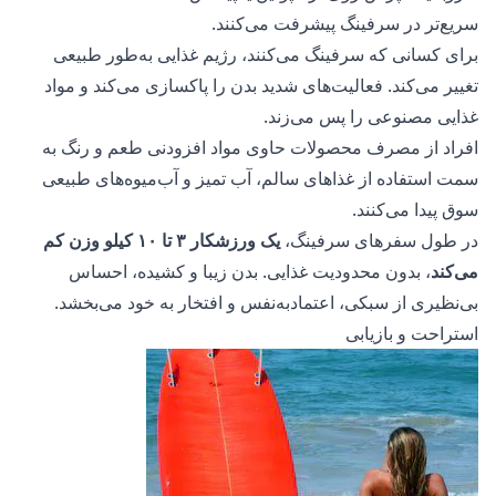
سریع‌تر در سرفینگ پیشرفت می‌کنند.
برای کسانی که سرفینگ می‌کنند، رژیم غذایی به‌طور طبیعی
تغییر می‌کند. فعالیت‌های شدید بدن را پاکسازی می‌کند و مواد
غذایی مصنوعی را پس می‌زند.
افراد از مصرف محصولات حاوی مواد افزودنی طعم و رنگ به
سمت استفاده از غذاهای سالم، آب تمیز و آب‌میوه‌های طبیعی
سوق پیدا می‌کنند.
در طول سفرهای سرفینگ،
یک ورزشکار ۳ تا ۱۰ کیلو وزن کم
می‌کند
، بدون محدودیت غذایی. بدن زیبا و کشیده، احساس
بی‌نظیری از سبکی، اعتمادبه‌نفس و افتخار به خود می‌بخشد.
استراحت و بازیابی