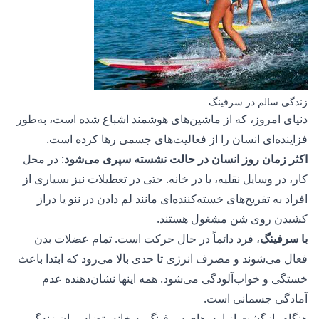
زندگی سالم در سرفینگ
دنیای امروز، که از ماشین‌های هوشمند اشباع شده است، به‌طور
فزاینده‌ای انسان را از فعالیت‌های جسمی رها کرده است.
اکثر زمان روز انسان در حالت نشسته سپری می‌شود
: در محل
کار، در وسایل نقلیه، یا در خانه. حتی در تعطیلات نیز بسیاری از
افراد به تفریح‌های خسته‌کننده‌ای مانند لم دادن در ننو یا دراز
کشیدن روی شن مشغول هستند.
با سرفینگ
، فرد دائماً در حال حرکت است. تمام عضلات بدن
فعال می‌شوند و مصرف انرژی تا حدی بالا می‌رود که ابتدا باعث
خستگی و خواب‌آلودگی می‌شود. همه اینها نشان‌دهنده عدم
آمادگی جسمانی است.
هنگام بازگشت از اردوهای سرفینگ به خانه، تضاد میان زندگی