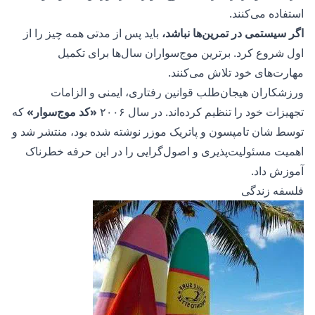
استفاده می‌کنند.
اگر سیستمی در تمرین‌ها نباشد،
باید پس از مدتی همه چیز را از
اول شروع کرد. برترین موج‌سواران سال‌ها برای تکمیل
مهارت‌های خود تلاش می‌کنند.
ورزشکاران هیجان‌طلب قوانین رفتاری، ایمنی و الزامات
تجهیزات خود را تنظیم کرده‌اند. در سال ۲۰۰۶
«کد موج‌سوار»
که
توسط شان تامپسون و پاتریک موزر نوشته شده بود، منتشر شد و
اهمیت مسئولیت‌پذیری و اصول‌گرایی را در این حرفه خطرناک
آموزش داد.
فلسفه زندگی