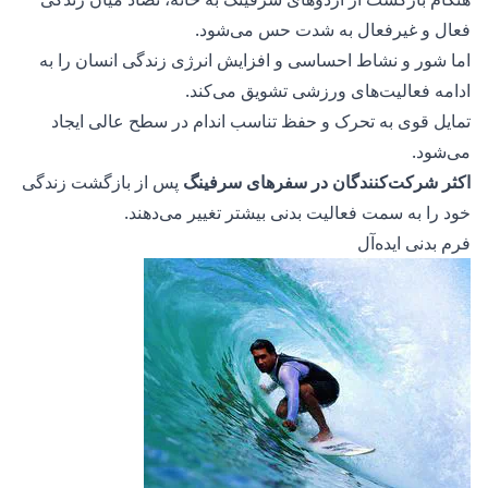
فعال و غیرفعال به شدت حس می‌شود.
اما شور و نشاط احساسی و افزایش انرژی زندگی انسان را به
ادامه فعالیت‌های ورزشی تشویق می‌کند.
تمایل قوی به تحرک و حفظ تناسب اندام در سطح عالی ایجاد
می‌شود.
اکثر شرکت‌کنندگان در سفرهای سرفینگ
پس از بازگشت زندگی
خود را به سمت فعالیت بدنی بیشتر تغییر می‌دهند.
فرم بدنی ایده‌آل