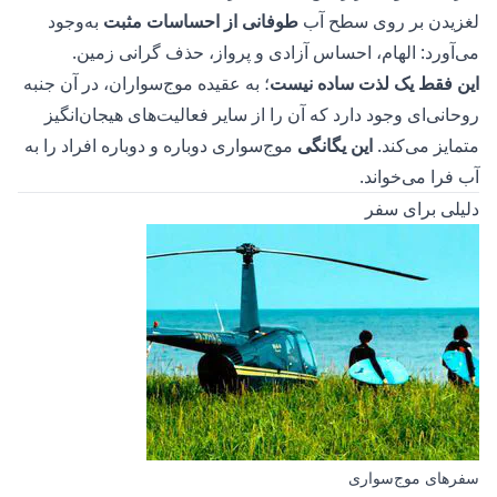
لغزیدن بر روی سطح آب
طوفانی از احساسات مثبت
به‌وجود
می‌آورد: الهام، احساس آزادی و پرواز، حذف گرانی زمین.
این فقط یک لذت ساده نیست
؛ به عقیده موج‌سواران، در آن جنبه
روحانی‌ای وجود دارد که آن را از سایر فعالیت‌های هیجان‌انگیز
متمایز می‌کند.
این یگانگی
موج‌سواری دوباره و دوباره افراد را به
آب فرا می‌خواند.
دلیلی برای سفر
سفرهای موج‌سواری