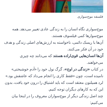
فلسفه موج‌سواری
موج‌سواری نگاه انسان را به زندگی عادی تغییر می‌دهد. همه
موج‌سوارها کمی فیلسوف هستند.
آن‌ها با ریسک دائمی، ناخواسته به ارزش‌های اصلی زندگی و هدف
خود در آن فکر می‌کنند.
آن‌ها انسان‌هایی قوی‌اراده هستند
که می‌دانند چه چیزی
می‌خواهند.
در کتاب
«زندگی در اوج»
، گرگ نول خود را «آدم خوشبختی»
نامیده است، چون «فقط کاری را انجام می‌داد که عاشقش بود.»
لرد همیلتون معتقد است که باید اشتیاق را درون خود یافت، بدون
این که به کارهای دیگران توجه کنیم.
چند اصل زندگی دیگر از
موج‌سواران معروف
را در اینجا بیان
می‌کنیم: