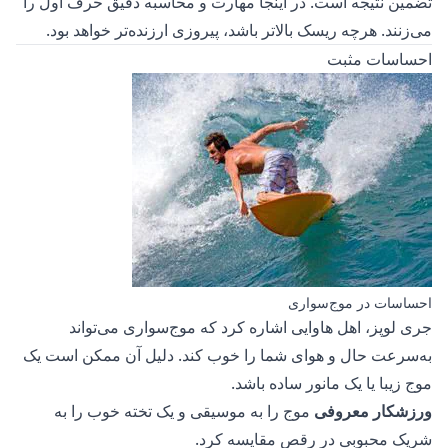
تضمین نتیجه است. در اینجا مهارت و محاسبه دقیق حرف اول را
می‌زنند. هرچه ریسک بالاتر باشد، پیروزی ارزنده‌تر خواهد بود.
احساسات مثبت
احساسات در موج‌سواری
جری لوپز، اهل هاوایی اشاره کرد که موج‌سواری می‌تواند
به‌سرعت حال و هوای شما را خوب کند. دلیل آن ممکن است یک
موج زیبا یا یک مانور ساده باشد.
ورزشکار معروفی
موج را به موسیقی و
یک تخته خوب
را به
شریک محبوبی در رقص مقایسه کرد.