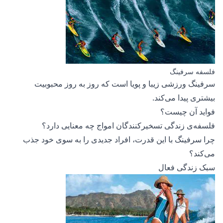
فلسفه سرفینگ
سرفینگ ورزشی زیبا و پویا است که روز به روز محبوبیت
بیشتری پیدا می‌کند.
فواید آن چیست؟
فلسفه‌ی زندگی تسخیرکنندگان امواج چه معنایی دارد؟
چرا سرفینگ با این قدرت، افراد جدیدی را به سوی خود جذب
می‌کند؟
سبک زندگی فعال