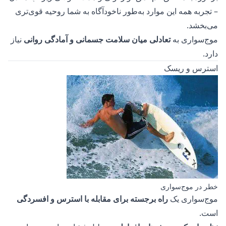
– تجربه همه این موارد به‌طور ناخودآگاه به شما روحیه قوی‌تری
می‌بخشد.
موج‌سواری به
تعادلی میان سلامت جسمانی و آمادگی روانی
نیاز
دارد.
استرس و ریسک
خطر در موج‌سواری
موج‌سواری یک
راه برجسته برای مقابله با استرس و افسردگی
است.