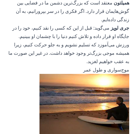
همیلتون
معتقد است که بزرگ‌ترین دشمن ما در فضایی بین
گوش‌هایمان قرار دارد. اگر فکری را در سر بپرورانیم، به آن
زندگی داده‌ایم.
جری لوپز
می‌گوید: قبل از این که کسی را نقد کنیم، خود را در
جایگاه او قرار داده و تلاش کنیم دنیا را با چشمان او ببینیم.
ورزش می‌آموزد که تسلیم نشویم و به جلو حرکت کنیم، زیرا
همیشه موجی بزرگ‌تر وجود خواهد داشت. در غیر این صورت ما
به عقب خواهیم لغزید.
موج‌سواری و طول عمر