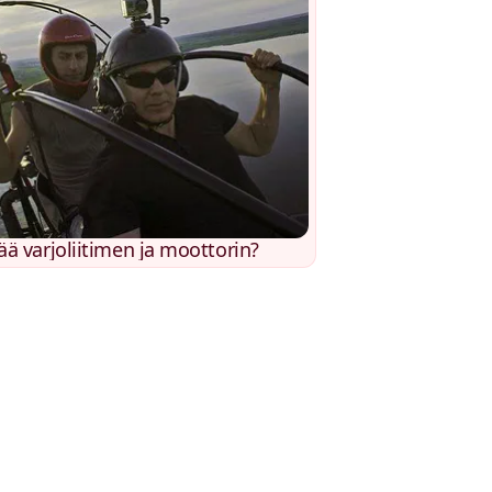
ää varjoliitimen ja moottorin?