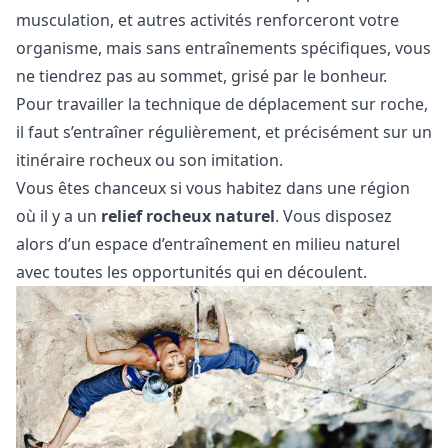
musculation, et autres activités renforceront votre
organisme, mais sans entraînements spécifiques, vous
ne tiendrez pas au sommet, grisé par le bonheur.
Pour travailler la technique de déplacement sur roche,
il faut s’entraîner régulièrement, et précisément sur un
itinéraire rocheux ou son imitation.
Vous êtes chanceux si vous habitez dans une région
où il y a un
relief rocheux naturel
. Vous disposez
alors d’un espace d’entraînement en milieu naturel
avec toutes les opportunités qui en découlent.