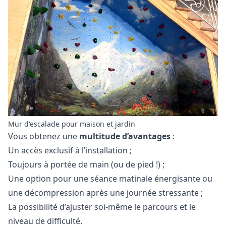
Mur d'escalade pour maison et jardin
Vous obtenez une
multitude d’avantages
:
Un accès exclusif à l’installation ;
Toujours à portée de main (ou de pied !) ;
Une option pour une séance matinale énergisante ou
une décompression après une journée stressante ;
La possibilité d’ajuster soi-même le parcours et le
niveau de difficulté.