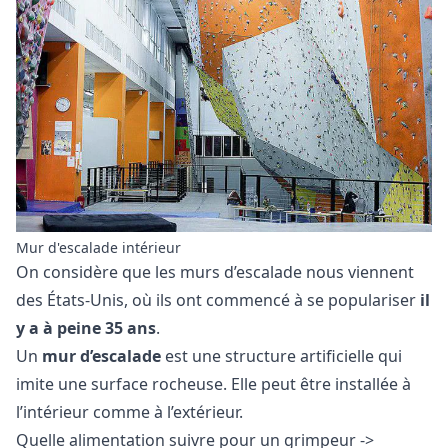
Mur d'escalade intérieur
On considère que les murs d’escalade nous viennent
des États-Unis, où ils ont commencé à se populariser
il
y a à peine 35 ans
.
Un
mur d’escalade
est une structure artificielle qui
imite une surface rocheuse. Elle peut être installée à
l’intérieur comme à l’extérieur.
Quelle alimentation suivre pour un grimpeur ->