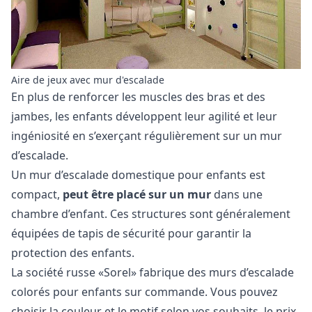
Aire de jeux avec mur d'escalade
En plus de renforcer les muscles des bras et des
jambes, les enfants développent leur agilité et leur
ingéniosité en s’exerçant régulièrement sur un mur
d’escalade.
Un mur d’escalade domestique pour enfants est
compact,
peut être placé sur un mur
dans une
chambre d’enfant. Ces structures sont généralement
équipées de tapis de sécurité pour garantir la
protection des enfants.
La société russe «Sorel» fabrique des murs d’escalade
colorés pour enfants sur commande. Vous pouvez
choisir la couleur et le motif selon vos souhaits, le prix