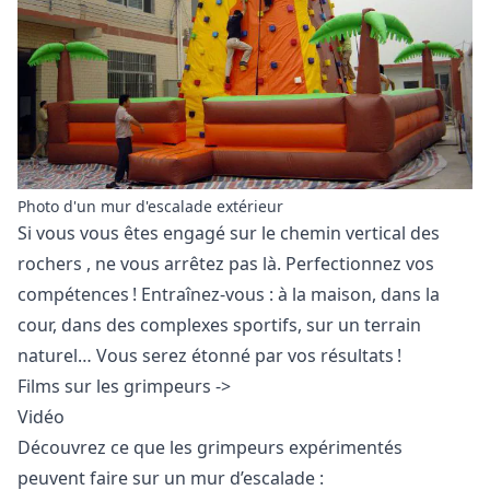
Photo d'un mur d'escalade extérieur
Si vous vous êtes engagé sur
le chemin vertical des
rochers
, ne vous arrêtez pas là. Perfectionnez vos
compétences ! Entraînez-vous : à la maison, dans la
cour, dans des complexes sportifs, sur un terrain
naturel… Vous serez étonné par vos résultats !
Films sur les grimpeurs ->
Vidéo
Découvrez ce que les grimpeurs expérimentés
peuvent faire sur un mur d’escalade :