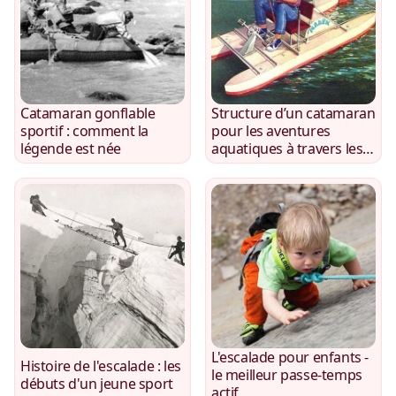
Catamaran gonflable
Structure d’un catamaran
sportif : comment la
pour les aventures
légende est née
aquatiques à travers les
yeux d’un amateur
L'escalade pour enfants -
Histoire de l'escalade : les
le meilleur passe-temps
débuts d'un jeune sport
actif