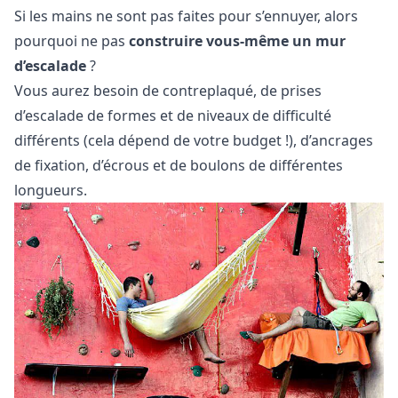
Si les mains ne sont pas faites pour s’ennuyer, alors
pourquoi ne pas
construire vous-même un mur
d’escalade
?
Vous aurez besoin de contreplaqué, de prises
d’escalade de formes et de niveaux de difficulté
différents (cela dépend de votre budget !), d’ancrages
de fixation, d’écrous et de boulons de différentes
longueurs.