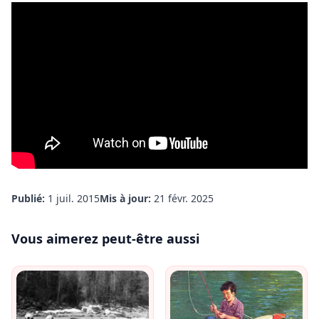
Publié:
1 juil. 2015
Mis à jour:
21 févr. 2025
Vous aimerez peut-être aussi