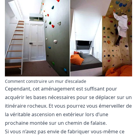
Comment construire un mur d'escalade
Cependant, cet aménagement est suffisant pour
acquérir les bases nécessaires pour se déplacer sur un
itinéraire rocheux. Et vous pourrez vous émerveiller de
la véritable ascension en extérieur lors d’une
prochaine montée sur un chemin de falaise.
Si vous n’avez pas envie de fabriquer vous-même ce