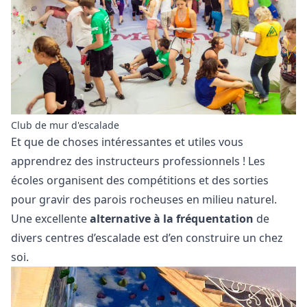
Club de mur d'escalade
Et que de choses intéressantes et utiles vous
apprendrez des instructeurs professionnels ! Les
écoles organisent des compétitions et des sorties
pour gravir des parois rocheuses en milieu naturel.
Une excellente
alternative à la fréquentation
de
divers centres d’escalade est d’en construire un chez
soi.