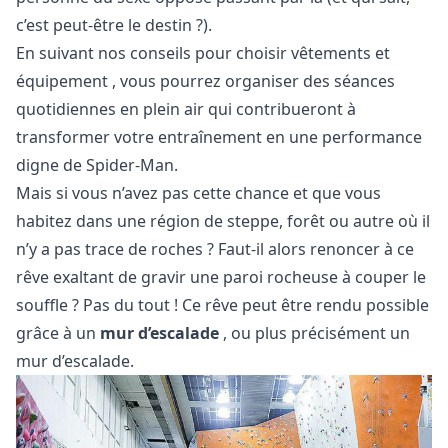
c’est peut-être le destin ?).
En suivant nos conseils pour choisir
vêtements
et
équipement
, vous pourrez organiser des séances
quotidiennes en plein air qui contribueront à
transformer votre entraînement en une performance
digne de Spider-Man.
Mais si vous n’avez pas cette chance et que vous
habitez dans une région de steppe, forêt ou autre où il
n’y a pas trace de roches ? Faut-il alors renoncer à ce
rêve exaltant de gravir une paroi rocheuse à couper le
souffle ? Pas du tout ! Ce rêve peut être rendu possible
grâce à un
mur
d’escalade
, ou plus précisément un
mur d’escalade.