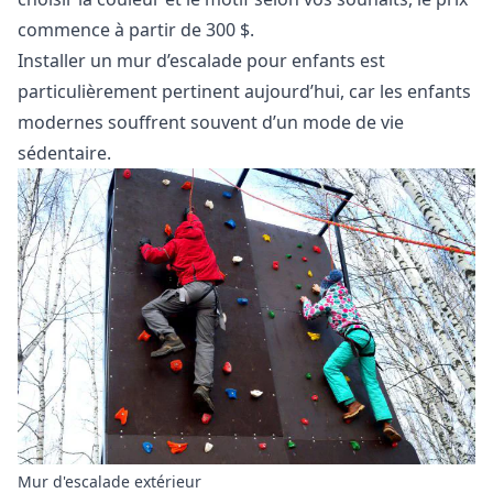
commence à partir de 300 $.
Installer un mur d’escalade pour enfants est
particulièrement pertinent aujourd’hui, car les enfants
modernes souffrent souvent d’un mode de vie
sédentaire.
Mur d'escalade extérieur