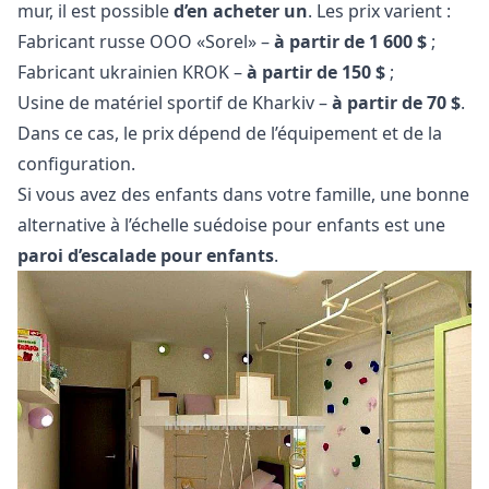
mur, il est possible
d’en acheter un
. Les prix varient :
Fabricant russe OOO «Sorel» –
à partir de 1 600 $
;
Fabricant ukrainien KROK –
à partir de 150 $
;
Usine de matériel sportif de Kharkiv –
à partir de 70 $
.
Dans ce cas, le prix dépend de l’équipement et de la
configuration.
Si vous avez des enfants dans votre famille, une bonne
alternative à l’échelle suédoise pour enfants est une
paroi d’escalade pour enfants
.