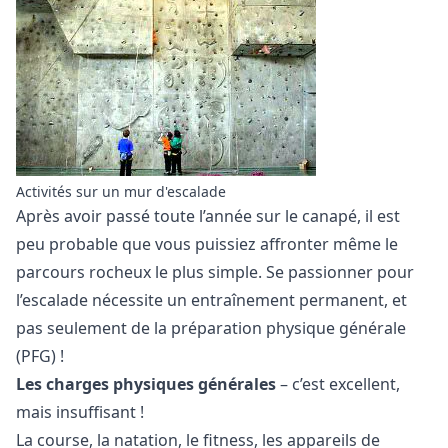
Activités sur un mur d'escalade
Après avoir passé toute l’année sur le canapé, il est
peu probable que vous puissiez affronter même le
parcours rocheux le plus simple. Se passionner pour
l’escalade nécessite un entraînement permanent, et
pas seulement de la préparation physique générale
(PFG) !
Les charges physiques générales
– c’est excellent,
mais insuffisant !
La course, la natation, le fitness, les appareils de