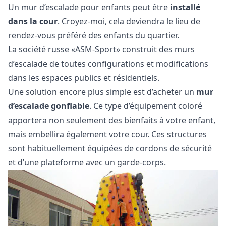
Un mur d’escalade pour enfants peut être
installé
dans la cour
. Croyez-moi, cela deviendra le lieu de
rendez-vous préféré des enfants du quartier.
La société russe «ASM-Sport» construit des murs
d’escalade de toutes configurations et modifications
dans les espaces publics et résidentiels.
Une solution encore plus simple est d’acheter un
mur
d’escalade gonflable
. Ce type d’équipement coloré
apportera non seulement des bienfaits à votre enfant,
mais embellira également votre cour. Ces structures
sont habituellement équipées de cordons de sécurité
et d’une plateforme avec un garde-corps.