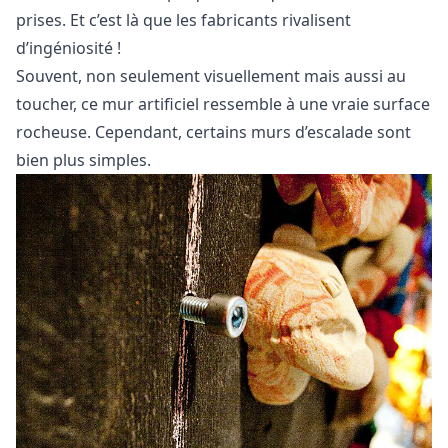
prises. Et c’est là que les fabricants rivalisent
d’ingéniosité !
Souvent, non seulement visuellement mais aussi au
toucher, ce mur artificiel ressemble à une vraie surface
rocheuse. Cependant, certains murs d’escalade sont
bien plus simples.