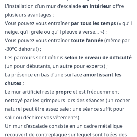
L’installation d’un mur d’escalade
en intérieur
offre
plusieurs avantages :
Vous pouvez vous entraîner
par tous les temps
(« qu’il
neige, qu’il grêle ou qu’il pleuve à verse… ») ;
Vous pouvez vous entraîner
toute l’année
(même par
-30°C dehors !) ;
Les parcours sont définis
selon le niveau de difficulté
(un pour débutants, un autre pour experts) ;
La présence en bas d’une surface
amortissant les
chutes
;
Le mur artificiel reste
propre
et est fréquemment
nettoyé par les grimpeurs lors des séances (un rocher
naturel peut être assez sale : une séance suffit pour
salir ou déchirer vos vêtements).
Un mur d’escalade consiste en un cadre métallique
recouvert de contreplaqué sur lequel sont fixées des