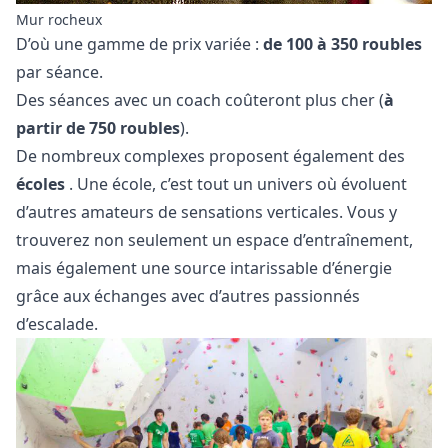
Mur rocheux
D’où une gamme de prix variée :
de 100 à 350 roubles
par séance.
Des séances avec un coach coûteront plus cher (
à
partir de 750 roubles
).
De nombreux complexes proposent également des
écoles
. Une école, c’est tout un univers où évoluent
d’autres amateurs de sensations verticales. Vous y
trouverez non seulement un espace d’entraînement,
mais également une source intarissable d’énergie
grâce aux échanges avec d’autres passionnés
d’escalade.