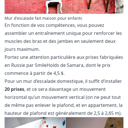
Mur d'escalade fait maison pour enfants
En fonction de vos compétences, vous pouvez
assembler un entraînement unique pour renforcer les
muscles des bras et des jambes en seulement deux
jours maximum.
Portez une attention particulière aux prises fabriquées
en Russie par SmileHolds de Samara, dont le prix
commence à partir de 4,5 $.
Pour un mur d’escalade domestique, il suffit d’installer
20 prises
, et ce sera davantage un mouvement
horizontal qu’un mouvement vertical (on ne peut tout
de même pas enlever le plafond, et en appartement, la
hauteur de plafond est généralement de 2,5 à 2,65 m).