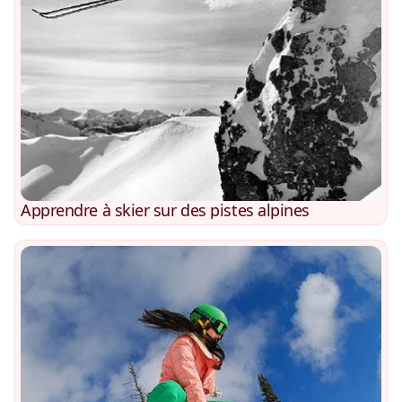
Apprendre à skier sur des pistes alpines