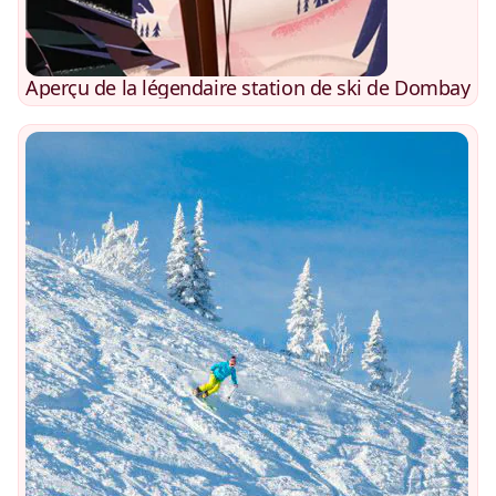
Aperçu de la légendaire station de ski de Dombay