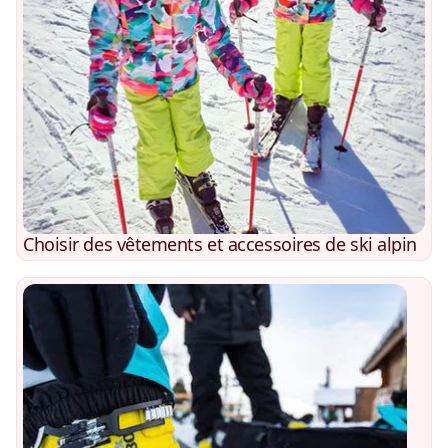
Choisir des vêtements et accessoires de ski alpin