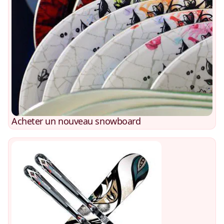
Acheter un nouveau snowboard