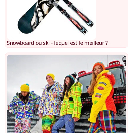
Snowboard ou ski - lequel est le meilleur ?