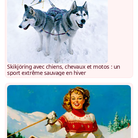
Skikjöring avec chiens, chevaux et motos : un
sport extrême sauvage en hiver