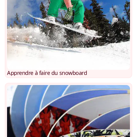
Apprendre à faire du snowboard