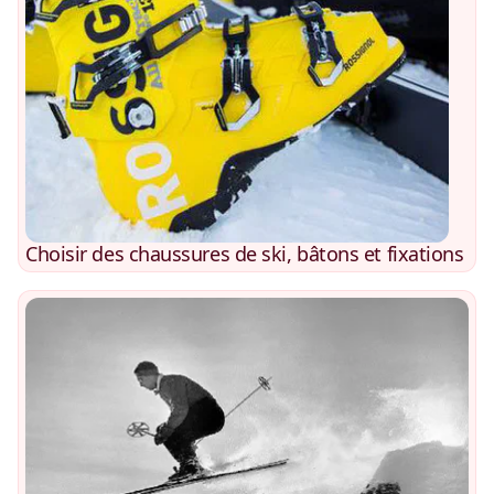
Choisir des chaussures de ski, bâtons et fixations