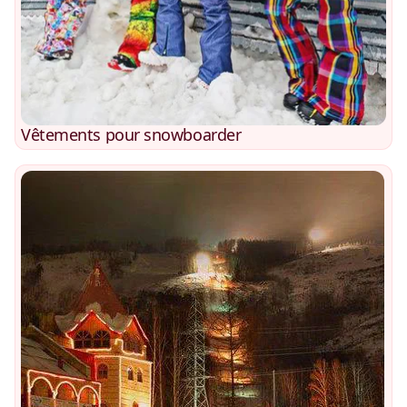
Vêtements pour snowboarder