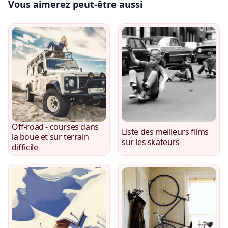
Vous aimerez peut-être aussi
Off-road - courses dans
Liste des meilleurs films
la boue et sur terrain
sur les skateurs
difficile