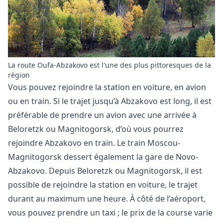
La route Oufa-Abzakovo est l'une des plus pittoresques de la
région
Vous pouvez rejoindre la station en voiture, en avion
ou en train. Si le trajet jusqu’à Abzakovo est long, il est
préférable de prendre un avion avec une arrivée à
Beloretzk ou Magnitogorsk, d’où vous pourrez
rejoindre Abzakovo en train. Le train Moscou-
Magnitogorsk dessert également la gare de Novo-
Abzakovo. Depuis Beloretzk ou Magnitogorsk, il est
possible de rejoindre la station en voiture, le trajet
durant au maximum une heure. À côté de l’aéroport,
vous pouvez prendre un taxi ; le prix de la course varie