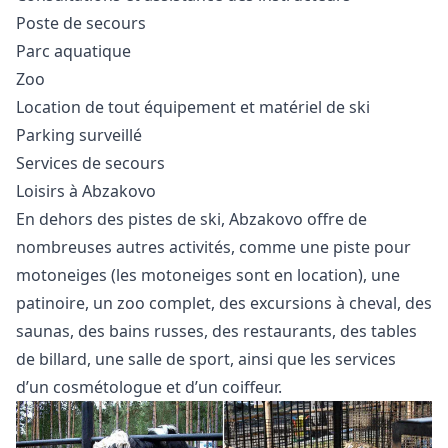
Poste de secours
Parc aquatique
Zoo
Location de tout équipement et matériel de ski
Parking surveillé
Services de secours
Loisirs à Abzakovo
En dehors des pistes de ski, Abzakovo offre de
nombreuses autres activités, comme une piste pour
motoneiges (les motoneiges sont en location), une
patinoire, un zoo complet, des excursions à cheval, des
saunas, des bains russes, des restaurants, des tables
de billard, une salle de sport, ainsi que les services
d’un cosmétologue et d’un coiffeur.