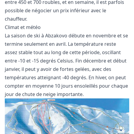
entre 450 et 700 roubles, et en semaine, il est parfois
possible de négocier un prix inférieur avec le
chauffeur.
Climat et météo
La saison de ski à Abzakovo débute en novembre et se
termine seulement en avril. La température reste
assez stable tout au long de cette période, oscillant
entre -10 et -15 degrés Celsius. Fin décembre et début
janvier, il peut y avoir de fortes gelées, avec des
températures atteignant -40 degrés. En hiver, on peut
compter en moyenne 10 jours ensoleillés pour chaque
jour de chute de neige importante.