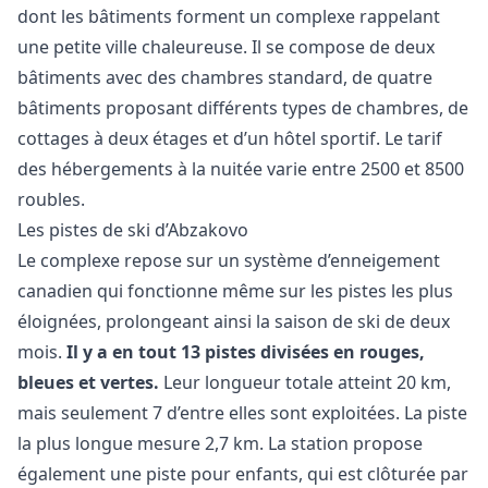
dont les bâtiments forment un complexe rappelant
une petite ville chaleureuse. Il se compose de deux
bâtiments avec des chambres standard, de quatre
bâtiments proposant différents types de chambres, de
cottages à deux étages et d’un hôtel sportif. Le tarif
des hébergements à la nuitée varie entre 2500 et 8500
roubles.
Les pistes de ski d’Abzakovo
Le complexe repose sur un système d’enneigement
canadien qui fonctionne même sur les pistes les plus
éloignées, prolongeant ainsi la saison de ski de deux
mois.
Il y a en tout 13 pistes divisées en rouges,
bleues et vertes.
Leur longueur totale atteint 20 km,
mais seulement 7 d’entre elles sont exploitées. La piste
la plus longue mesure 2,7 km. La station propose
également une piste pour enfants, qui est clôturée par