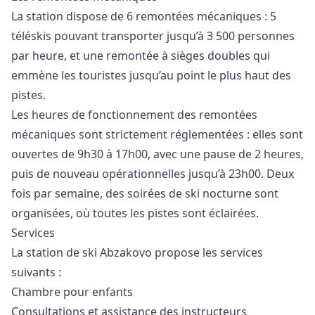
La station dispose de 6 remontées mécaniques : 5
téléskis pouvant transporter jusqu’à 3 500 personnes
par heure, et une remontée à sièges doubles qui
emmène les touristes jusqu’au point le plus haut des
pistes.
Les heures de fonctionnement des remontées
mécaniques sont strictement réglementées : elles sont
ouvertes de 9h30 à 17h00, avec une pause de 2 heures,
puis de nouveau opérationnelles jusqu’à 23h00. Deux
fois par semaine, des soirées de ski nocturne sont
organisées, où toutes les pistes sont éclairées.
Services
La station de ski Abzakovo propose les services
suivants :
Chambre pour enfants
Consultations et assistance des instructeurs