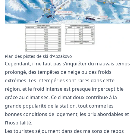
Plan des pistes de ski d'Abzakovo
Cependant, il ne faut pas s’inquiéter du mauvais temps
prolongé, des tempêtes de neige ou des froids
extrêmes. Les intempéries sont rares dans cette
région, et le froid intense est presque imperceptible
grâce au climat sec. Ce climat doux contribue à la
grande popularité de la station, tout comme les
bonnes conditions de logement, les prix abordables et
l’hospitalité.
Les touristes séjournent dans des maisons de repos