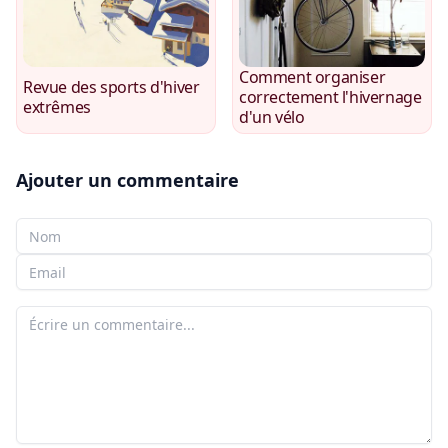
Comment organiser
Revue des sports d'hiver
correctement l'hivernage
extrêmes
d'un vélo
Ajouter un commentaire
Votre nom
Votre e-mail
Votre commentaire