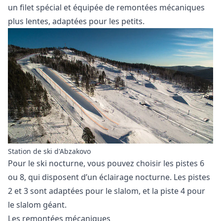
un filet spécial et équipée de remontées mécaniques
plus lentes, adaptées pour les petits.
Station de ski d'Abzakovo
Pour le ski nocturne, vous pouvez choisir les pistes 6
ou 8, qui disposent d’un éclairage nocturne. Les pistes
2 et 3 sont adaptées pour le slalom, et la piste 4 pour
le slalom géant.
Les remontées mécaniques