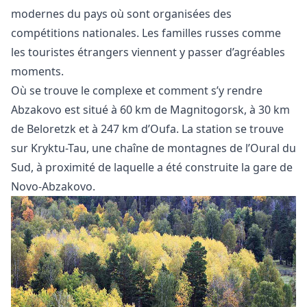
modernes du pays où sont organisées des
compétitions nationales. Les familles russes comme
les touristes étrangers viennent y passer d’agréables
moments.
Où se trouve le complexe et comment s’y rendre
Abzakovo est situé à 60 km de Magnitogorsk, à 30 km
de Beloretzk et à 247 km d’Oufa. La station se trouve
sur Kryktu-Tau, une chaîne de montagnes de l’Oural du
Sud, à proximité de laquelle a été construite la gare de
Novo-Abzakovo.