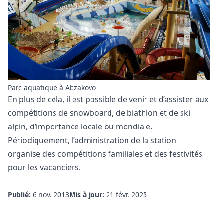
Parc aquatique à Abzakovo
En plus de cela, il est possible de venir et d’assister aux
compétitions de snowboard, de biathlon et de ski
alpin, d’importance locale ou mondiale.
Périodiquement, l’administration de la station
organise des compétitions familiales et des festivités
pour les vacanciers.
Publié:
6 nov. 2013
Mis à jour:
21 févr. 2025