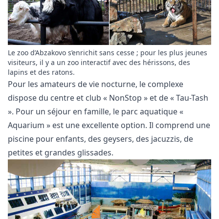
Le zoo d’Abzakovo s’enrichit sans cesse ; pour les plus jeunes
visiteurs, il y a un zoo interactif avec des hérissons, des
lapins et des ratons.
Pour les amateurs de vie nocturne, le complexe
dispose du centre et club « NonStop » et de « Tau-Tash
». Pour un séjour en famille, le parc aquatique «
Aquarium » est une excellente option. Il comprend une
piscine pour enfants, des geysers, des jacuzzis, de
petites et grandes glissades.