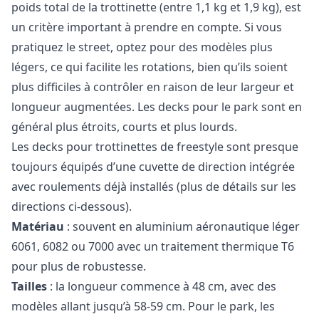
poids total de la trottinette (entre 1,1 kg et 1,9 kg), est
un critère important à prendre en compte. Si vous
pratiquez le street, optez pour des modèles plus
légers, ce qui facilite les rotations, bien qu’ils soient
plus difficiles à contrôler en raison de leur largeur et
longueur augmentées. Les decks pour le park sont en
général plus étroits, courts et plus lourds.
Les decks pour trottinettes de freestyle sont presque
toujours équipés d’une cuvette de direction intégrée
avec roulements déjà installés (plus de détails sur les
directions ci-dessous).
Matériau
: souvent en aluminium aéronautique léger
6061, 6082 ou 7000 avec un traitement thermique T6
pour plus de robustesse.
Tailles
: la longueur commence à 48 cm, avec des
modèles allant jusqu’à 58-59 cm. Pour le park, les