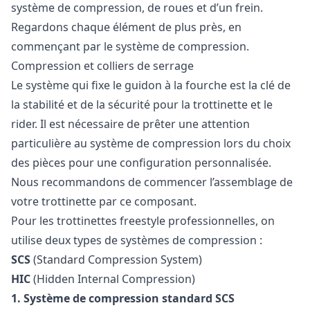
système de compression, de roues et d’un frein.
Regardons chaque élément de plus près, en
commençant par le système de compression.
Compression et colliers de serrage
Le système qui fixe le guidon à la fourche est la clé de
la stabilité et de la sécurité pour la trottinette et le
rider. Il est nécessaire de prêter une attention
particulière au système de compression lors du choix
des pièces pour une configuration personnalisée.
Nous recommandons de commencer l’assemblage de
votre trottinette par ce composant.
Pour les trottinettes freestyle professionnelles, on
utilise deux types de systèmes de compression :
SCS
(Standard Compression System)
HIC
(Hidden Internal Compression)
1.
Système de compression standard SCS