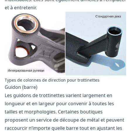
et à entretenir.
Types de colonnes de direction pour trottinettes
Guidon (barre)
Les guidons de trottinettes varient largement en
longueur et en largeur pour convenir à toutes les
tailles et morphologies. Certaines boutiques
proposent un service de découpe de métal et peuvent
raccourcir n’importe quelle barre tout en ajustant les