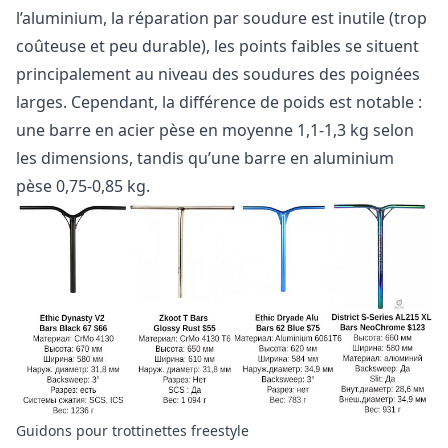
l’aluminium, la réparation par soudure est inutile (trop
coûteuse et peu durable), les points faibles se situent
principalement au niveau des soudures des poignées
larges. Cependant, la différence de poids est notable :
une barre en acier pèse en moyenne 1,1-1,3 kg selon
les dimensions, tandis qu’une barre en aluminium
pèse 0,75-0,85 kg.
Guidons pour trottinettes freestyle