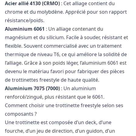
Acier allié 4130 (CRMO)
: Cet alliage contient du
chrome et du molybdène. Apprécié pour son rapport
résistance/poids.
Aluminium 6061
: Un alliage contenant du
magnésium et du silicium. Facile à souder, résistant et
flexible. Souvent commercialisé avec un traitement
thermique de niveau T6, ce qui améliore la solidité de
l’alliage. Grâce à son poids léger, l’aluminium 6061 est
devenu le matériau favori pour fabriquer des pièces
de trottinettes freestyle de haute qualité.
Aluminium 7075 (7000)
: Un aluminium
renforcé/zingué, plus résistant que le 6061.
Comment choisir une trottinette freestyle selon ses
composants ?
Une trottinette est composée d’un deck, d’une
fourche, d’un jeu de direction, d’un guidon, d’un