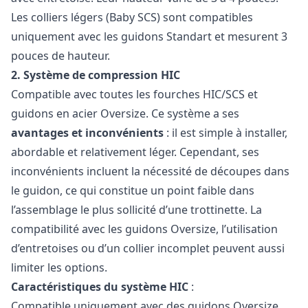
Les colliers légers (Baby SCS) sont compatibles
uniquement avec les guidons Standart et mesurent 3
pouces de hauteur.
2. Système de compression HIC
Compatible avec toutes les fourches HIC/SCS et
guidons en acier Oversize. Ce système a ses
avantages et inconvénients
: il est simple à installer,
abordable et relativement léger. Cependant, ses
inconvénients incluent la nécessité de découpes dans
le guidon, ce qui constitue un point faible dans
l’assemblage le plus sollicité d’une trottinette. La
compatibilité avec les guidons Oversize, l’utilisation
d’entretoises ou d’un collier incomplet peuvent aussi
limiter les options.
Caractéristiques du système HIC
:
Compatible uniquement avec des guidons Oversize