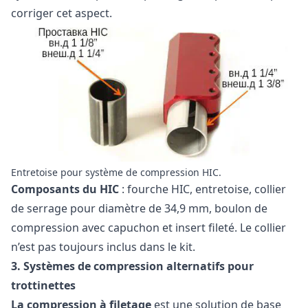
corriger cet aspect.
Entretoise pour système de compression HIC.
Composants du HIC
: fourche HIC, entretoise, collier
de serrage pour diamètre de 34,9 mm, boulon de
compression avec capuchon et insert fileté. Le collier
n’est pas toujours inclus dans le kit.
3. Systèmes de compression alternatifs pour
trottinettes
La compression à filetage
est une solution de base