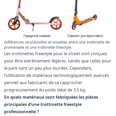
Différences structurelles et visuelles entre une trottinette de
promenade et une trottinette freestyle.
Les trottinettes freestyle pour le street sont conçues
pour être extrêmement légères, tandis que celles pour
le park sont un peu plus lourdes. Cependant,
l’utilisation de matériaux technologiquement avancés
permet aux fabricants de se rapprocher
progressivement du poids idéal de 3,5 kg.
En quels matériaux sont fabriquées les pièces
principales d’une trottinette freestyle
professionnelle ?