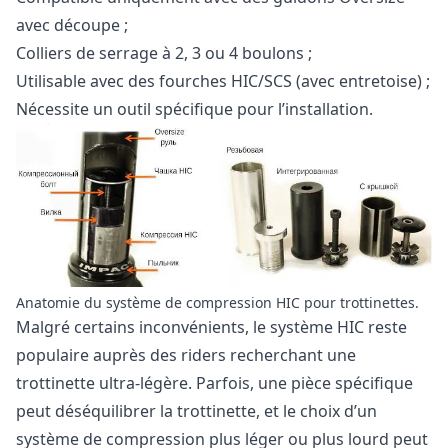
avec découpe ;
Colliers de serrage à 2, 3 ou 4 boulons ;
Utilisable avec des fourches HIC/SCS (avec entretoise) ;
Nécessite un outil spécifique pour l’installation.
Anatomie du système de compression HIC pour trottinettes.
Malgré certains inconvénients, le système HIC reste
populaire auprès des riders recherchant une
trottinette ultra-légère. Parfois, une pièce spécifique
peut déséquilibrer la trottinette, et le choix d’un
système de compression plus léger ou plus lourd peut