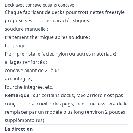
Deck avec concave et sans concave
Chaque fabricant de decks pour trottinettes freestyle
propose ses propres caractéristiques :
soudure manuelle ;
traitement thermique après soudure ;
forgeage ;
frein préinstallé (acier, nylon ou autres matériaux) ;
alliages renforcés ;
concave allant de 2° à 6° ;
axe intégré ;
fourche intégrée, etc.
Remarque
: sur certains decks, l’axe arrière n’est pas
conçu pour accueillir des pegs, ce qui nécessitera de le
remplacer par un modèle plus long (environ 2 pouces
supplémentaires).
La direction