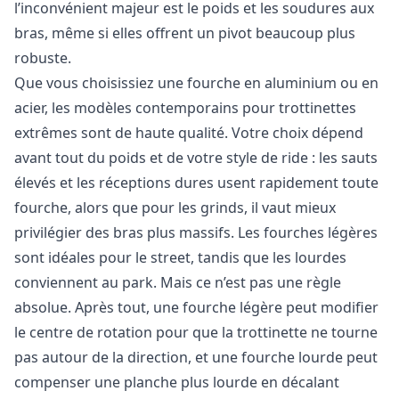
l’inconvénient majeur est le poids et les soudures aux
bras, même si elles offrent un pivot beaucoup plus
robuste.
Que vous choisissiez une fourche en aluminium ou en
acier, les modèles contemporains pour trottinettes
extrêmes sont de haute qualité. Votre choix dépend
avant tout du poids et de votre style de ride : les sauts
élevés et les réceptions dures usent rapidement toute
fourche, alors que pour les grinds, il vaut mieux
privilégier des bras plus massifs. Les fourches légères
sont idéales pour le street, tandis que les lourdes
conviennent au park. Mais ce n’est pas une règle
absolue. Après tout, une fourche légère peut modifier
le centre de rotation pour que la trottinette ne tourne
pas autour de la direction, et une fourche lourde peut
compenser une planche plus lourde en décalant