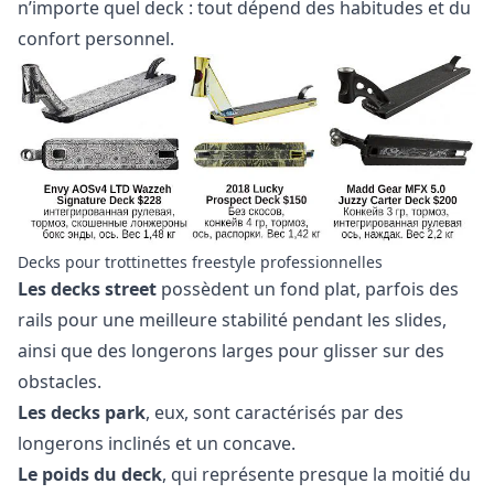
n’importe quel deck : tout dépend des habitudes et du
confort personnel.
Decks pour trottinettes freestyle professionnelles
Les decks street
possèdent un fond plat, parfois des
rails pour une meilleure stabilité pendant les slides,
ainsi que des longerons larges pour glisser sur des
obstacles.
Les decks park
, eux, sont caractérisés par des
longerons inclinés et un concave.
Le poids du deck
, qui représente presque la moitié du