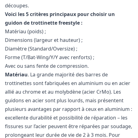
découpes.
Voici les 5 critères principaux pour choisir un
guidon de trottinette freestyle :
Matériau (poids) ;
Dimensions (largeur et hauteur) ;
Diamètre (Standard/Oversize) ;
Forme (T/Bat-Wing/Y/Y avec renforts) ;
Avec ou sans fente de compression.
Matériau
. La grande majorité des barres de
trottinettes sont fabriquées en aluminium ou en acier
allié au chrome et au molybdène (acier CrMo). Les
guidons en acier sont plus lourds, mais présentent
plusieurs avantages par rapport à ceux en aluminium :
excellente durabilité et possibilité de réparation – les
fissures sur l’acier peuvent être réparées par soudage,
prolongeant leur durée de vie de 2 à 3 mois. Pour