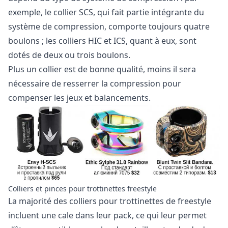
exemple, le collier SCS, qui fait partie intégrante du
système de compression, comporte toujours quatre
boulons ; les colliers HIC et ICS, quant à eux, sont
dotés de deux ou trois boulons.
Plus un collier est de bonne qualité, moins il sera
nécessaire de resserrer la compression pour
compenser les jeux et balancements.
Colliers et pinces pour trottinettes freestyle
La majorité des colliers pour trottinettes de freestyle
incluent une cale dans leur pack, ce qui leur permet