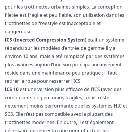
pour les trottinettes urbaines simples. La conception
filetée est fragile et peu fiable, son utilisation dans les
trottinettes de freestyle est inacceptable et
dangereuse.
ICS (Inverted Compression System)
était un système
répandu sur les modèles d’entrée de gamme il y a
environ 10 ans, mais a été remplacé par des systèmes
plus avancés aujourd’hui. Son principal inconvénient
réside dans une maintenance peu pratique : il faut
retirer la roue pour resserrer l’ICS.
ICS 10
est une version plus efficace de l’ICS (avec des
composants un peu moins fragiles), mais reste
nettement moins performante que les systèmes HIC et
SCS. Elle n’est pas compatible avec la plupart des
trottinettes modernes. En outre, il est également
nécessaire de retirer la roue pour effectuer les