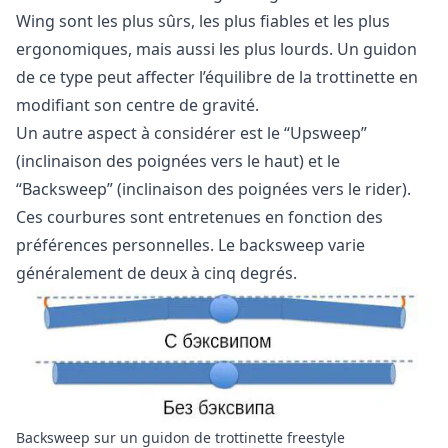
Wing sont les plus sûrs, les plus fiables et les plus
ergonomiques, mais aussi les plus lourds. Un guidon
de ce type peut affecter l’équilibre de la trottinette en
modifiant son centre de gravité.
Un autre aspect à considérer est le “Upsweep”
(inclinaison des poignées vers le haut) et le
“Backsweep” (inclinaison des poignées vers le rider).
Ces courbures sont entretenues en fonction des
préférences personnelles. Le backsweep varie
généralement de deux à cinq degrés.
Backsweep sur un guidon de trottinette freestyle