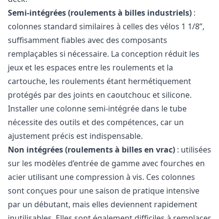
Semi-intégrées (roulements à billes industriels)
:
colonnes standard similaires à celles des vélos 1 1/8”,
suffisamment fiables avec des composants
remplaçables si nécessaire. La conception réduit les
jeux et les espaces entre les roulements et la
cartouche, les roulements étant hermétiquement
protégés par des joints en caoutchouc et silicone.
Installer une colonne semi-intégrée dans le tube
nécessite des outils et des compétences, car un
ajustement précis est indispensable.
Non intégrées (roulements à billes en vrac)
: utilisées
sur les modèles d’entrée de gamme avec fourches en
acier utilisant une compression à vis. Ces colonnes
sont conçues pour une saison de pratique intensive
par un débutant, mais elles deviennent rapidement
inutilisables. Elles sont également difficiles à remplacer