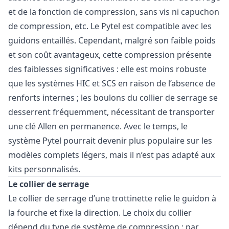
et de la fonction de compression, sans vis ni capuchon
de compression, etc. Le Pytel est compatible avec les
guidons entaillés. Cependant, malgré son faible poids
et son coût avantageux, cette compression présente
des faiblesses significatives : elle est moins robuste
que les systèmes HIC et SCS en raison de l’absence de
renforts internes ; les boulons du collier de serrage se
desserrent fréquemment, nécessitant de transporter
une clé Allen en permanence. Avec le temps, le
système Pytel pourrait devenir plus populaire sur les
modèles complets légers, mais il n’est pas adapté aux
kits personnalisés.
Le collier de serrage
Le collier de serrage d’une trottinette relie le guidon à
la fourche et fixe la direction. Le choix du collier
dépend du type de système de compression : par