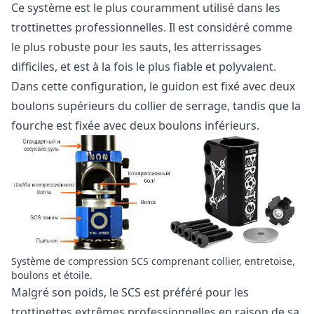
Ce système est le plus couramment utilisé dans les
trottinettes professionnelles. Il est considéré comme
le plus robuste pour les sauts, les atterrissages
difficiles, et est à la fois le plus fiable et polyvalent.
Dans cette configuration, le guidon est fixé avec deux
boulons supérieurs du collier de serrage, tandis que la
fourche est fixée avec deux boulons inférieurs.
Système de compression SCS comprenant collier, entretoise,
boulons et étoile.
Malgré son poids, le SCS est préféré pour les
trottinettes extrêmes professionnelles en raison de sa