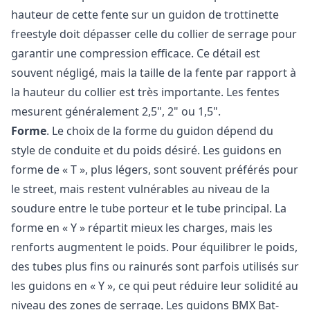
hauteur de cette fente sur un guidon de trottinette
freestyle doit dépasser celle du collier de serrage pour
garantir une compression efficace. Ce détail est
souvent négligé, mais la taille de la fente par rapport à
la hauteur du collier est très importante. Les fentes
mesurent généralement 2,5", 2" ou 1,5".
Forme
. Le choix de la forme du guidon dépend du
style de conduite et du poids désiré. Les guidons en
forme de « T », plus légers, sont souvent préférés pour
le street, mais restent vulnérables au niveau de la
soudure entre le tube porteur et le tube principal. La
forme en « Y » répartit mieux les charges, mais les
renforts augmentent le poids. Pour équilibrer le poids,
des tubes plus fins ou rainurés sont parfois utilisés sur
les guidons en « Y », ce qui peut réduire leur solidité au
niveau des zones de serrage. Les guidons BMX Bat-