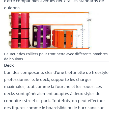
d’être compatibles avec les deux tailles standards de
guidons.
Hauteur des colliers pour trottinette avec différents nombres
de boulons
Deck
L’un des composants clés d’une trottinette de freestyle
professionnelle, le deck, supporte les charges
maximales, tout comme la fourche et les roues. Les
decks sont généralement adaptés à deux styles de
conduite : street et park. Toutefois, on peut effectuer
des figures comme le boardslide ou le hurricane sur