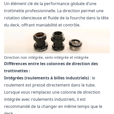
Un élément clé de la performance globale d’une
trottinette professionnelle. La direction permet une
rotation silencieuse et fluide de la fourche dans la tête
du deck, offrant maniabilité et contrôle.
Direction non intégrée, semi-intégrée et intégrée
Différences entre les colonnes de direction des
trottinettes :
Intégrées (roulements à billes industriels)
: le
roulement est pressé directement dans le tube.
Lorsque vous remplacez une colonne de direction
intégrée avec roulements industriels, il est
recommandé de la changer en même temps que le
deck.