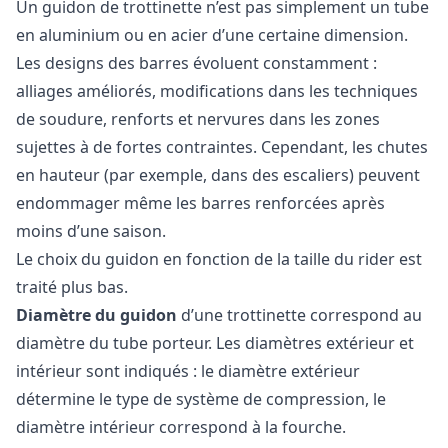
Un guidon de trottinette n’est pas simplement un tube
en aluminium ou en acier d’une certaine dimension.
Les designs des barres évoluent constamment :
alliages améliorés, modifications dans les techniques
de soudure, renforts et nervures dans les zones
sujettes à de fortes contraintes. Cependant, les chutes
en hauteur (par exemple, dans des escaliers) peuvent
endommager même les barres renforcées après
moins d’une saison.
Le choix du guidon en fonction de la taille du rider est
traité plus bas.
Diamètre du guidon
d’une trottinette correspond au
diamètre du tube porteur. Les diamètres extérieur et
intérieur sont indiqués : le diamètre extérieur
détermine le type de système de compression, le
diamètre intérieur correspond à la fourche.