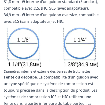
31,8 mm - Ø interne d’un guidon standard (Standart),
compatible avec ICS, IHC, SCS (avec adaptateur).
34,9 mm - Ø interne d’un guidon oversize, compatible
avec SCS (sans adaptateur) et HIC.
Diamètres interne et externe des barres de trottinettes
Fente ou découpe
. La compatibilité d’un guidon avec
un type spécifique de système de compression est
toujours précisée dans la description du produit. Les
systèmes de compression ICS et HIC utilisent une
fente dans la partie inférieure du tube porteur. La