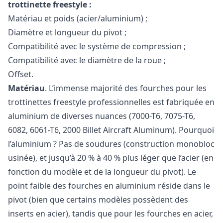
trottinette freestyle :
Matériau et poids (acier/aluminium) ;
Diamètre et longueur du pivot ;
Compatibilité avec le système de compression ;
Compatibilité avec le diamètre de la roue ;
Offset.
Matériau
. L’immense majorité des fourches pour les
trottinettes freestyle professionnelles est fabriquée en
aluminium de diverses nuances (7000-T6, 7075-T6,
6082, 6061-T6, 2000 Billet Aircraft Aluminum). Pourquoi
l’aluminium ? Pas de soudures (construction monobloc
usinée), et jusqu’à 20 % à 40 % plus léger que l’acier (en
fonction du modèle et de la longueur du pivot). Le
point faible des fourches en aluminium réside dans le
pivot (bien que certains modèles possèdent des
inserts en acier), tandis que pour les fourches en acier,