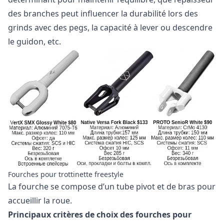
des branches peut influencer la durabilité lors des
grinds avec des pegs, la capacité à lever ou descendre
le guidon, etc.
Fourches pour trottinette freestyle
La fourche se compose d’un tube pivot et de bras pour
accueillir la roue.
Principaux critères de choix des fourches pour