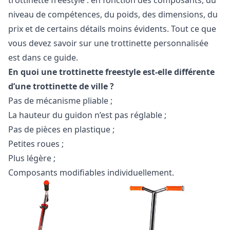
trottinette freestyle : en fonction des composants, du
niveau de compétences, du poids, des dimensions, du
prix et de certains détails moins évidents. Tout ce que
vous devez savoir sur une trottinette personnalisée
est dans ce guide.
En quoi une trottinette freestyle est-elle différente
d’une trottinette de ville ?
Pas de mécanisme pliable ;
La hauteur du guidon n’est pas réglable ;
Pas de pièces en plastique ;
Petites roues ;
Plus légère ;
Composants modifiables individuellement.