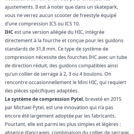
ajustements. Il est à noter que dans un skatepark,
vous ne verrez aucun scooter de freestyle équipé
d’une compression ICS ou ICS 10.
IHC
est une version allégée du HIC, intégrée
directement à la fourche et conçue pour les guidons
standards de 31,8 mm. Ce type de système de
compression nécessite des fourches IHC avec un tube
de direction réduit, des guidons compatibles ainsi
qu’un collier de serrage à 2, 3 ou 4 boulons. On
rencontre occasionnellement le Mini HIC, qui requiert
des pièces spécifiques adaptées.
Le système de compression Pytel
, breveté en 2015
par Michael Pytel, est une innovation qui n’a pas
encore été largement adoptée par les fabricants.
Pourtant, elle est parmi les plus simples et légères :
absence d’ancrages, combinaison du collier de serrage