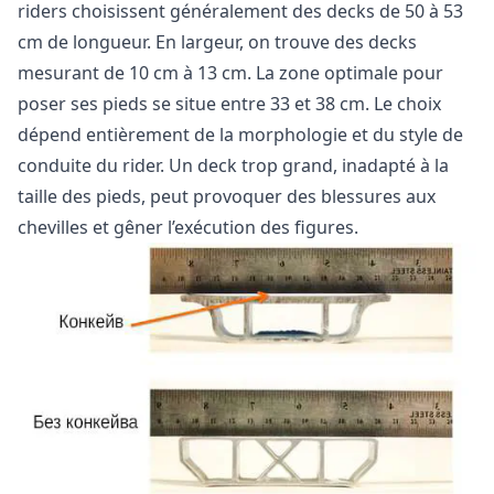
riders choisissent généralement des decks de 50 à 53
cm de longueur. En largeur, on trouve des decks
mesurant de 10 cm à 13 cm. La zone optimale pour
poser ses pieds se situe entre 33 et 38 cm. Le choix
dépend entièrement de la morphologie et du style de
conduite du rider. Un deck trop grand, inadapté à la
taille des pieds, peut provoquer des blessures aux
chevilles et gêner l’exécution des figures.