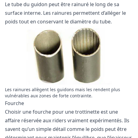
Le tube du guidon peut être rainuré le long de sa
surface interne. Les rainures permettent d’alléger le
poids tout en conservant le diamètre du tube.
Les rainures allègent les guidons mais les rendent plus
vulnérables aux zones de forte contrainte.
Fourche
Choisir une fourche pour une trottinette est une
affaire réservée aux riders vraiment expérimentés. Ils
savent qu’un simple détail comme le poids peut être
déterminant pour maintenir l’équilibre, que l’épaisseur