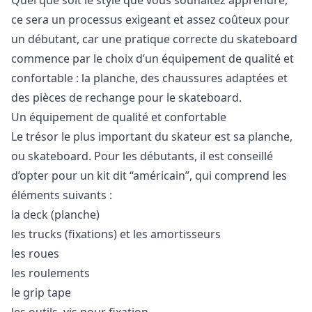
ce sera un processus exigeant et assez coûteux pour
un débutant, car une pratique correcte du skateboard
commence par le choix d’un équipement de qualité et
confortable : la planche, des chaussures adaptées et
des pièces de rechange pour le skateboard.
Un équipement de qualité et confortable
Le trésor le plus important du skateur est sa planche,
ou skateboard. Pour les débutants, il est conseillé
d’opter pour un kit dit “américain”, qui comprend les
éléments suivants :
la deck (planche)
les trucks (fixations) et les amortisseurs
les roues
les roulements
le grip tape
les outils, vis pour fixation