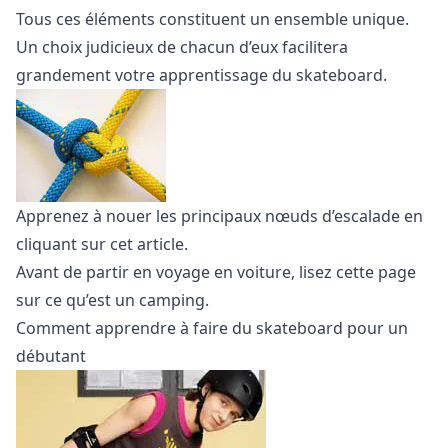
Tous ces éléments constituent un ensemble unique.
Un choix judicieux de chacun d’eux facilitera
grandement votre apprentissage du skateboard.
Apprenez à nouer les principaux
nœuds d’escalade
en
cliquant sur cet article.
Avant de partir en voyage en voiture, lisez cette
page
sur ce qu’est un camping.
Comment apprendre à faire du skateboard pour un
débutant