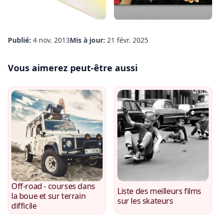
Publié:
4 nov. 2013
Mis à jour:
21 févr. 2025
Vous aimerez peut-être aussi
Off-road - courses dans
Liste des meilleurs films
la boue et sur terrain
sur les skateurs
difficile