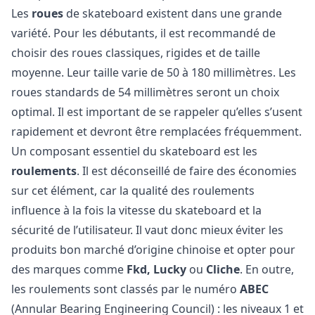
Les
roues
de skateboard existent dans une grande
variété. Pour les débutants, il est recommandé de
choisir des roues classiques, rigides et de taille
moyenne. Leur taille varie de 50 à 180 millimètres. Les
roues standards de 54 millimètres seront un choix
optimal. Il est important de se rappeler qu’elles s’usent
rapidement et devront être remplacées fréquemment.
Un composant essentiel du skateboard est les
roulements
. Il est déconseillé de faire des économies
sur cet élément, car la qualité des roulements
influence à la fois la vitesse du skateboard et la
sécurité de l’utilisateur. Il vaut donc mieux éviter les
produits bon marché d’origine chinoise et opter pour
des marques comme
Fkd, Lucky
ou
Cliche
. En outre,
les roulements sont classés par le numéro
ABEC
(Annular Bearing Engineering Council) : les niveaux 1 et