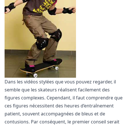
Dans les vidéos stylées que vous pouvez regarder, il
semble que les skateurs réalisent facilement des
figures complexes. Cependant, il faut comprendre que
ces figures nécessitent des heures d’entraînement
patient, souvent accompagnées de bleus et de
contusions. Par conséquent, le premier conseil serait