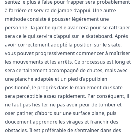
sentez le plus à l’aise pour frapper sera probablement
à l’arrière et servira de jambe d’appui. Une autre
méthode consiste à pousser légèrement une
personne : la jambe qu’elle avancera pour se rattraper
sera celle qui servira d’appui sur le skateboard. Après
avoir correctement adopté la position sur le skate,
vous pouvez progressivement commencer à maîtriser
les mouvements et les arrêts. Ce processus est long et
sera certainement accompagné de chutes, mais avec
une planche adaptée et un pied d’appui bien
positionné, le progrès dans le maniement du skate
sera perceptible assez rapidement. Par conséquent, il
ne faut pas hésiter, ne pas avoir peur de tomber et
oser patiner, d’abord sur une surface plane, puis
doucement apprendre les virages et franchir des
obstacles. Il est préférable de s’entraîner dans des