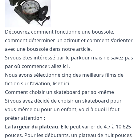
Découvrez comment fonctionne une boussole,
comment déterminer un azimut et comment
s’orienter
avec une boussole
dans notre article.
Si vous êtes intéressé par le parkour mais ne savez pas
par où commencer,
allez ici
.
Nous avons sélectionné cinq des meilleurs films de
fiction sur l’aviation, lisez
ici
.
Comment choisir un skateboard par soi-même
Si vous avez décidé de choisir un skateboard pour
vous-même ou pour un enfant, voici à quoi il faut
prêter attention :
La largeur du plateau
. Elle peut varier de 4,7 à 10,625
pouces. Pour les débutants, un plateau de huit pouces