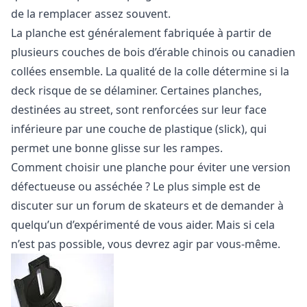
de la remplacer assez souvent.
La planche est généralement fabriquée à partir de
plusieurs couches de bois d’érable chinois ou canadien
collées ensemble. La qualité de la colle détermine si la
deck risque de se délaminer. Certaines planches,
destinées au street, sont renforcées sur leur face
inférieure par une couche de plastique (slick), qui
permet une bonne glisse sur les rampes.
Comment choisir une planche pour éviter une version
défectueuse ou asséchée ? Le plus simple est de
discuter sur un forum de skateurs et de demander à
quelqu’un d’expérimenté de vous aider. Mais si cela
n’est pas possible, vous devrez agir par vous-même.