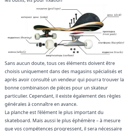
Sans aucun doute, tous ces éléments doivent être
choisis uniquement dans des magasins spécialisés et
après avoir consulté un vendeur qui pourra trouver la
bonne combinaison de pièces pour un skateur
particulier. Cependant, il existe également des règles
générales à connaître en avance.
La planche est l’élément le plus important du
skateboard. Mais aussi le plus éphémère – à mesure
que vos compétences progressent, il sera nécessaire