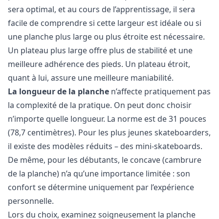
sera optimal, et au cours de l’apprentissage, il sera
facile de comprendre si cette largeur est idéale ou si
une planche plus large ou plus étroite est nécessaire.
Un plateau plus large offre plus de stabilité et une
meilleure adhérence des pieds. Un plateau étroit,
quant à lui, assure une meilleure maniabilité.
La longueur de la planche
n’affecte pratiquement pas
la complexité de la pratique. On peut donc choisir
n’importe quelle longueur. La norme est de 31 pouces
(78,7 centimètres). Pour les plus jeunes skateboarders,
il existe des modèles réduits – des mini-skateboards.
De même, pour les débutants, le concave (cambrure
de la planche) n’a qu’une importance limitée : son
confort se détermine uniquement par l’expérience
personnelle.
Lors du choix, examinez soigneusement la planche