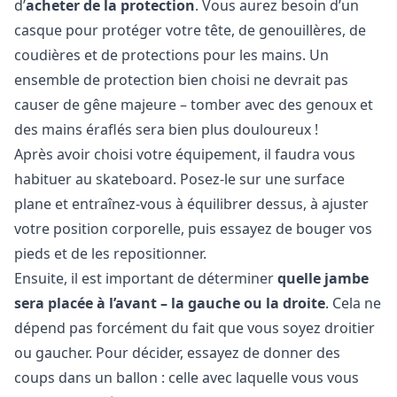
d’
acheter de la protection
. Vous aurez besoin d’un
casque pour protéger votre tête, de genouillères, de
coudières et de protections pour les mains. Un
ensemble de protection bien choisi ne devrait pas
causer de gêne majeure – tomber avec des genoux et
des mains éraflés sera bien plus douloureux !
Après avoir choisi votre équipement, il faudra vous
habituer au skateboard. Posez-le sur une surface
plane et entraînez-vous à équilibrer dessus, à ajuster
votre position corporelle, puis essayez de bouger vos
pieds et de les repositionner.
Ensuite, il est important de déterminer
quelle jambe
sera placée à l’avant – la gauche ou la droite
. Cela ne
dépend pas forcément du fait que vous soyez droitier
ou gaucher. Pour décider, essayez de donner des
coups dans un ballon : celle avec laquelle vous vous