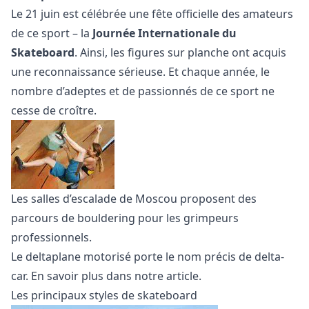
Le 21 juin est célébrée une fête officielle des amateurs
de ce sport – la
Journée Internationale du
Skateboard
. Ainsi, les figures sur planche ont acquis
une reconnaissance sérieuse. Et chaque année, le
nombre d’adeptes et de passionnés de ce sport ne
cesse de croître.
Les salles d’escalade de Moscou proposent des
parcours de
bouldering
pour les grimpeurs
professionnels.
Le deltaplane motorisé porte le nom précis de delta-
car.
En savoir plus
dans notre article.
Les principaux styles de skateboard