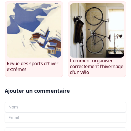
Comment organiser
Revue des sports d'hiver
correctement l'hivernage
extrêmes
d'un vélo
Ajouter un commentaire
Votre nom
Votre e-mail
Votre commentaire