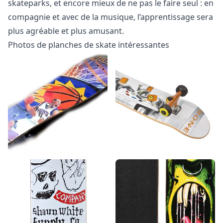
skateparks, et encore mieux de ne pas le faire seul : en
compagnie et avec de la musique, l’apprentissage sera
plus agréable et plus amusant.
Photos de planches de skate intéressantes