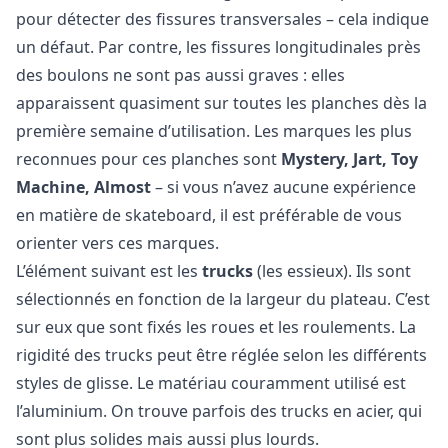
pour détecter des fissures transversales – cela indique
un défaut. Par contre, les fissures longitudinales près
des boulons ne sont pas aussi graves : elles
apparaissent quasiment sur toutes les planches dès la
première semaine d’utilisation. Les marques les plus
reconnues pour ces planches sont
Mystery, Jart, Toy
Machine, Almost
– si vous n’avez aucune expérience
en matière de skateboard, il est préférable de vous
orienter vers ces marques.
L’élément suivant est les
trucks
(les essieux). Ils sont
sélectionnés en fonction de la largeur du plateau. C’est
sur eux que sont fixés les roues et les roulements. La
rigidité des trucks peut être réglée selon les différents
styles de glisse. Le matériau couramment utilisé est
l’aluminium. On trouve parfois des trucks en acier, qui
sont plus solides mais aussi plus lourds.