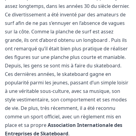
assez longtemps, dans les années 30 du siècle dernier.
Ce divertissement a été inventé par des amateurs de
surf afin de ne pas s’ennuyer en l’absence de vagues
sur la côte. Comme la planche de surf est assez
grande, ils ont d’abord obtenu un
longboard
. Puis ils
ont remarqué qu’il était bien plus pratique de réaliser
des figures sur une planche plus courte et maniable.
Depuis, les gens se sont mis à faire du skateboard.
Ces dernières années, le skateboard gagne en
popularité parmi les jeunes, passant d’un simple loisir
à une véritable sous-culture, avec sa musique, son
style vestimentaire, son comportement et ses modes
de vie. De plus, très récemment, il a été reconnu
comme un sport officiel, avec un règlement mis en
place et sa propre
Association Internationale des
Entreprises de Skateboard
.