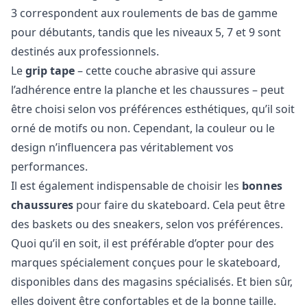
3 correspondent aux roulements de bas de gamme
pour débutants, tandis que les niveaux 5, 7 et 9 sont
destinés aux professionnels.
Le
grip tape
– cette couche abrasive qui assure
l’adhérence entre la planche et les chaussures – peut
être choisi selon vos préférences esthétiques, qu’il soit
orné de motifs ou non. Cependant, la couleur ou le
design n’influencera pas véritablement vos
performances.
Il est également indispensable de choisir les
bonnes
chaussures
pour faire du skateboard. Cela peut être
des baskets ou des sneakers, selon vos préférences.
Quoi qu’il en soit, il est préférable d’opter pour des
marques spécialement conçues pour le skateboard,
disponibles dans des magasins spécialisés. Et bien sûr,
elles doivent être confortables et de la bonne taille.