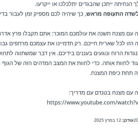
 הנחיתה ייתכן שהבגדים יתלכלכו או ייקרעו.
לשדה התעופה מראש
, כך שיהיה לכם מספיק זמן לעבור בד
 עם מצנח תשנה את עולמכם המוכר: אתם תקבלו פרץ אדרנ
 הזו לכל שארית חייכם. רק תדמיינו את עצמכם מרחפים גבו
דות הרוח ונוגעים בעננים בידיכם. אין דבר שמשתווה לתחו
ד לחוות אותה. כדי לחוות את המצב המדהים הזה של הגוף ו
ה תחת כיפת המצנח.
 עם מצנח בטנדם עם מדריך:
https://www.youtube.com/watch?
עודכן:
12 במרץ 2025