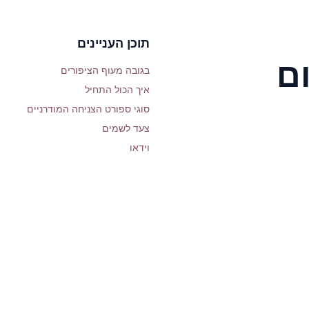
תוכן העניינים
ם
בגובה מעוף הציפורים
איך הכול התחיל
סוגי ספורט הצניחה המודרניים
צעד לשמים
וידאו