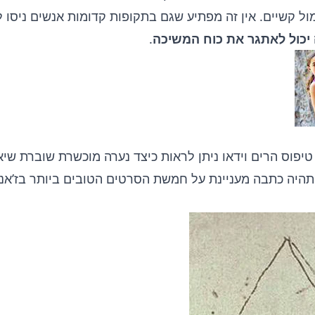
ל קשיים. אין זה מפתיע שגם בתקופות קדומות אנשים ניסו ל
כול לאתגר את כוח המשיכה
.
טיפוס הרים וידאו
ניתן לראות כיצד נערה מוכשרת שוברת שיא
תהיה
כתבה מעניינת
על חמשת הסרטים הטובים ביותר בז’אנ