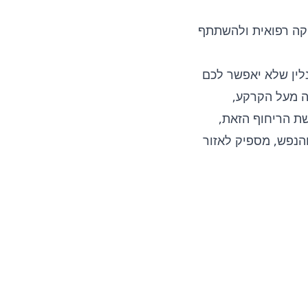
יקה רפואית ולהשתתף
לין שלא יאפשר לכם
ה מעל הקרקע,
שת הריחוף הזאת,
הנפש, מספיק לאזור