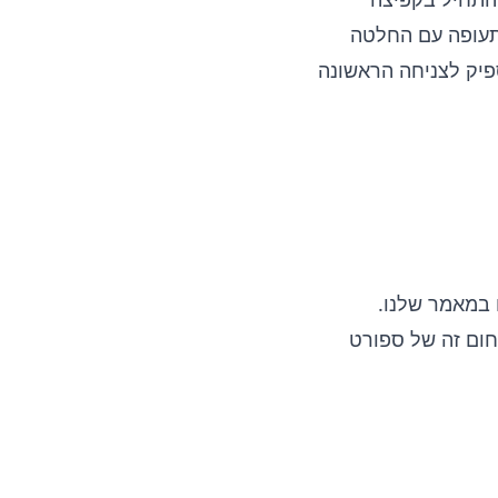
תעופה עם החלטה
פיק לצניחה הראשונה
 במאמר שלנו.
חום זה של ספורט