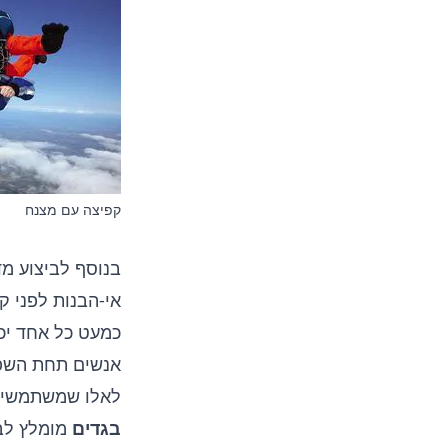
קפיצה עם מצנח
בנוסף לביצוע מד
אי-הבנות לפני 
כמעט כל אחד יכ
אנשים תחת השפע
לאלו שמשתמשים 
בגדים
מומלץ לבח