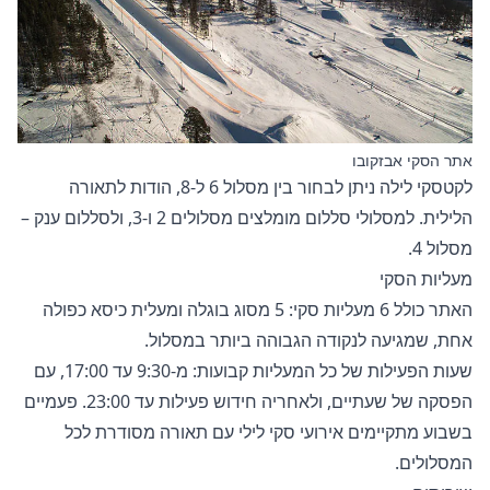
אתר הסקי אבזקובו
לקטסקי לילה ניתן לבחור בין מסלול 6 ל-8, הודות לתאורה
הלילית. למסלולי סללום מומלצים מסלולים 2 ו-3, ולסללום ענק –
מסלול 4.
מעליות הסקי
האתר כולל 6 מעליות סקי: 5 מסוג בוגלה ומעלית כיסא כפולה
אחת, שמגיעה לנקודה הגבוהה ביותר במסלול.
שעות הפעילות של כל המעליות קבועות: מ-9:30 עד 17:00, עם
הפסקה של שעתיים, ולאחריה חידוש פעילות עד 23:00. פעמיים
בשבוע מתקיימים אירועי סקי לילי עם תאורה מסודרת לכל
המסלולים.