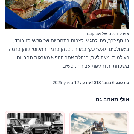
פארק המים של אבזקובו
בנוסף לכך, ניתן להגיע ולצפות בתחרויות של גולשי סנובורד,
ביאתלטים וגולשי סקי במדרונים, הן ברמה המקומית והן ברמה
העולמית. מעת לעת, הנהלת אתר הנופש מארגנת תחרויות
משפחתיות וחגיגות עבור הנופשים.
פורסם:
6 בנוב׳ 2013
עודכן:
12 במרץ 2025
אולי תאהב גם