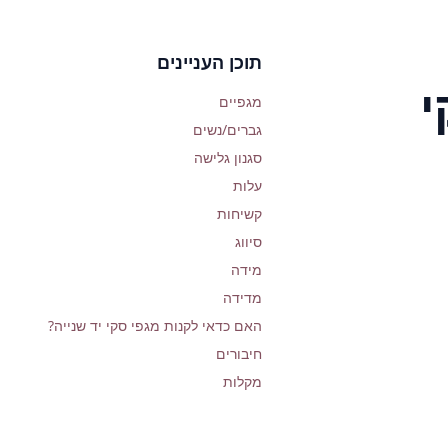
תוכן העניינים
י
מגפיים
גברים/נשים
סגנון גלישה
עלות
קשיחות
סיווג
מידה
מדידה
האם כדאי לקנות מגפי סקי יד שנייה?
חיבורים
מקלות