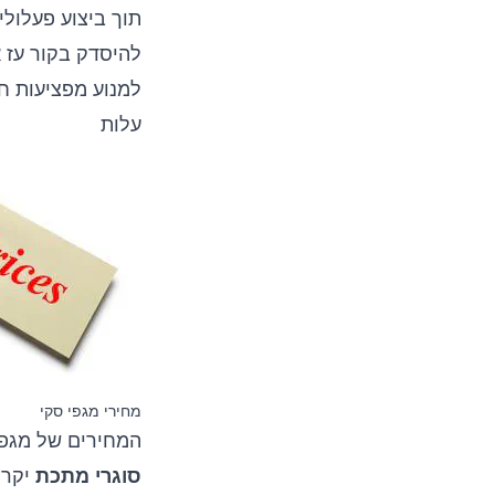
תוך ביצוע פעלולי
להיסדק בקור עז א
למנוע מפציעות חו
עלות
מחירי מגפי סקי
המחירים של מגפי 
סוגרי מתכת
יקרי