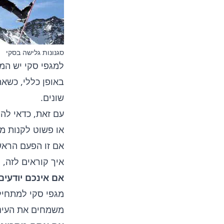
סגנונות גלישה בסקי
למגפי סקי יש המ
באופן כללי, כשאת
שונים.
עם זאת, כדאי לה
או פשוט לקנות מג
אם זו הפעם הראש
איך קוראים לזה, 
אם אינכם יודעים 
מגפי סקי למתחיל
משמחים את העיני