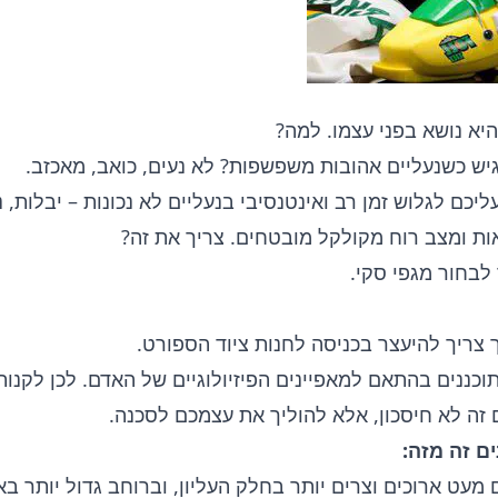
יא נושא בפני עצמו. למה?
גיש כשנעליים אהובות משפשפות? לא נעים, כואב, מאכזב.
ליכם לגלוש זמן רב ואינטנסיבי בנעליים לא נכונות – יבלות, 
ות ומצב רוח מקולקל מובטחים. צריך את זה?
 לבחור מגפי סקי.
 צריך להיעצר בכניסה לחנות ציוד הספורט.
תוכננים בהתאם למאפיינים הפיזיולוגיים של האדם. לכן לקנות
 זה לא חיסכון, אלא להוליך את עצמכם לסכנה.
ם זה מזה:
מעט ארוכים וצרים יותר בחלק העליון, וברוחב גדול יותר בא