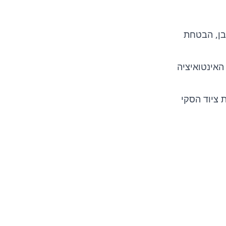
בן, הבטחת
האינטואיציה
 ציוד הסקי