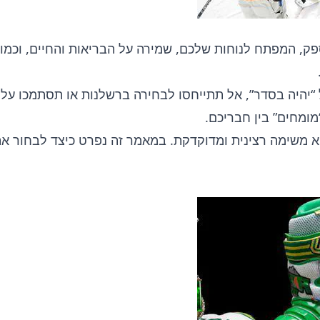
ספק, המפתח לנוחות שלכם, שמירה על הבריאות והחיים, וכמו
“יהיה בסדר”, אל תתייחסו לבחירה ברשלנות או תסתמכו על 
ומחים” בין חבריכם.
יא משימה רצינית ומדוקדקת. במאמר זה נפרט כיצד לבחור את