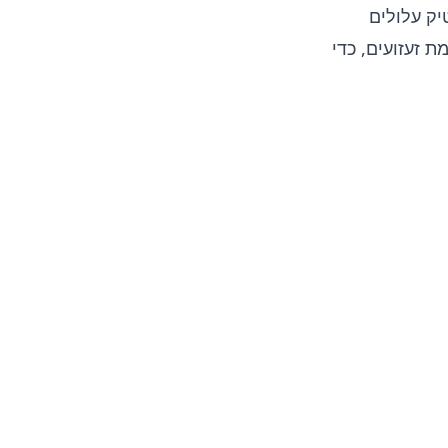
יק עלולים
 זעזועים, כדי