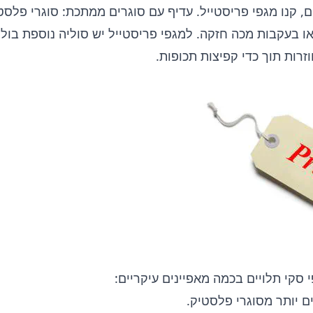
ם, קנו מגפי פריסטייל. עדיף עם סוגרים ממתכת: סוגרי פלסט
ו בעקבות מכה חזקה. למגפי פריסטייל יש סוליה נוספת בולמת
זרות תוך כדי קפיצות תכופות.
סקי תלויים בכמה מאפיינים עיקריים:
ם יותר מסוגרי פלסטיק.