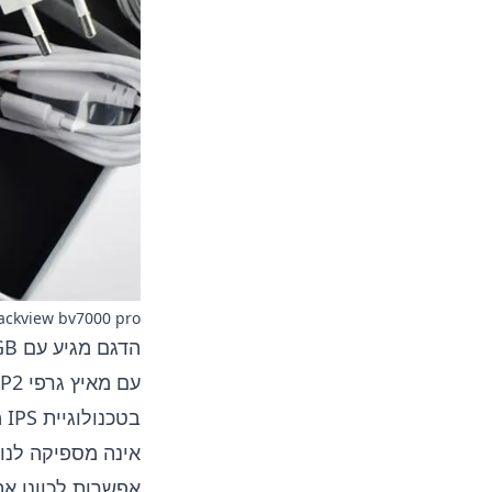
ackview bv7000 pro