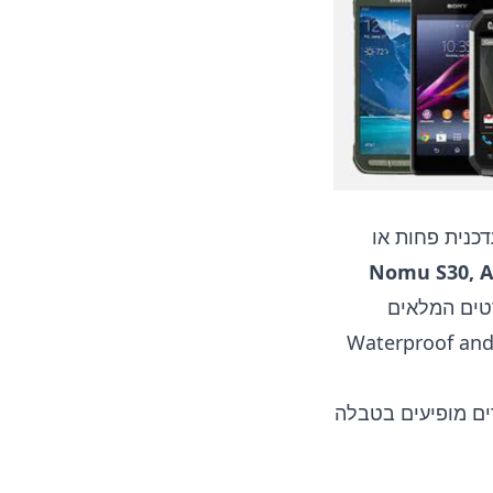
עדכנית פחות או
Nomu S30, A
טים המלאים
Waterproof and
ים מופיעים בטבלה