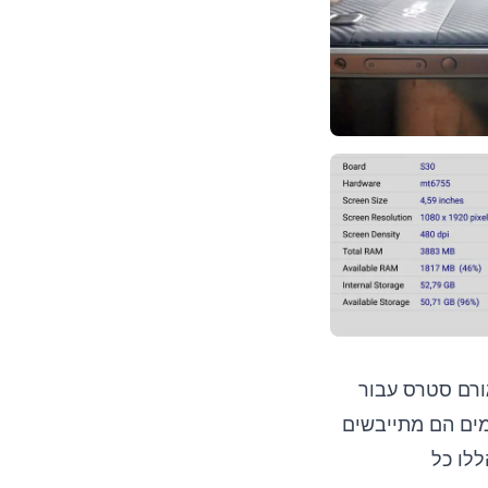
ת גורם סטרס עבור
מים הם מתייבשים
ללו כל