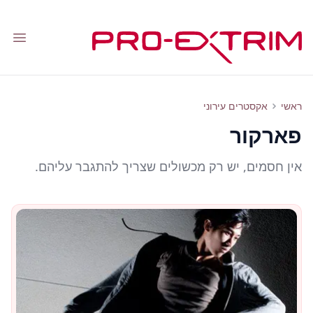
tion
פארקור
ראשי
אקסטרים עירוני
פארקור
אין חסמים, יש רק מכשולים שצריך להתגבר עליהם.