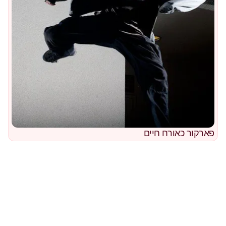
פארקור כאורח חיים