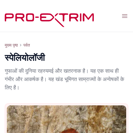
Nav
स्पेलियोलॉजी
मुख्य पृष्ठ
पर्वत
स्पेलियोलॉजी
गुफाओं की दुनिया रहस्यमई और खतरनाक है। यह एक साथ ही
गंभीर और आकर्षक है। यह खंड भूमिगत साम्राज्यों के अन्वेषकों के
लिए है।