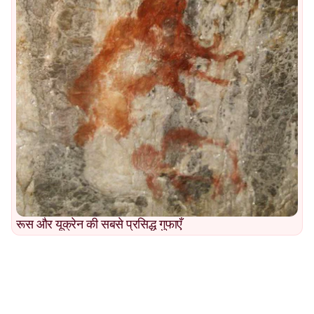
रूस और यूक्रेन की सबसे प्रसिद्ध गुफाएँ