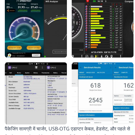
पैकेजिंग सामग्री में चार्जर, USB-OTG एडाप्टर केबल, हेडसेट, और पहले से