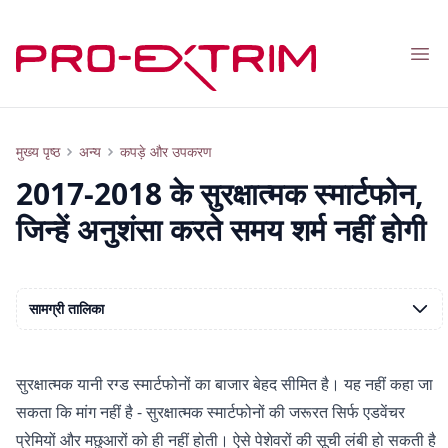
Nav
2017-2018 के सुरक्षात्मक स्मार्टफोन, जिन्हें अनुशंसा करते समय शर्म नहीं होगी
मुख्य पृष्ठ
अन्य
कपड़े और उपकरण
2017-2018 के सुरक्षात्मक स्मार्टफोन,
जिन्हें अनुशंसा करते समय शर्म नहीं होगी
सामग्री तालिका
सुरक्षात्मक यानी रग्ड स्मार्टफोनों का बाजार बेहद सीमित है। यह नहीं कहा जा
सकता कि मांग नहीं है - सुरक्षात्मक स्मार्टफोनों की जरूरत सिर्फ एडवेंचर
प्रेमियों और मछुआरों को ही नहीं होती। ऐसे पेशेवरों की सूची लंबी हो सकती है