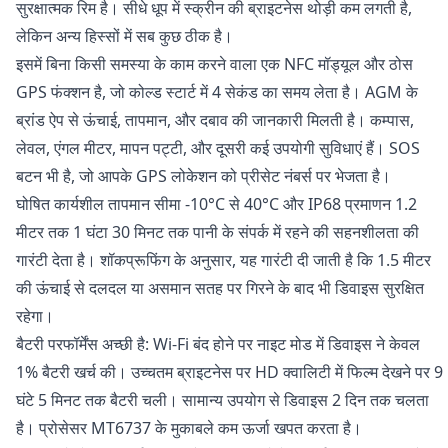
सुरक्षात्मक रिम है। सीधे धूप में स्क्रीन की ब्राइटनेस थोड़ी कम लगती है,
लेकिन अन्य हिस्सों में सब कुछ ठीक है।
इसमें बिना किसी समस्या के काम करने वाला एक NFC मॉड्यूल और ठोस
GPS फंक्शन है, जो कोल्ड स्टार्ट में 4 सेकंड का समय लेता है। AGM के
ब्रांड ऐप से ऊंचाई, तापमान, और दबाव की जानकारी मिलती है। कम्पास,
लेवल, एंगल मीटर, मापन पट्टी, और दूसरी कई उपयोगी सुविधाएं हैं। SOS
बटन भी है, जो आपके GPS लोकेशन को प्रीसेट नंबर्स पर भेजता है।
घोषित कार्यशील तापमान सीमा -10°C से 40°C और IP68 प्रमाणन 1.2
मीटर तक 1 घंटा 30 मिनट तक पानी के संपर्क में रहने की सहनशीलता की
गारंटी देता है। शॉकप्रूफिंग के अनुसार, यह गारंटी दी जाती है कि 1.5 मीटर
की ऊंचाई से दलदल या असमान सतह पर गिरने के बाद भी डिवाइस सुरक्षित
रहेगा।
बैटरी परफॉर्मेंस अच्छी है: Wi-Fi बंद होने पर नाइट मोड में डिवाइस ने केवल
1% बैटरी खर्च की। उच्चतम ब्राइटनेस पर HD क्वालिटी में फिल्म देखने पर 9
घंटे 5 मिनट तक बैटरी चली। सामान्य उपयोग से डिवाइस 2 दिन तक चलता
है। प्रोसेसर MT6737 के मुकाबले कम ऊर्जा खपत करता है।