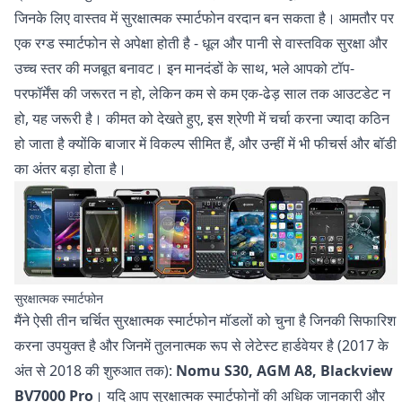
जिनके लिए वास्तव में सुरक्षात्मक स्मार्टफोन वरदान बन सकता है। आमतौर पर
एक रग्ड स्मार्टफोन से अपेक्षा होती है - धूल और पानी से वास्तविक सुरक्षा और
उच्च स्तर की मजबूत बनावट। इन मानदंडों के साथ, भले आपको टॉप-
परफॉर्मेंस की जरूरत न हो, लेकिन कम से कम एक-ढेड़ साल तक आउटडेट न
हो, यह जरूरी है। कीमत को देखते हुए, इस श्रेणी में चर्चा करना ज्यादा कठिन
हो जाता है क्योंकि बाजार में विकल्प सीमित हैं, और उन्हीं में भी फीचर्स और बॉडी
का अंतर बड़ा होता है।
सुरक्षात्मक स्मार्टफोन
मैंने ऐसी तीन चर्चित सुरक्षात्मक स्मार्टफोन मॉडलों को चुना है जिनकी सिफारिश
करना उपयुक्त है और जिनमें तुलनात्मक रूप से लेटेस्ट हार्डवेयर है (2017 के
अंत से 2018 की शुरुआत तक):
Nomu S30, AGM A8, Blackview
BV7000 Pro
। यदि आप सुरक्षात्मक स्मार्टफोनों की अधिक जानकारी और