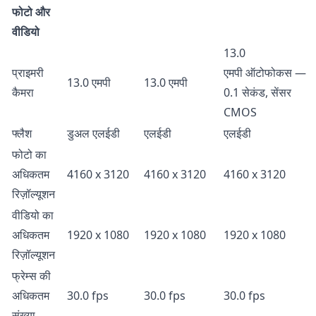
फोटो और
वीडियो
13.0
प्राइमरी
एमपी ऑटोफोकस —
13.0 एमपी
13.0 एमपी
कैमरा
0.1 सेकंड, सेंसर
CMOS
फ्लैश
डुअल एलईडी
एलईडी
एलईडी
फोटो का
अधिकतम
4160 x 3120
4160 x 3120
4160 x 3120
रिज़ॉल्यूशन
वीडियो का
अधिकतम
1920 x 1080
1920 x 1080
1920 x 1080
रिज़ॉल्यूशन
फ्रेम्स की
अधिकतम
30.0 fps
30.0 fps
30.0 fps
संख्या