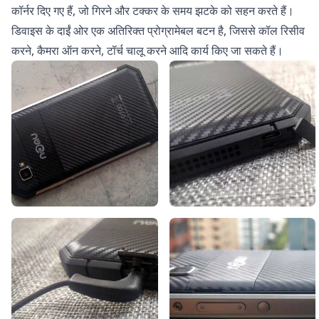
कॉर्नर दिए गए हैं, जो गिरने और टक्कर के समय झटके को सहन करते हैं।
डिवाइस के दाईं ओर एक अतिरिक्त प्रोग्रामेबल बटन है, जिससे कॉल रिसीव
करने, कैमरा ऑन करने, टॉर्च चालू करने आदि कार्य किए जा सकते हैं।