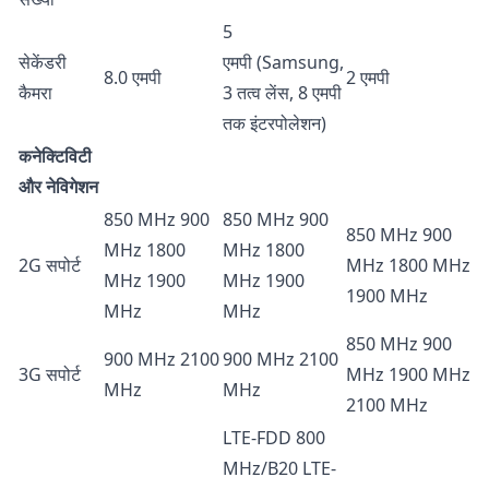
5
सेकेंडरी
एमपी (Samsung,
8.0 एमपी
2 एमपी
कैमरा
3 तत्व लेंस, 8 एमपी
तक इंटरपोलेशन)
कनेक्टिविटी
और नेविगेशन
850 MHz 900
850 MHz 900
850 MHz 900
MHz 1800
MHz 1800
2G सपोर्ट
MHz 1800 MHz
MHz 1900
MHz 1900
1900 MHz
MHz
MHz
850 MHz 900
900 MHz 2100
900 MHz 2100
3G सपोर्ट
MHz 1900 MHz
MHz
MHz
2100 MHz
LTE-FDD 800
MHz/B20 LTE-