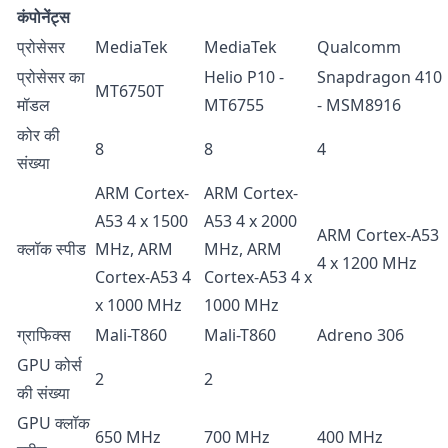
कंपोनेंट्स
प्रोसेसर
MediaTek
MediaTek
Qualcomm
प्रोसेसर का
Helio P10 -
Snapdragon 410
MT6750T
मॉडल
MT6755
- MSM8916
कोर की
8
8
4
संख्या
ARM Cortex-
ARM Cortex-
A53 4 x 1500
A53 4 x 2000
ARM Cortex-A53
क्लॉक स्पीड
MHz, ARM
MHz, ARM
4 x 1200 MHz
Cortex-A53 4
Cortex-A53 4 x
x 1000 MHz
1000 MHz
ग्राफिक्स
Mali-T860
Mali-T860
Adreno 306
GPU कोर्स
2
2
की संख्या
GPU क्लॉक
650 MHz
700 MHz
400 MHz