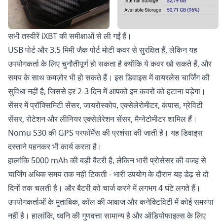
सभी तस्वीरें iXBT की समीक्षाओं से ली गईं हैं।
USB पोर्ट और 3.5 मिमी जैक पोर्ट मोटी कवर से सुरक्षित हैं, लेकिन यह
उपयोगकर्ता के लिए चुनौतीपूर्ण हो सकता है क्योंकि ये कवर खो सकते हैं, और
समय के साथ कमज़ोर भी हो सकते हैं। इस डिवाइस में वायरलेस चार्जिंग की
सुविधा नहीं है, जिससे हर 2-3 दिन में आपको इन कवरों को हटाना पड़ेगा।
सेंसर में प्रॉक्सिमिटी सेंसर, जायरोस्कोप, एक्सेलेरोमीटर, कंपास, ग्रेविटी
सेंसर, रोटेशन और लीनियर एक्सेलेरेशन सेंसर, मैग्नेटोमीटर शामिल हैं।
Nomu S30 की GPS परफॉर्मेंस की प्रशंसा की जाती है। यह डिवाइस
दस्ताने पहनकर भी कार्य करता है।
हालांकि 5000 mAh की बड़ी बैटरी है, लेकिन भारी प्रोसेसर की वजह से
चार्जिंग अधिक समय तक नहीं टिकती - भारी उपयोग के दौरान यह डेढ़ से दो
दिनों तक चलती है। और बैटरी को चार्ज करने में लगभग 4 घंटे लगते हैं।
उपयोगकर्ताओं के मुताबिक, कॉल की आवाज और कनेक्टिविटी में कोई समस्या
नहीं है। हालांकि, ध्वनि की गुणवत्ता सामान्य है और ऑडियोफाइल्स के लिए