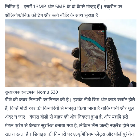
निर्मित है। इसमें 13MP और 5MP के दो कैमरे मौजूद हैं। स्क्रीन पर
ओलियोफोबिक कोटिंग और ऊंचे बॉर्डर के साथ सुरक्षा है।
सुरक्षात्मक स्मार्टफोन Nomu S30
पीछे की कवर स्लिपरी प्लास्टिक की है। इसके नीचे सिम और कार्ड स्लॉट होते
हैं, जिन्हें मोटी रबर की किनारियों से मजबूत किया जाता है ताकि पानी और धूल
अंदर न जाए। कैमरा बॉडी से बाहर की ओर निकला हुआ है, और यद्यपि इसे
मेटल फ्रेम से घेरकर सुरक्षित बनाया गया है, लेकिन लेंस जल्दी स्क्रैच होने का
खतरा रहता है। डिवाइस की किनारों पर एल्यूमिनियम प्लेट्स और पॉलीयुरेथेन