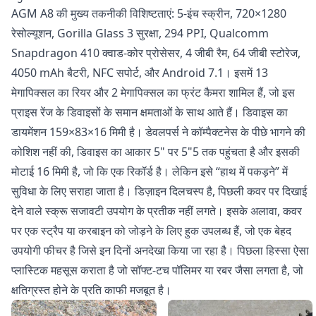
AGM A8 की मुख्य तकनीकी विशिष्टताएं: 5-इंच स्क्रीन, 720×1280
रेसोल्यूशन, Gorilla Glass 3 सुरक्षा, 294 PPI, Qualcomm
Snapdragon 410 क्वाड-कोर प्रोसेसर, 4 जीबी रैम, 64 जीबी स्टोरेज,
4050 mAh बैटरी, NFC सपोर्ट, और Android 7.1। इसमें 13
मेगापिक्सल का रियर और 2 मेगापिक्सल का फ्रंट कैमरा शामिल हैं, जो इस
प्राइस रेंज के डिवाइसों के समान क्षमताओं के साथ आते हैं। डिवाइस का
डायमेंशन 159×83×16 मिमी है। डेवलपर्स ने कॉम्पैक्टनेस के पीछे भागने की
कोशिश नहीं की, डिवाइस का आकार 5" पर 5"5 तक पहुंचता है और इसकी
मोटाई 16 मिमी है, जो कि एक रिकॉर्ड है। लेकिन इसे “हाथ में पकड़ने” में
सुविधा के लिए सराहा जाता है। डिज़ाइन दिलचस्प है, पिछली कवर पर दिखाई
देने वाले स्क्रू सजावटी उपयोग के प्रतीक नहीं लगते। इसके अलावा, कवर
पर एक स्ट्रैप या करबाइन को जोड़ने के लिए हुक उपलब्ध हैं, जो एक बेहद
उपयोगी फीचर है जिसे इन दिनों अनदेखा किया जा रहा है। पिछला हिस्सा ऐसा
प्लास्टिक महसूस कराता है जो सॉफ्ट-टच पॉलिमर या रबर जैसा लगता है, जो
क्षतिग्रस्त होने के प्रति काफी मजबूत है।