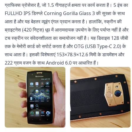
ग्राफिक्स प्रोसेसर है, जो 1.5 गीगाहर्ट्ज क्षमता पर कार्य करता है। 5 इंच का
FULLHD IPS डिस्प्ले Corning Gorilla Glass 3 की सुरक्षा के साथ
आता है और यह बेहतर व्यूइंग एंगल प्रदान करता है। हालांकि, स्क्रीन की
ब्राइटनेस (420 निट्स) धूप में आरामदायक उपयोग के लिए पर्याप्त नहीं है और
टच स्क्रीन पर संवेदनशीलता का समायोजन नहीं है। यह डिवाइस 128 जीबी
तक के मेमोरी कार्ड को सपोर्ट करता है और OTG (USB Type-C 2.0) के
साथ आता है। इसकी विशेषताएं 153×78.9×12.6 मिमी के डायमेंशन और
222 ग्राम वजन के साथ Android 6.0 पर आधारित हैं।