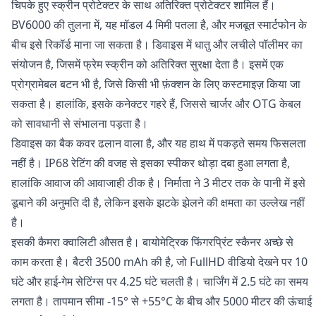
चिपके हुए स्क्रीन प्रोटेक्टर के साथ अतिरिक्त प्रोटेक्टर शामिल हैं।
BV6000 की तुलना में, यह मॉडल 4 मिमी पतला है, और मजबूत स्मार्टफोन के
बीच इसे रिकॉर्ड माना जा सकता है। डिवाइस में धातु और लचीले पॉलीमर का
संयोजन है, जिसमें फ्रेम स्क्रीन को अतिरिक्त सुरक्षा देता है। इसमें एक
प्रोग्रामेबल बटन भी है, जिसे किसी भी फ़ंक्शन के लिए कस्टमाइज़ किया जा
सकता है। हालांकि, इसके कनेक्टर गहरे हैं, जिससे चार्जर और OTG केबल
को सावधानी से संभालना पड़ता है।
डिवाइस का बैक कवर ढलान वाला है, और यह हाथ में पकड़ते समय फिसलता
नहीं है। IP68 रेटिंग की वजह से इसका स्पीकर थोड़ा दबा हुआ लगता है,
हालांकि आवाज की आवाजाही ठीक है। निर्माता ने 3 मीटर तक के पानी में इसे
डूबाने की अनुमति दी है, लेकिन इसके झटके झेलने की क्षमता का उल्लेख नहीं
है।
इसकी कैमरा क्वालिटी औसत है। बायोमेट्रिक फिंगरप्रिंट स्कैनर अच्छे से
काम करता है। बैटरी 3500 mAh की है, जो FullHD वीडियो देखने पर 10
घंटे और हाई-गेम सेटिंग्स पर 4.25 घंटे चलती है। चार्जिंग में 2.5 घंटे का समय
लगता है। तापमान सीमा -15° से +55°C के बीच और 5000 मीटर की ऊंचाई