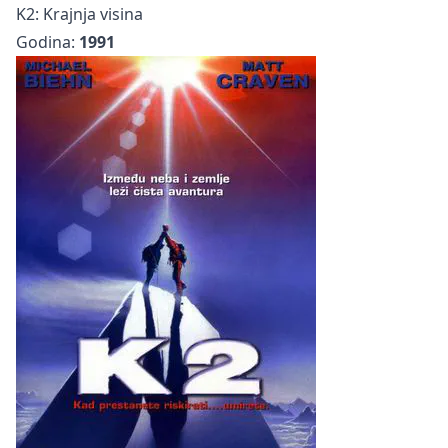
K2: Krajnja visina
Godina:
1991