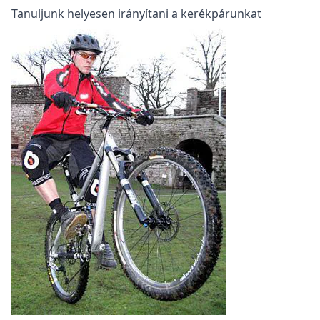
Tanuljunk helyesen irányítani a kerékpárunkat