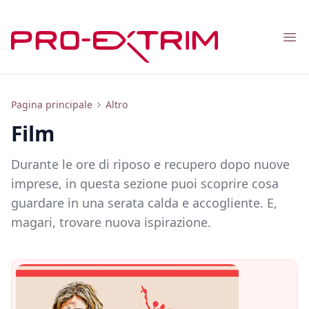
Nav
Film
Pagina principale
Altro
Film
Durante le ore di riposo e recupero dopo nuove
imprese, in questa sezione puoi scoprire cosa
guardare in una serata calda e accogliente. E,
magari, trovare nuova ispirazione.