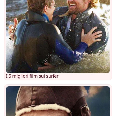
I 5 migliori film sui surfer