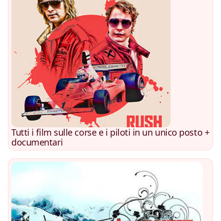
Tutti i film sulle corse e i piloti in un unico posto +
documentari