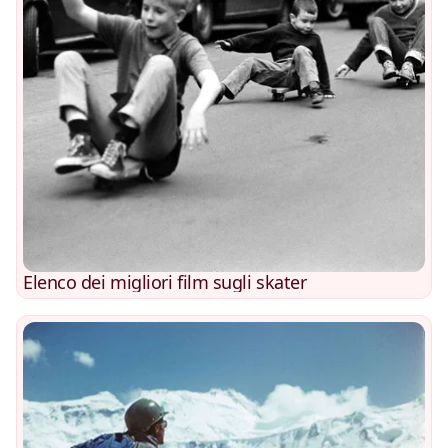
Elenco dei migliori film sugli skater