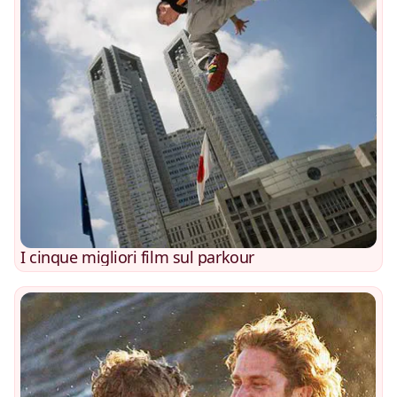
I cinque migliori film sul parkour