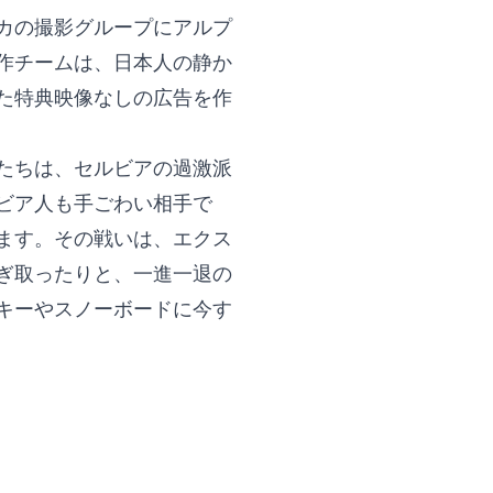
カの撮影グループにアルプ
作チームは、日本人の静か
た特典映像なしの広告を作
たちは、セルビアの過激派
ビア人も手ごわい相手で
ます。その戦いは、エクス
ぎ取ったりと、一進一退の
キーやスノーボードに今す