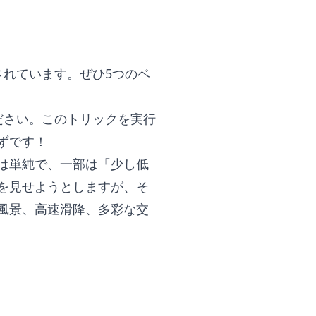
れています。ぜひ5つのベ
ださい。このトリックを実行
ずです！
は単純で、一部は「少し低
を見せようとしますが、そ
風景、高速滑降、多彩な交