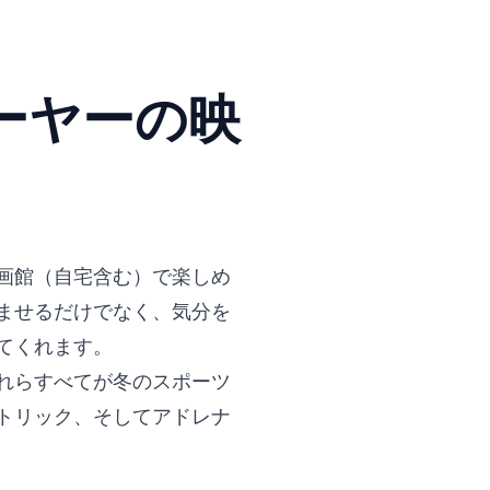
ーヤーの映
画館（自宅含む）で楽しめ
ませるだけでなく、気分を
てくれます。
れらすべてが冬のスポーツ
トリック、そしてアドレナ