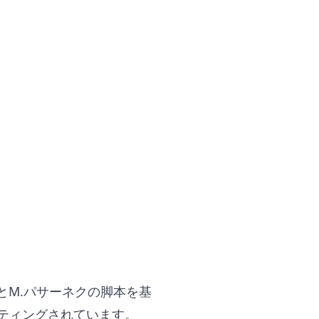
とM.パサーネクの脚本を基
ティングされています。