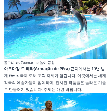
돌고래 쇼, Zoomarine 놀이 공원
아르마캉 드 페라(Armação de Pêra)
근처에서는 10년 넘
게
Fiesa
, 국제 모래 조각 축제가 열립니다. 이곳에서는 세계
각국의 예술가들이 참여하며, 전시된 작품들은 놀라운 기술
로 만들어져 있습니다. 주제는 매년 바뀝니다.