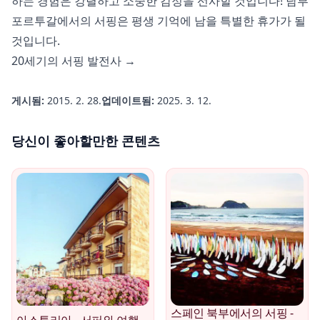
하는 경험은 강렬하고 소중한 감정을 선사할 것입니다! 남부
포르투갈에서의 서핑은 평생 기억에 남을 특별한 휴가가 될
것입니다.
20세기의 서핑 발전사 →
게시됨:
2015. 2. 28.
업데이트됨:
2025. 3. 12.
당신이 좋아할만한 콘텐츠
스페인 북부에서의 서핑 -
아스투리아 - 서퍼와 여행