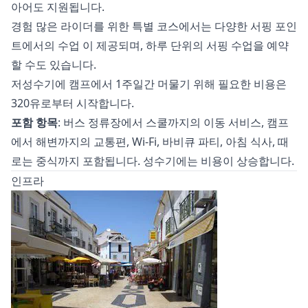
아어도 지원됩니다.
경험 많은 라이더를 위한 특별 코스에서는
다양한 서핑 포인
트에서의 수업
이 제공되며, 하루 단위의 서핑 수업을 예약
할 수도 있습니다.
저성수기에 캠프에서 1주일간 머물기 위해 필요한 비용은
320유로부터 시작합니다.
포함 항목
: 버스 정류장에서 스쿨까지의 이동 서비스, 캠프
에서 해변까지의 교통편, Wi-Fi, 바비큐 파티, 아침 식사, 때
로는 중식까지 포함됩니다. 성수기에는 비용이 상승합니다.
인프라