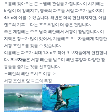
초봄에 찾아오는 큰 스웰에 관심을 가집니다. 이 시기에는
바람이 더 강해지고,
영국의 파도들
처럼 파도가 높아지며
4.5m에 이를 수 있습니다. 해변은 더욱 한산해지지만,
아일
랜드의 기후
보다는 포르투갈이 더 좋은 편입니다.
추운 계절에는 주로 남쪽 해안에서 서핑이 활발합니다. 이
지역은 장소가 많이 있어서, 겨울에도 초보자들에게 적합한
서핑 포인트를 찾을 수 있습니다.
여름에는 파도가 최대 1.8m로 작아 초보자들에게 안전합니
다.
초보자들은
서핑 레슨을 받으며 해변 휴양과 다양한 활
동들을 즐기는 것을 선호합니다.
스페인의 해안 도시로 이동 ->
서핑 포인트 및 파도의 특징