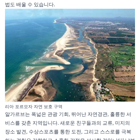
법도 배울 수 있습니다.
리아 포르모자 자연 보호 구역
알가르브는 폭넓은 관광 기회, 뛰어난 자연경관, 훌륭한 서
비스를 갖춘 지역입니다. 새로운 친구들과의 교류, 미지의
장소 발견, 수상스포츠를 통한 도전, 그리고 스스로를 극복