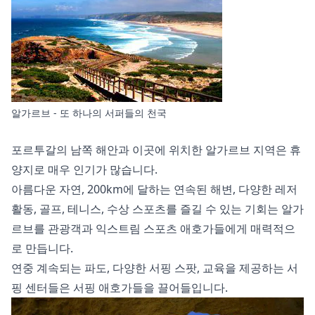
알가르브 - 또 하나의 서퍼들의 천국
포르투갈의 남쪽 해안과 이곳에 위치한 알가르브 지역은 휴
양지로 매우 인기가 많습니다.
아름다운 자연, 200km에 달하는 연속된 해변, 다양한 레저
활동, 골프, 테니스, 수상 스포츠를 즐길 수 있는 기회는 알가
르브를 관광객과 익스트림 스포츠 애호가들에게 매력적으
로 만듭니다.
연중 계속되는 파도, 다양한 서핑 스팟, 교육을 제공하는 서
핑 센터들은 서핑 애호가들을 끌어들입니다.