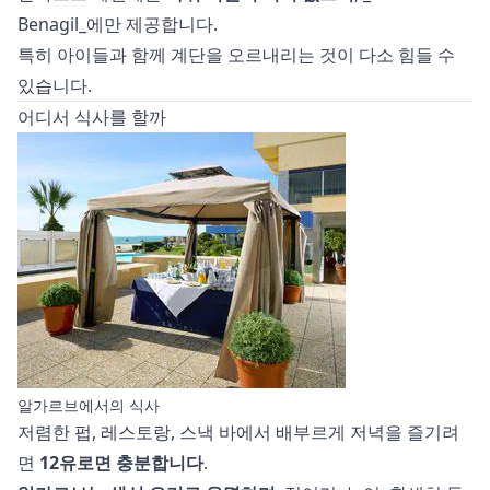
Benagil_에만 제공합니다.
특히 아이들과 함께 계단을 오르내리는 것이 다소 힘들 수
있습니다.
어디서 식사를 할까
알가르브에서의 식사
저렴한 펍, 레스토랑, 스낵 바에서 배부르게 저녁을 즐기려
면
12유로면 충분합니다
.