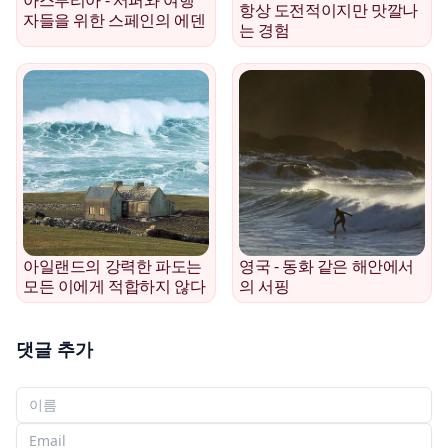
항상 도전적이지만 맛깔나
자들을 위한 스페인의 에덴
는 경험
아일랜드의 강력한 파도는
영국 - 동화 같은 해안에서
모든 이에게 적합하지 않다
의 서핑
댓글 추가
당신의 이름
당신의 이메일