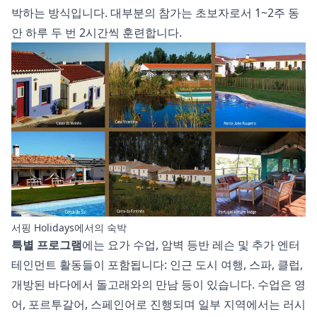
박하는 방식입니다. 대부분의 참가는 초보자로서 1~2주 동
안 하루 두 번 2시간씩 훈련합니다.
서핑 Holidays에서의 숙박
특별 프로그램
에는 요가 수업, 암벽 등반 레슨 및 추가 엔터
테인먼트 활동들이 포함됩니다: 인근 도시 여행, 스파, 클럽,
개방된 바다에서 돌고래와의 만남 등이 있습니다. 수업은 영
어, 포르투갈어, 스페인어로 진행되며 일부 지역에서는 러시