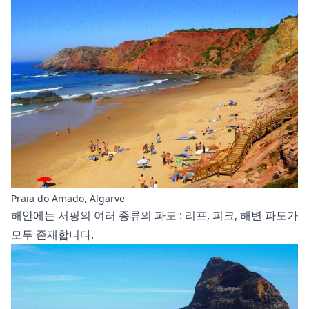
Praia do Amado, Algarve
해안에는
서핑의 여러 종류의 파도
: 리프, 피크, 해변 파도가
모두 존재합니다.