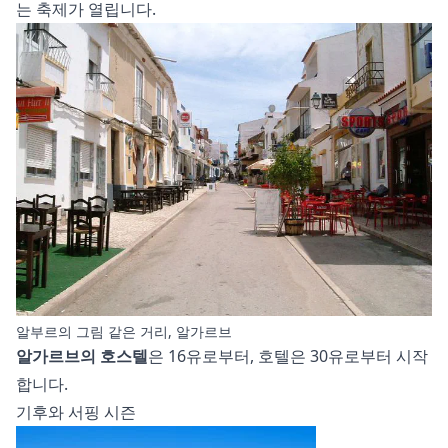
는 축제가 열립니다.
알부르의 그림 같은 거리, 알가르브
알가르브의 호스텔
은 16유로부터, 호텔은 30유로부터 시작
합니다.
기후와 서핑 시즌