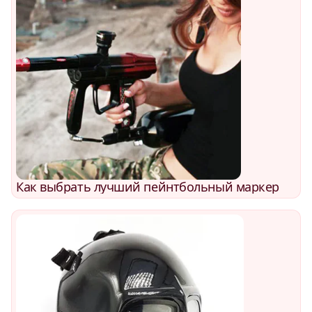
Как выбрать лучший пейнтбольный маркер