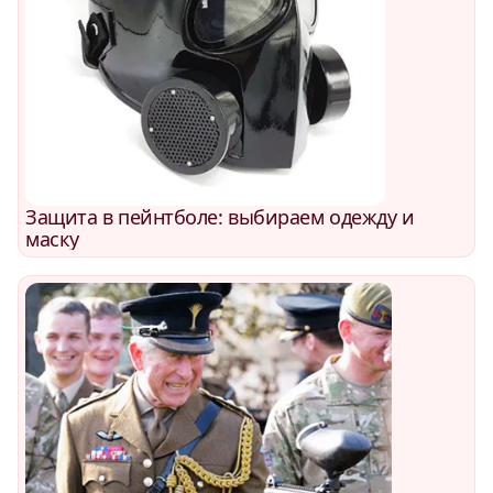
Защита в пейнтболе: выбираем одежду и
маску