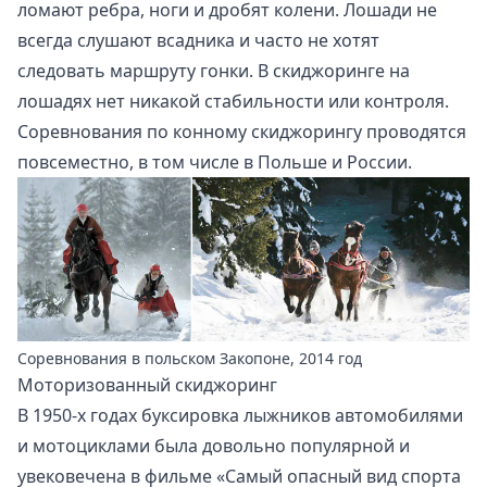
ломают ребра, ноги и дробят колени. Лошади не
всегда слушают всадника и часто не хотят
следовать маршруту гонки. В скиджоринге на
лошадях нет никакой стабильности или контроля.
Соревнования по конному скиджорингу проводятся
повсеместно, в том числе в Польше и России.
Соревнования в польском Закопоне, 2014 год
Моторизованный скиджоринг
В 1950-х годах буксировка лыжников автомобилями
и мотоциклами была довольно популярной и
увековечена в фильме «Самый опасный вид спорта