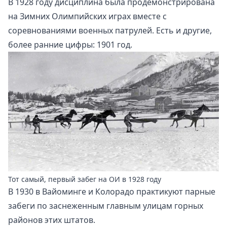
В 1928 году дисциплина была продемонстрирована
на Зимних Олимпийских играх вместе с
соревнованиями военных патрулей. Есть и другие,
более ранние цифры: 1901 год.
Тот самый, первый забег на ОИ в 1928 году
В 1930 в Вайоминге и Колорадо практикуют парные
забеги по заснеженным главным улицам горных
районов этих штатов.