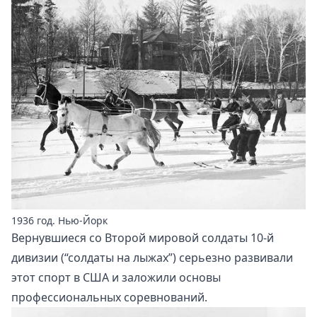
1936 год. Нью-Йорк
Вернувшиеся со Второй мировой солдаты 10-й
дивизии (“солдаты на лыжах”) серьезно развивали
этот спорт в США и заложили основы
профессиональных соревнований.