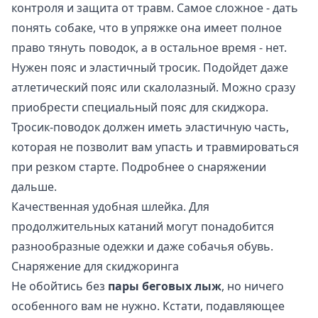
контроля и защита от травм. Самое сложное - дать
понять собаке, что в упряжке она имеет полное
право тянуть поводок, а в остальное время - нет.
Нужен пояс и эластичный тросик. Подойдет даже
атлетический пояс или скалолазный. Можно сразу
приобрести специальный пояс для скиджора.
Тросик-поводок должен иметь эластичную часть,
которая не позволит вам упасть и травмироваться
при резком старте. Подробнее о снаряжении
дальше.
Качественная удобная шлейка. Для
продолжительных катаний могут понадобится
разнообразные одежки и даже собачья обувь.
Снаряжение для скиджоринга
Не обойтись без
пары беговых лыж
, но ничего
особенного вам не нужно. Кстати, подавляющее