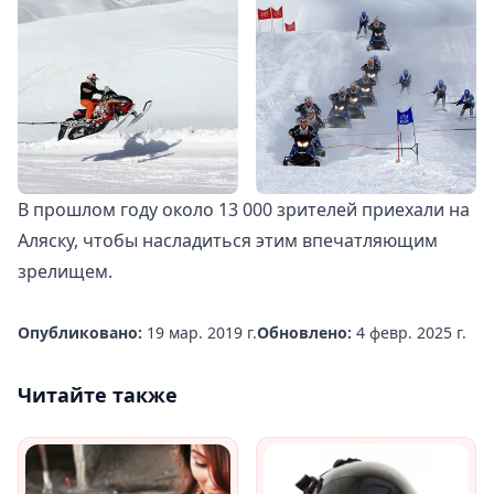
В прошлом году около 13 000 зрителей приехали на
Аляску, чтобы насладиться этим впечатляющим
зрелищем.
Опубликовано:
19 мар. 2019 г.
Обновлено:
4 февр. 2025 г.
Читайте также