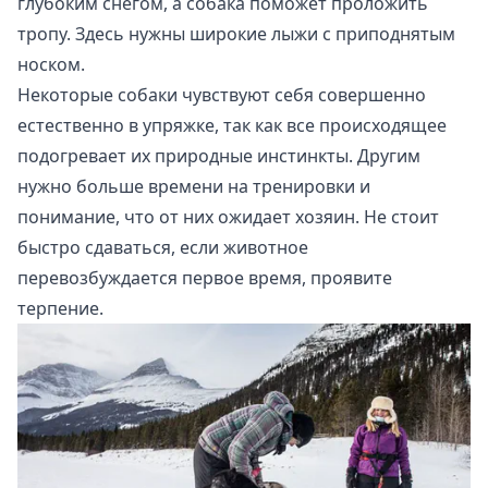
глубоким снегом, а собака поможет проложить
тропу. Здесь нужны широкие лыжи с приподнятым
носком.
Некоторые собаки чувствуют себя совершенно
естественно в упряжке, так как все происходящее
подогревает их природные инстинкты. Другим
нужно больше времени на тренировки и
понимание, что от них ожидает хозяин. Не стоит
быстро сдаваться, если животное
перевозбуждается первое время, проявите
терпение.