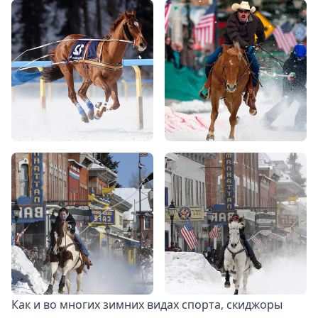
Как и во многих зимних видах спорта, скиджоры