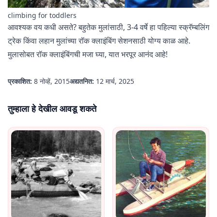
climbing for toddlers
आवश्यक वय कधी असते? बहुतेक मुलांसाठी, 3-4 वर्षे हा पहिल्या स्क्रॅम्बलिंग
ट्रेक किंवा लहान मुलांच्या रॉक क्लाइंबिंग सेशनसाठी योग्य काळ आहे.
मुलासोबत रॉक क्लाइंबिंगची मजा घ्या, यात भरपूर आनंद आहे!
प्रकाशित:
8 नोव्हें, 2015
अद्यतनित:
12 मार्च, 2025
तुम्हाला हे देखील आवडू शकते