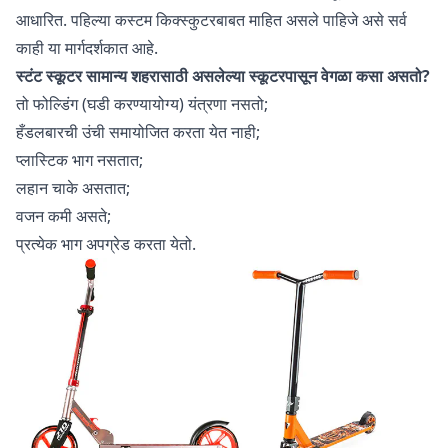
आधारित. पहिल्या कस्टम किक्स्कुटरबाबत माहित असले पाहिजे असे सर्व
काही या मार्गदर्शकात आहे.
स्टंट स्कूटर सामान्य शहरासाठी असलेल्या स्कूटरपासून वेगळा कसा असतो?
तो फोल्डिंग (घडी करण्यायोग्य) यंत्रणा नसतो;
हँडलबारची उंची समायोजित करता येत नाही;
प्लास्टिक भाग नसतात;
लहान चाके असतात;
वजन कमी असते;
प्रत्येक भाग अपग्रेड करता येतो.