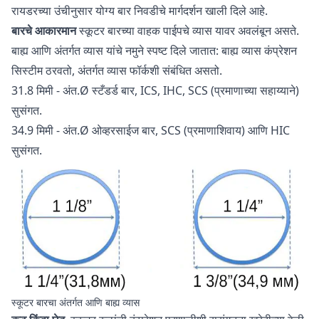
रायडरच्या उंचीनुसार योग्य बार निवडीचे मार्गदर्शन खाली दिले आहे.
बारचे आकारमान
स्कूटर बारच्या वाहक पाईपचे व्यास यावर अवलंबून असते.
बाह्य आणि अंतर्गत व्यास यांचे नमुने स्पष्ट दिले जातात: बाह्य व्यास कंप्रेशन
सिस्टीम ठरवतो, अंतर्गत व्यास फॉर्कशी संबंधित असतो.
31.8 मिमी - अंत.Ø स्टँडर्ड बार, ICS, IHC, SCS (प्रमाणाच्या सहाय्याने)
सुसंगत.
34.9 मिमी - अंत.Ø ओव्हरसाईज बार, SCS (प्रमाणाशिवाय) आणि HIC
सुसंगत.
स्कूटर बारचा अंतर्गत आणि बाह्य व्यास