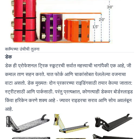
क्लॅम्पच्या उंचीची तुलना
डेक
डेक ही प्रोफेशनल ट्रिक स्कूटरची सर्वात महत्त्वाची भागांपैकी एक आहे, जी
कमाल ताण सहन करते. यात फोर्क आणि चाकांसोबत पेललेल्या वजनाचा
वाटा असतो. डेक मुख्यतः दोन प्रकारच्या राइडिंगसाठी तयार केल्या जातात:
स्ट्रीटसाठी आणि पार्कसाठी. परंतु प्रत्यक्षात, कोणत्याही डेकवर बोर्डस्लाइड
किंवा हरिकेन करणे शक्य आहे - ज्यावर राइडरचा सराव आणि सोय अवलंबून
आहे.