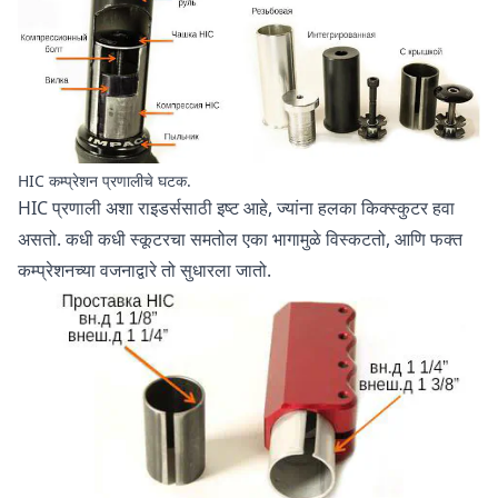
HIC कम्प्रेशन प्रणालीचे घटक.
HIC प्रणाली अशा राइडर्ससाठी इष्ट आहे, ज्यांना हलका किक्स्कुटर हवा
असतो. कधी कधी स्कूटरचा समतोल एका भागामुळे विस्कटतो, आणि फक्त
कम्प्रेशनच्या वजनाद्वारे तो सुधारला जातो.