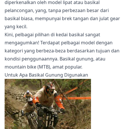
diperkenalkan oleh model lipat atau basikal
pelancongan, yang, tanpa perbezaan besar dari
basikal biasa, mempunyai brek tangan dan julat gear
yang kecil.
Kini, pelbagai pilihan di kedai basikal sangat
mengagumkan! Terdapat pelbagai model dengan
kategori yang berbeza-beza berdasarkan tujuan dan
kondisi penggunaannya. Basikal gunung, atau
mountain bike (MTB), amat popular.
Untuk Apa Basikal Gunung Digunakan