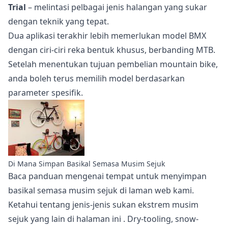
Trial
– melintasi pelbagai jenis halangan yang sukar
dengan teknik yang tepat.
Dua aplikasi terakhir lebih memerlukan model BMX
dengan ciri-ciri reka bentuk khusus, berbanding MTB.
Setelah menentukan tujuan pembelian mountain bike,
anda boleh terus memilih model berdasarkan
parameter spesifik.
Di Mana Simpan Basikal Semasa Musim Sejuk
Baca panduan mengenai
tempat untuk menyimpan
basikal semasa musim sejuk
di laman web kami.
Ketahui tentang jenis-jenis sukan ekstrem musim
sejuk yang lain
di halaman ini
. Dry-tooling, snow-