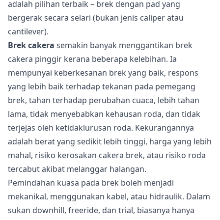
adalah pilihan terbaik – brek dengan pad yang
bergerak secara selari (bukan jenis caliper atau
cantilever).
Brek cakera
semakin banyak menggantikan brek
cakera pinggir kerana beberapa kelebihan. Ia
mempunyai keberkesanan brek yang baik, respons
yang lebih baik terhadap tekanan pada pemegang
brek, tahan terhadap perubahan cuaca, lebih tahan
lama, tidak menyebabkan kehausan roda, dan tidak
terjejas oleh ketidaklurusan roda. Kekurangannya
adalah berat yang sedikit lebih tinggi, harga yang lebih
mahal, risiko kerosakan cakera brek, atau risiko roda
tercabut akibat melanggar halangan.
Pemindahan kuasa pada brek boleh menjadi
mekanikal, menggunakan kabel, atau hidraulik. Dalam
sukan downhill, freeride, dan trial, biasanya hanya