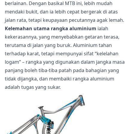
berlainan. Dengan basikal MTB ini, lebih mudah
mendaki bukit, dan ia lebih cepat bergerak di atas
jalan rata, tetapi keupayaan pecutannya agak lemah.
Kelemahan utama rangka aluminium
ialah
kekerasannya, yang menyebabkan getaran terasa,
terutama di jalan yang buruk. Aluminium tahan
terhadap karat, tetapi mempunyai sifat “kelelahan
logam” – rangka yang digunakan dalam jangka masa
panjang boleh tiba-tiba patah pada bahagian yang
tidak dijangka, dan membaiki rangka aluminium
adalah tugas yang sukar.