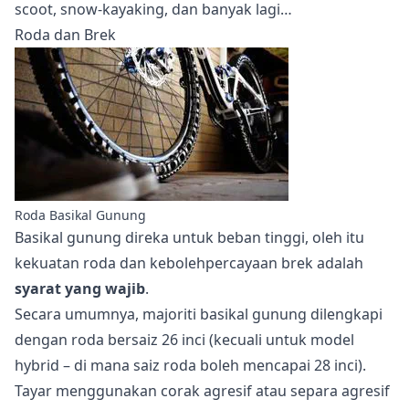
scoot, snow-kayaking, dan banyak lagi…
Roda dan Brek
Roda Basikal Gunung
Basikal gunung direka untuk beban tinggi, oleh itu
kekuatan roda dan kebolehpercayaan brek adalah
syarat yang wajib
.
Secara umumnya, majoriti basikal gunung dilengkapi
dengan roda bersaiz 26 inci (kecuali untuk model
hybrid – di mana saiz roda boleh mencapai 28 inci).
Tayar menggunakan corak agresif atau separa agresif