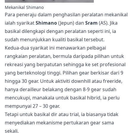
Mekanikal Shimano
Para peneraju dalam penghasilan peralatan mekanikal
ialah syarikat
Shimano
(Jepun) dan
Sram
(AS). Jika
basikal dilengkapi dengan peralatan seperti ini, ia
sudah menunjukkan kualiti basikal tersebut.
Kedua-dua syarikat ini menawarkan pelbagai
rangkaian peralatan, bermula daripada pilihan untuk
rekreasi yang berpatutan sehingga ke set profesional
yang berteknologi tinggi. Pilihan gear berkisar dari 9
hingga 30 gear. Untuk aktiviti downhill atau freeride,
hanya derailleur belakang dengan 8-9 gear sudah
mencukupi, manakala untuk basikal hibrid, ia perlu
mempunyai 27 – 30 gear.
Tetapi untuk basikal dir atau trial, ia biasanya tidak
menyediakan mekanisme pertukaran gear sama
sekali.