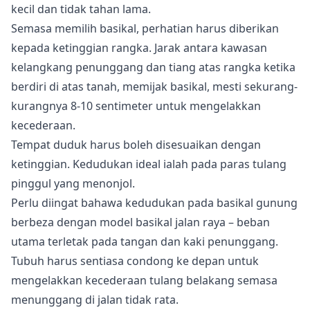
kecil dan tidak tahan lama.
Semasa memilih basikal, perhatian harus diberikan
kepada ketinggian rangka. Jarak antara kawasan
kelangkang penunggang dan tiang atas rangka ketika
berdiri di atas tanah, memijak basikal, mesti sekurang-
kurangnya 8-10 sentimeter untuk mengelakkan
kecederaan.
Tempat duduk harus boleh disesuaikan dengan
ketinggian. Kedudukan ideal ialah pada paras tulang
pinggul yang menonjol.
Perlu diingat bahawa kedudukan pada basikal gunung
berbeza dengan model basikal jalan raya – beban
utama terletak pada tangan dan kaki penunggang.
Tubuh harus sentiasa condong ke depan untuk
mengelakkan kecederaan tulang belakang semasa
menunggang di jalan tidak rata.