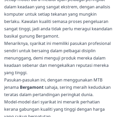
dalam keadaan yang sangat ekstrem, dengan analisis
komputer untuk setiap tekanan yang mungkin
berlaku. Kawalan kualiti semasa proses pengeluaran
sangat tinggi, jadi anda tidak perlu meragui keandalan
basikal gunung Bergamont.
Menariknya, syarikat ini memiliki pasukan profesional
sendiri untuk bersaing dalam pelbagai disiplin
menunggang, demi menguji produk mereka dalam
keadaan sebenar dan mengekalkan reputasi mereka
yang tinggi.
Pasukan-pasukan ini, dengan menggunakan MTB
jenama
Bergamont
sahaja, sering meraih kedudukan
teratas dalam pertandingan peringkat dunia.
Model-model dari syarikat ini menarik perhatian
kerana gabungan kualiti yang tinggi dengan harga
yang cukup berpatutan.