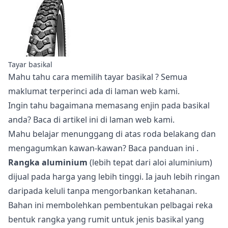
Tayar basikal
Mahu tahu cara memilih
tayar basikal
? Semua
maklumat terperinci ada di laman web kami.
Ingin tahu bagaimana memasang enjin pada basikal
anda? Baca di
artikel ini
di laman web kami.
Mahu belajar menunggang di atas roda belakang dan
mengagumkan kawan-kawan? Baca panduan
ini
.
Rangka aluminium
(lebih tepat dari aloi aluminium)
dijual pada harga yang lebih tinggi. Ia jauh lebih ringan
daripada keluli tanpa mengorbankan ketahanan.
Bahan ini membolehkan pembentukan pelbagai reka
bentuk rangka yang rumit untuk jenis basikal yang