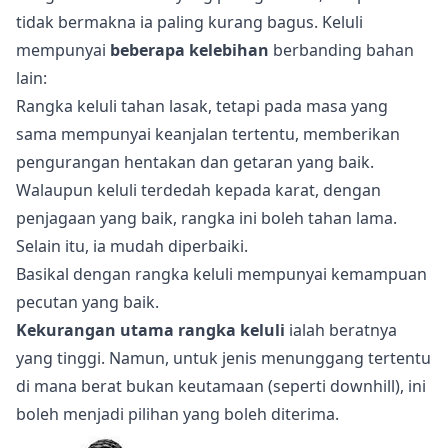
tidak bermakna ia paling kurang bagus. Keluli
mempunyai
beberapa kelebihan
berbanding bahan
lain:
Rangka keluli tahan lasak, tetapi pada masa yang
sama mempunyai keanjalan tertentu, memberikan
pengurangan hentakan dan getaran yang baik.
Walaupun keluli terdedah kepada karat, dengan
penjagaan yang baik, rangka ini boleh tahan lama.
Selain itu, ia mudah diperbaiki.
Basikal dengan rangka keluli mempunyai kemampuan
pecutan yang baik.
Kekurangan utama rangka keluli
ialah beratnya
yang tinggi. Namun, untuk jenis menunggang tertentu
di mana berat bukan keutamaan (seperti downhill), ini
boleh menjadi pilihan yang boleh diterima.