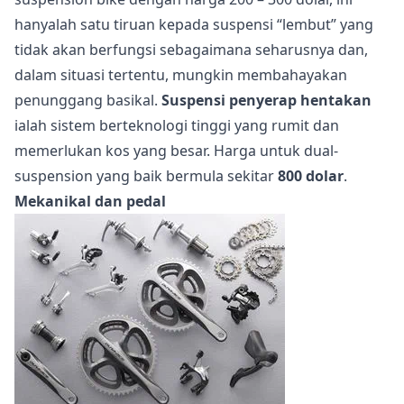
hanyalah satu tiruan kepada suspensi “lembut” yang
tidak akan berfungsi sebagaimana seharusnya dan,
dalam situasi tertentu, mungkin membahayakan
penunggang basikal.
Suspensi penyerap hentakan
ialah sistem berteknologi tinggi yang rumit dan
memerlukan kos yang besar. Harga untuk dual-
suspension yang baik bermula sekitar
800 dolar
.
Mekanikal dan pedal