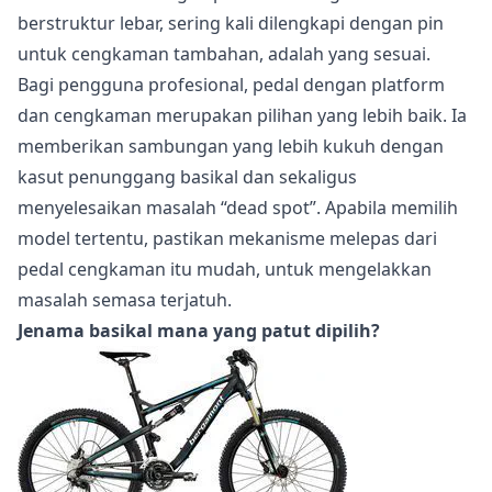
berstruktur lebar, sering kali dilengkapi dengan pin
untuk cengkaman tambahan, adalah yang sesuai.
Bagi pengguna profesional, pedal dengan platform
dan cengkaman merupakan pilihan yang lebih baik. Ia
memberikan sambungan yang lebih kukuh dengan
kasut penunggang basikal dan sekaligus
menyelesaikan masalah “dead spot”. Apabila memilih
model tertentu, pastikan mekanisme melepas dari
pedal cengkaman itu mudah, untuk mengelakkan
masalah semasa terjatuh.
Jenama basikal mana yang patut dipilih?