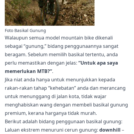
Foto Basikal Gunung
Walaupun semua model mountain bike dikenali
sebagai “gunung,” bidang penggunaannya sangat
beragam. Sebelum memilih basikal tertentu, anda
perlu memastikan dengan jelas:
“Untuk apa saya
memerlukan MTB?”
.
Jika niat anda hanya untuk menunjukkan kepada
rakan-rakan tahap “kehebatan” anda dan merancang
untuk menunggang di jalan kota, tidak wajar
menghabiskan wang dengan membeli basikal gunung
premium, kerana harganya tidak murah.
Berikut adalah bidang penggunaan basikal gunung:
Laluan ekstrem menuruni cerun gunung:
downhill
–