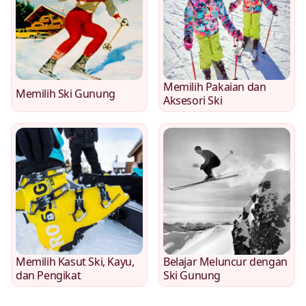
Memilih Pakaian dan
Memilih Ski Gunung
Aksesori Ski
Memilih Kasut Ski, Kayu,
Belajar Meluncur dengan
dan Pengikat
Ski Gunung