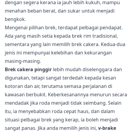
dengan segera kerana ia jauh lebih kukuh, mampu
menahan beban berat, dan sukar untuk menjadi
bengkok.
Mengenai pilihan brek, terdapat pelbagai pendapat.
Ada yang masih setia kepada brek rim tradisional,
sementara yang lain memilih brek cakera. Kedua-dua
jenis ini mempunyai kelebihan dan kekurangan
masing-masing.
Brek cakera pinggir
lebih mudah diselenggara dan
digunakan, tetapi sangat terdedah kepada kesan
kotoran dan air, terutama semasa perjalanan di
kawasan berbukit. Keberkesanannya menurun secara
mendadak jika roda menjadi tidak seimbang. Selain
itu, ia menyebabkan roda cepat haus, dan dalam
situasi pelbagai brek yang kerap, ia boleh menjadi
sangat panas. Jika anda memilih jenis ini,
v-brake