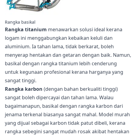
Rangka basikal
Rangka titanium
menawarkan solusi ideal kerana
logam ini menggabungkan kebaikan keluli dan
aluminium. Ia tahan lama, tidak berkarat, boleh
menyerap hentakan dan getaran dengan baik. Namun,
basikal dengan rangka titanium lebih cenderung
untuk kegunaan profesional kerana harganya yang
sangat tinggi.
Rangka karbon
(dengan bahan berkualiti tinggi)
sangat boleh dipercayai dan tahan lama. Walau
bagaimanapun, basikal dengan rangka karbon dari
jenama terkenal biasanya sangat mahal. Model murah
yang dijual sebagai karbon tidak patut dibeli, kerana
rangka sebegini sangat mudah rosak akibat hentakan