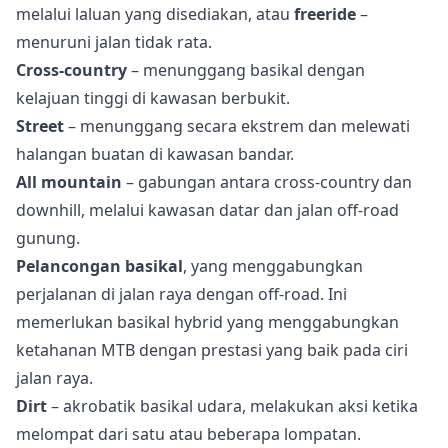
melalui laluan yang disediakan, atau
freeride
–
menuruni jalan tidak rata.
Cross-country
– menunggang basikal dengan
kelajuan tinggi di kawasan berbukit.
Street
– menunggang secara ekstrem dan melewati
halangan buatan di kawasan bandar.
All mountain
– gabungan antara cross-country dan
downhill, melalui kawasan datar dan jalan off-road
gunung.
Pelancongan basikal
, yang menggabungkan
perjalanan di jalan raya dengan off-road. Ini
memerlukan basikal hybrid yang menggabungkan
ketahanan MTB dengan prestasi yang baik pada ciri
jalan raya.
Dirt
– akrobatik basikal udara, melakukan aksi ketika
melompat dari satu atau beberapa lompatan.