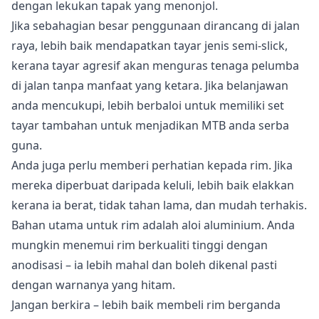
dengan lekukan tapak yang menonjol.
Jika sebahagian besar penggunaan dirancang di jalan
raya, lebih baik mendapatkan tayar jenis semi-slick,
kerana tayar agresif akan menguras tenaga pelumba
di jalan tanpa manfaat yang ketara. Jika belanjawan
anda mencukupi, lebih berbaloi untuk memiliki set
tayar tambahan untuk menjadikan MTB anda serba
guna.
Anda juga perlu memberi perhatian kepada rim. Jika
mereka diperbuat daripada keluli, lebih baik elakkan
kerana ia berat, tidak tahan lama, dan mudah terhakis.
Bahan utama untuk rim adalah aloi aluminium. Anda
mungkin menemui rim berkualiti tinggi dengan
anodisasi – ia lebih mahal dan boleh dikenal pasti
dengan warnanya yang hitam.
Jangan berkira – lebih baik membeli rim berganda