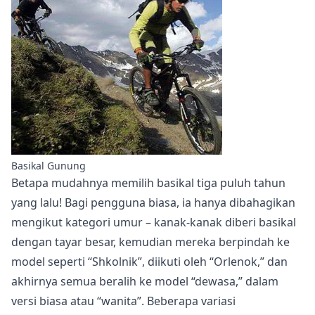
Basikal Gunung
Betapa mudahnya memilih basikal tiga puluh tahun
yang lalu! Bagi pengguna biasa, ia hanya dibahagikan
mengikut kategori umur – kanak-kanak diberi basikal
dengan tayar besar, kemudian mereka berpindah ke
model seperti “Shkolnik”, diikuti oleh “Orlenok,” dan
akhirnya semua beralih ke model “dewasa,” dalam
versi biasa atau “wanita”. Beberapa variasi