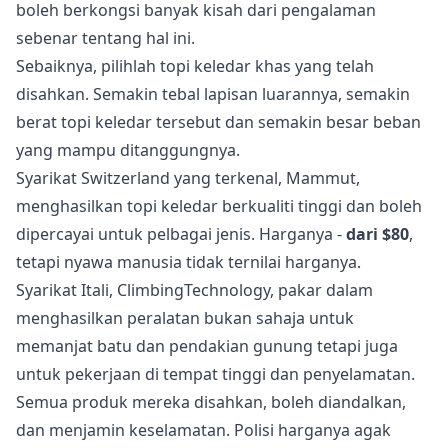
boleh berkongsi banyak kisah dari pengalaman
sebenar tentang hal ini.
Sebaiknya, pilihlah topi keledar khas yang telah
disahkan. Semakin tebal lapisan luarannya, semakin
berat topi keledar tersebut dan semakin besar beban
yang mampu ditanggungnya.
Syarikat Switzerland yang terkenal, Mammut,
menghasilkan topi keledar berkualiti tinggi dan boleh
dipercayai untuk pelbagai jenis. Harganya -
dari $80
,
tetapi nyawa manusia tidak ternilai harganya.
Syarikat Itali, ClimbingTechnology, pakar dalam
menghasilkan peralatan bukan sahaja untuk
memanjat batu dan pendakian gunung tetapi juga
untuk pekerjaan di tempat tinggi dan penyelamatan.
Semua produk mereka disahkan, boleh diandalkan,
dan menjamin keselamatan. Polisi harganya agak