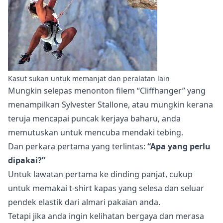
Kasut sukan untuk memanjat dan peralatan lain
Mungkin selepas menonton filem “Cliffhanger” yang
menampilkan Sylvester Stallone, atau mungkin kerana
teruja mencapai puncak kerjaya baharu, anda
memutuskan untuk mencuba mendaki tebing.
Dan perkara pertama yang terlintas:
“Apa yang perlu
dipakai?”
Untuk lawatan pertama ke dinding panjat, cukup
untuk memakai t-shirt kapas yang selesa dan seluar
pendek elastik dari almari pakaian anda.
Tetapi jika anda ingin kelihatan bergaya dan merasa