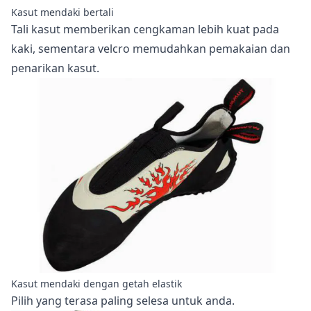
Kasut mendaki bertali
Tali kasut memberikan cengkaman lebih kuat pada
kaki, sementara velcro memudahkan pemakaian dan
penarikan kasut.
Kasut mendaki dengan getah elastik
Pilih yang terasa paling selesa untuk anda.