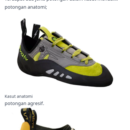
potongan anatomi;
Kasut anatomi
potongan agresif.