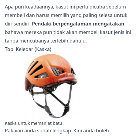
Apa pun keadaannya, kasut ini perlu dicuba sebelum
membeli dan harus memilih yang paling selesa untuk
diri sendiri.
Pendaki berpengalaman mengatakan
bahawa mereka pun tidak akan membeli kasut jenis ini
tanpa mencubanya terlebih dahulu.
Topi Keledar (Kaska)
Kaska untuk memanjat batu
Pakaian anda sudah lengkap. Kini anda boleh