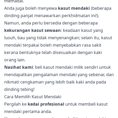
memadai.
Anda juga boleh menyewa
kasut mendaki
(beberapa
dinding panjat
menawarkan perkhidmatan ini!).
Namun, anda perlu bersedia dengan beberapa
kekurangan kasut sewaan
: keadaan kasut yang
lusuh, bau yang tidak menyenangkan; selain itu, kasut
mendaki terpakai boleh menyebabkan rasa sakit
kerana bentuknya telah disesuaikan dengan kaki
orang lain.
Nasihat kami
: beli kasut mendaki milik sendiri untuk
mendapatkan pengalaman mendaki yang sebenar, dan
nikmati cengkaman yang lebih baik kaki anda pada
dinding tebing!
Cara Memilih Kasut Mendaki
Pergilah ke
kedai profesional
untuk membeli kasut
mendaki pertama anda.