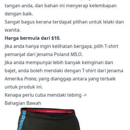
tangan anda, dan bahan ini menyerap kelembapan
dengan baik.
Sangat bagus kerana terdapat pilihan untuk lelaki dan
wanita.
Harga bermula dari $10.
Jika anda hanya ingin kelihatan bergaya, pilih T-shirt
pemanjat dari jenama Poland
MILO
.
Jika anda mempunyai lebih banyak keinginan dan
bajet, anda boleh mendaki dengan T-shirt dari jenama
Amerika
Prana
, yang dianggap antara yang terbaik
untuk produk ini.
Kenapa perlu cuba mendaki tebing ->
Bahagian Bawah