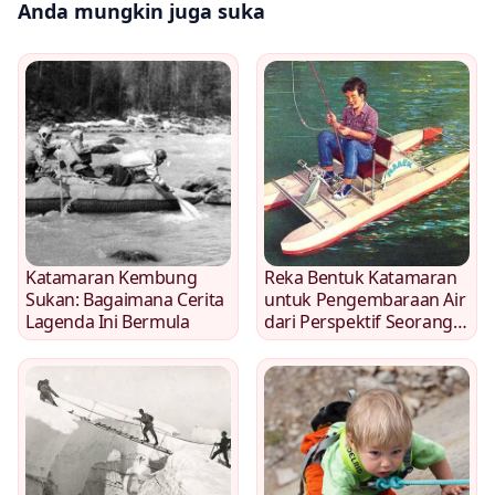
Anda mungkin juga suka
Katamaran Kembung
Reka Bentuk Katamaran
Sukan: Bagaimana Cerita
untuk Pengembaraan Air
Lagenda Ini Bermula
dari Perspektif Seorang
Pelancong