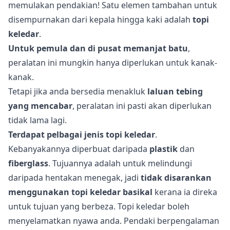
memulakan pendakian! Satu elemen tambahan untuk
disempurnakan dari kepala hingga kaki adalah
topi
keledar
.
Untuk pemula dan di pusat memanjat batu
,
peralatan ini mungkin hanya diperlukan untuk kanak-
kanak.
Tetapi jika anda bersedia menakluk
laluan tebing
yang mencabar
, peralatan ini pasti akan diperlukan
tidak lama lagi.
Terdapat pelbagai jenis topi keledar
.
Kebanyakannya diperbuat daripada
plastik
dan
fiberglass
. Tujuannya adalah untuk melindungi
daripada hentakan menegak, jadi
tidak disarankan
menggunakan topi keledar basikal
kerana ia direka
untuk tujuan yang berbeza. Topi keledar boleh
menyelamatkan nyawa anda. Pendaki berpengalaman