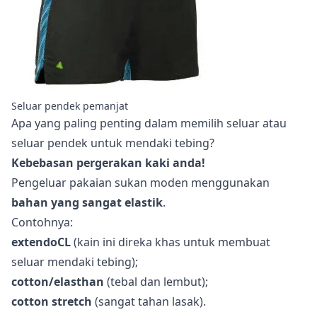
Seluar pendek pemanjat
Apa yang paling penting dalam memilih seluar atau
seluar pendek untuk mendaki tebing?
Kebebasan pergerakan kaki anda!
Pengeluar pakaian sukan moden menggunakan
bahan yang sangat elastik
.
Contohnya:
extendoCL
(kain ini direka khas untuk membuat
seluar mendaki tebing);
cotton/elasthan
(tebal dan lembut);
cotton stretch
(sangat tahan lasak).