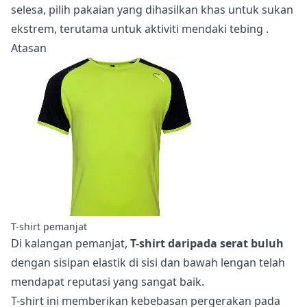
selesa, pilih pakaian yang dihasilkan khas untuk sukan
ekstrem, terutama untuk aktiviti
mendaki tebing
.
Atasan
T-shirt pemanjat
Di kalangan pemanjat,
T-shirt daripada serat buluh
dengan sisipan elastik di sisi dan bawah lengan telah
mendapat reputasi yang sangat baik.
T-shirt ini memberikan kebebasan pergerakan pada