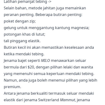
Latihan pemanjat tebing ->
Selain bahan, metode jahitan juga memainkan
peranan penting. Beberapa butiran penting:
poket dengan zip;
gelung untuk menggantung kantung magnesia;
potongan khas di lutut;
tali pinggang elastik.
Butiran kecil ini akan memastikan keselesaan anda
ketika mendaki tebing.
Jenama bajet seperti
MILO
menawarkan seluar
bermula dari $20, dengan pilihan lelaki dan wanita
yang memenuhi semua keperluan mendaki tebing.
Namun, anda juga boleh menemui pilihan yang lebih
premium.
Antara jenama berkualiti termasuk seluar mendaki
elastik dari jenama Switzerland
Mammut
, jenama