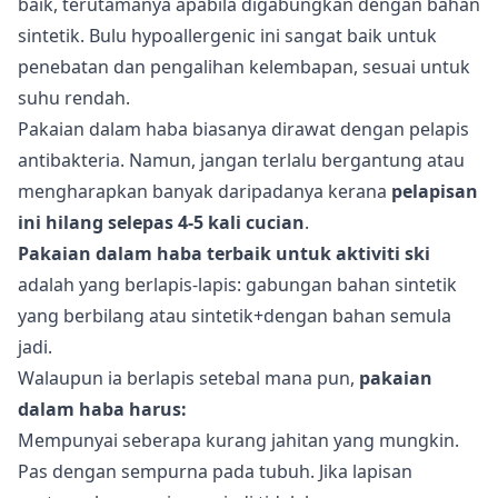
baik, terutamanya apabila digabungkan dengan bahan
sintetik. Bulu hypoallergenic ini sangat baik untuk
penebatan dan pengalihan kelembapan, sesuai untuk
suhu rendah.
Pakaian dalam haba biasanya dirawat dengan pelapis
antibakteria. Namun, jangan terlalu bergantung atau
mengharapkan banyak daripadanya kerana
pelapisan
ini hilang selepas 4-5 kali cucian
.
Pakaian dalam haba terbaik untuk aktiviti ski
adalah yang berlapis-lapis: gabungan bahan sintetik
yang berbilang atau sintetik+dengan bahan semula
jadi.
Walaupun ia berlapis setebal mana pun,
pakaian
dalam haba harus:
Mempunyai seberapa kurang jahitan yang mungkin.
Pas dengan sempurna pada tubuh. Jika lapisan