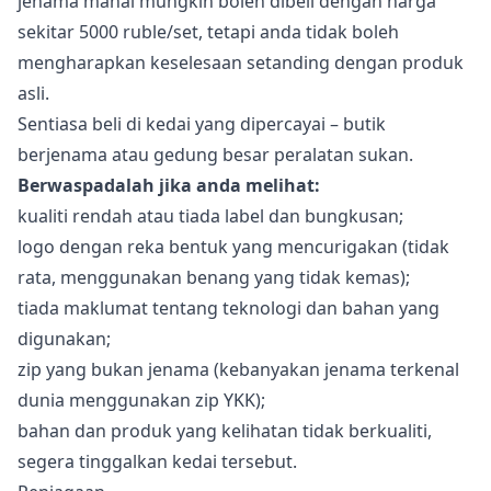
jenama mahal mungkin boleh dibeli dengan harga
sekitar 5000 ruble/set, tetapi anda tidak boleh
mengharapkan keselesaan setanding dengan produk
asli.
Sentiasa beli di kedai yang dipercayai – butik
berjenama atau gedung besar peralatan sukan.
Berwaspadalah jika anda melihat:
kualiti rendah atau tiada label dan bungkusan;
logo dengan reka bentuk yang mencurigakan (tidak
rata, menggunakan benang yang tidak kemas);
tiada maklumat tentang teknologi dan bahan yang
digunakan;
zip yang bukan jenama (kebanyakan jenama terkenal
dunia menggunakan zip YKK);
bahan dan produk yang kelihatan tidak berkualiti,
segera tinggalkan kedai tersebut.