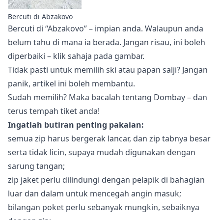
Bercuti di Abzakovo
Bercuti di “Abzakovo”
– impian anda. Walaupun anda
belum tahu di mana ia berada. Jangan risau, ini boleh
diperbaiki – klik sahaja pada gambar.
Tidak pasti untuk memilih ski atau papan salji? Jangan
panik,
artikel ini
boleh membantu.
Sudah memilih? Maka bacalah tentang
Dombay
– dan
terus tempah tiket anda!
Ingatlah butiran penting pakaian:
semua zip harus bergerak lancar, dan zip tabnya besar
serta tidak licin, supaya mudah digunakan dengan
sarung tangan;
zip jaket perlu dilindungi dengan pelapik di bahagian
luar dan dalam untuk mencegah angin masuk;
bilangan poket perlu sebanyak mungkin, sebaiknya