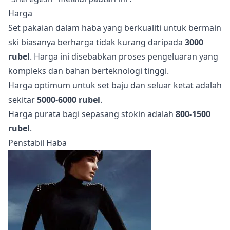
Harga
Set pakaian dalam haba yang berkualiti untuk bermain
ski biasanya berharga tidak kurang daripada
3000
rubel
. Harga ini disebabkan proses pengeluaran yang
kompleks dan bahan berteknologi tinggi.
Harga optimum untuk set baju dan seluar ketat adalah
sekitar
5000-6000 rubel
.
Harga purata bagi sepasang stokin adalah
800-1500
rubel
.
Penstabil Haba