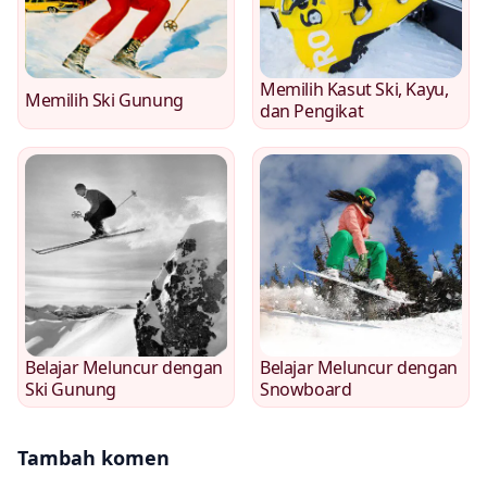
Memilih Kasut Ski, Kayu,
Memilih Ski Gunung
dan Pengikat
Belajar Meluncur dengan
Belajar Meluncur dengan
Ski Gunung
Snowboard
Tambah komen