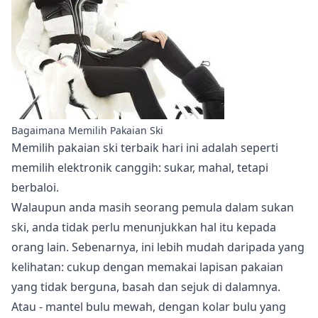
Bagaimana Memilih Pakaian Ski
Memilih pakaian ski terbaik hari ini adalah seperti
memilih elektronik canggih: sukar, mahal, tetapi
berbaloi.
Walaupun anda masih seorang pemula dalam sukan
ski, anda tidak perlu menunjukkan hal itu kepada
orang lain. Sebenarnya, ini lebih mudah daripada yang
kelihatan: cukup dengan memakai lapisan pakaian
yang tidak berguna, basah dan sejuk di dalamnya.
Atau - mantel bulu mewah, dengan kolar bulu yang