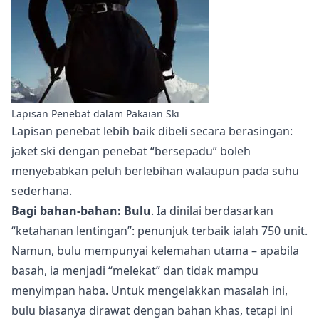
Lapisan Penebat dalam Pakaian Ski
Lapisan penebat lebih baik dibeli secara berasingan:
jaket ski dengan penebat “bersepadu” boleh
menyebabkan peluh berlebihan walaupun pada suhu
sederhana.
Bagi bahan-bahan:
Bulu
. Ia dinilai berdasarkan
“ketahanan lentingan”: penunjuk terbaik ialah 750 unit.
Namun, bulu mempunyai kelemahan utama – apabila
basah, ia menjadi “melekat” dan tidak mampu
menyimpan haba. Untuk mengelakkan masalah ini,
bulu biasanya dirawat dengan bahan khas, tetapi ini