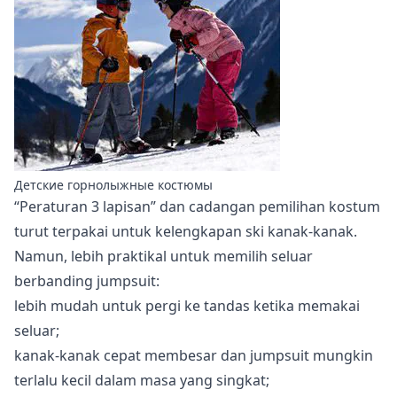
Детские горнолыжные костюмы
“Peraturan 3 lapisan” dan cadangan pemilihan kostum
turut terpakai untuk kelengkapan ski kanak-kanak.
Namun, lebih praktikal untuk memilih seluar
berbanding jumpsuit:
lebih mudah untuk pergi ke tandas ketika memakai
seluar;
kanak-kanak cepat membesar dan jumpsuit mungkin
terlalu kecil dalam masa yang singkat;