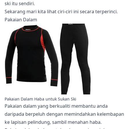
ski itu sendiri.
Sekarang mari kita lihat ciri-ciri ini secara terperinci.
Pakaian Dalam
Pakaian Dalam Haba untuk Sukan Ski
Pakaian dalam yang berkualiti membantu anda
daripada berpeluh dengan memindahkan kelembapan
ke lapisan pelindung, sambil menahan haba.