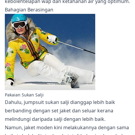
kebolehtelapan wap dan ketahanan air yang optimum.
Bahagian Berasingan
Pakaian Sukan Salji
Dahulu, jumpsuit sukan salji dianggap lebih baik
berbanding dengan set jaket dan seluar kerana
melindungi daripada salji dengan lebih baik.
Namun, jaket moden kini melakukannya dengan sama