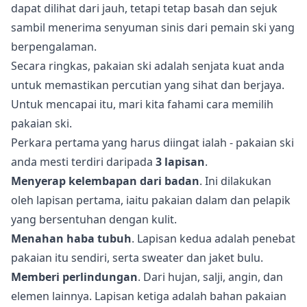
dapat dilihat dari jauh, tetapi tetap basah dan sejuk
sambil menerima senyuman sinis dari pemain ski yang
berpengalaman.
Secara ringkas, pakaian ski adalah senjata kuat anda
untuk memastikan percutian yang sihat dan berjaya.
Untuk mencapai itu, mari kita fahami cara memilih
pakaian ski.
Perkara pertama yang harus diingat ialah - pakaian ski
anda mesti terdiri daripada
3 lapisan
.
Menyerap kelembapan dari badan
. Ini dilakukan
oleh lapisan pertama, iaitu pakaian dalam dan pelapik
yang bersentuhan dengan kulit.
Menahan haba tubuh
. Lapisan kedua adalah penebat
pakaian itu sendiri, serta sweater dan jaket bulu.
Memberi perlindungan
. Dari hujan, salji, angin, dan
elemen lainnya. Lapisan ketiga adalah bahan pakaian