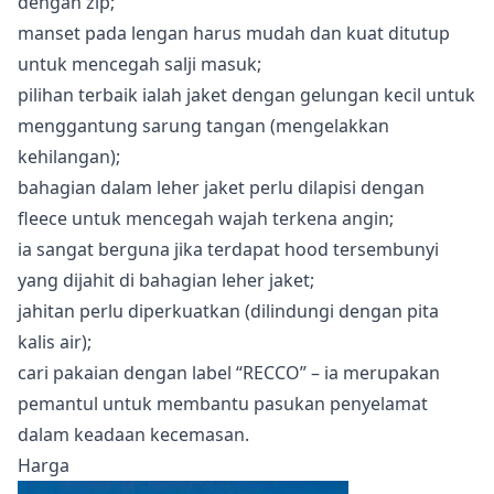
dengan zip;
manset pada lengan harus mudah dan kuat ditutup
untuk mencegah salji masuk;
pilihan terbaik ialah jaket dengan gelungan kecil untuk
menggantung sarung tangan (mengelakkan
kehilangan);
bahagian dalam leher jaket perlu dilapisi dengan
fleece untuk mencegah wajah terkena angin;
ia sangat berguna jika terdapat hood tersembunyi
yang dijahit di bahagian leher jaket;
jahitan perlu diperkuatkan (dilindungi dengan pita
kalis air);
cari pakaian dengan label “RECCO” – ia merupakan
pemantul untuk membantu pasukan penyelamat
dalam keadaan kecemasan.
Harga