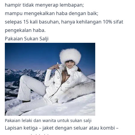
hampir tidak menyerap lembapan;
mampu mengekalkan haba dengan baik;
selepas 15 kali basuhan, hanya kehilangan 10% sifat
pengekalan haba.
Pakaian Sukan Salji
Pakaian lelaki dan wanita untuk sukan salji
Lapisan ketiga – jaket dengan seluar atau kombi –