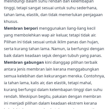
melindungi dalam suhu rendah dan kelembapan
tinggi, tetapi sangat sesuai untuk suhu sederhana,
tahan lama, elastik, dan tidak memerlukan penjagaan
khusus.
Membran berpori
menggunakan liang-liang kecil
yang membolehkan wap air keluar, tetapi tidak air.
Pilihan ini tidak sesuai untuk iklim panas dan hujan,
serta kurang tahan lama. Namun, ia berfungsi dengan
baik dalam keadaan sejuk dengan tubuh yang panas.
Membran gabungan
kini dianggap pilihan terbaik
antara jenis membran lain kerana menggabungkan
semua kelebihan dan kekurangan mereka. Contohnya,
ia tahan lama, kalis air, dan elastik, tetapi mahal,
kurang berfungsi dalam kelembapan tinggi dan suhu
rendah. Meskipun begitu, pakaian dengan membran
ini menjadi pilihan dalam keadaan ekstrem kerana