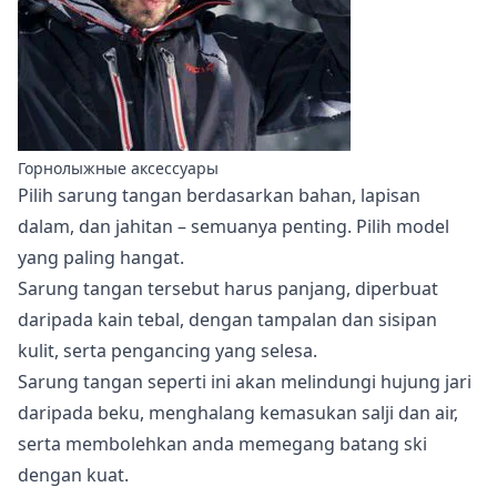
Горнолыжные аксессуары
Pilih sarung tangan berdasarkan bahan, lapisan
dalam, dan jahitan – semuanya penting. Pilih model
yang paling hangat.
Sarung tangan tersebut harus panjang, diperbuat
daripada kain tebal, dengan tampalan dan sisipan
kulit, serta pengancing yang selesa.
Sarung tangan seperti ini akan melindungi hujung jari
daripada beku, menghalang kemasukan salji dan air,
serta membolehkan anda memegang batang ski
dengan kuat.