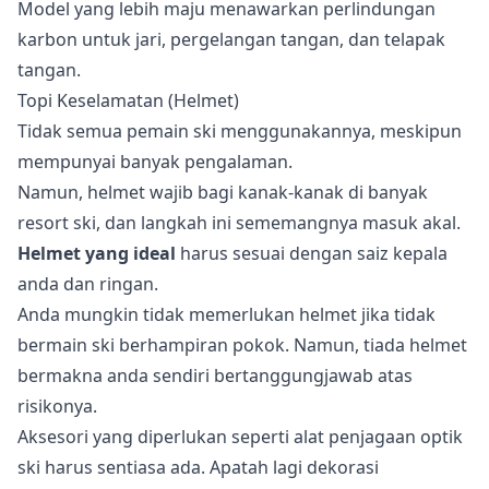
Model yang lebih maju menawarkan perlindungan
karbon untuk jari, pergelangan tangan, dan telapak
tangan.
Topi Keselamatan (Helmet)
Tidak semua pemain ski menggunakannya, meskipun
mempunyai banyak pengalaman.
Namun, helmet wajib bagi kanak-kanak di banyak
resort ski, dan langkah ini sememangnya masuk akal.
Helmet yang ideal
harus sesuai dengan saiz kepala
anda dan ringan.
Anda mungkin tidak memerlukan helmet jika tidak
bermain ski berhampiran pokok. Namun, tiada helmet
bermakna anda sendiri bertanggungjawab atas
risikonya.
Aksesori yang diperlukan seperti alat penjagaan optik
ski harus sentiasa ada. Apatah lagi dekorasi