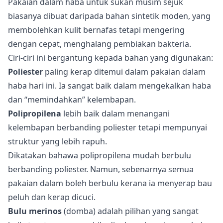
Pakaian dalam haba untuk sukan musim sejuk
biasanya dibuat daripada bahan sintetik moden, yang
membolehkan kulit bernafas tetapi mengering
dengan cepat, menghalang pembiakan bakteria.
Ciri-ciri ini bergantung kepada bahan yang digunakan:
Poliester
paling kerap ditemui dalam pakaian dalam
haba hari ini. Ia sangat baik dalam mengekalkan haba
dan “memindahkan” kelembapan.
Polipropilena
lebih baik dalam menangani
kelembapan berbanding poliester tetapi mempunyai
struktur yang lebih rapuh.
Dikatakan bahawa polipropilena mudah berbulu
berbanding poliester. Namun, sebenarnya semua
pakaian dalam boleh berbulu kerana ia menyerap bau
peluh dan kerap dicuci.
Bulu merinos
(domba) adalah pilihan yang sangat