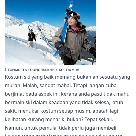
Стоимость горнолыжных костюмов
Kostum ski yang baik memang bukanlah sesuatu yang
murah. Malah, sangat mahal. Tetapi jangan cuba
berjimat pada aspek ini, kerana anda pasti tidak mahu
bermain ski dalam keadaan yang tidak selesa, jatuh
sakit, menukar kostum setiap musim, apatah lagi
kelihatan kurang menarik, bukan? Tepat sekali.
Namun, untuk pemula, tidak perlu juga membeli