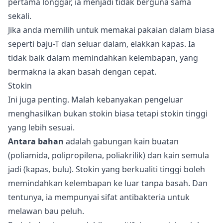
pertama longgar, ia menjadi tidak berguna sama
sekali.
Jika anda memilih untuk memakai pakaian dalam biasa
seperti baju-T dan seluar dalam, elakkan kapas. Ia
tidak baik dalam memindahkan kelembapan, yang
bermakna ia akan basah dengan cepat.
Stokin
Ini juga penting. Malah kebanyakan pengeluar
menghasilkan bukan stokin biasa tetapi stokin tinggi
yang lebih sesuai.
Antara bahan
adalah gabungan kain buatan
(poliamida, polipropilena, poliakrilik) dan kain semula
jadi (kapas, bulu). Stokin yang berkualiti tinggi boleh
memindahkan kelembapan ke luar tanpa basah. Dan
tentunya, ia mempunyai sifat antibakteria untuk
melawan bau peluh.