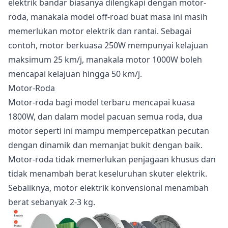
elektrik bandar biasanya dilengkapi dengan motor-
roda, manakala model off-road buat masa ini masih
memerlukan motor elektrik dan rantai. Sebagai
contoh, motor berkuasa 250W mempunyai kelajuan
maksimum 25 km/j, manakala motor 1000W boleh
mencapai kelajuan hingga 50 km/j.
Motor-Roda
Motor-roda bagi model terbaru mencapai kuasa
1800W, dan dalam model pacuan semua roda, dua
motor seperti ini mampu mempercepatkan pecutan
dengan dinamik dan memanjat bukit dengan baik.
Motor-roda tidak memerlukan penjagaan khusus dan
tidak menambah berat keseluruhan skuter elektrik.
Sebaliknya, motor elektrik konvensional menambah
berat sebanyak 2-3 kg.