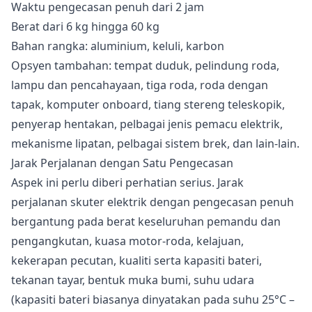
Waktu pengecasan penuh dari 2 jam
Berat dari 6 kg hingga 60 kg
Bahan rangka: aluminium, keluli, karbon
Opsyen tambahan: tempat duduk, pelindung roda,
lampu dan pencahayaan, tiga roda, roda dengan
tapak, komputer onboard, tiang stereng teleskopik,
penyerap hentakan, pelbagai jenis pemacu elektrik,
mekanisme lipatan, pelbagai sistem brek, dan lain-lain.
Jarak Perjalanan dengan Satu Pengecasan
Aspek ini perlu diberi perhatian serius. Jarak
perjalanan skuter elektrik dengan pengecasan penuh
bergantung pada berat keseluruhan pemandu dan
pengangkutan, kuasa motor-roda, kelajuan,
kekerapan pecutan, kualiti serta kapasiti bateri,
tekanan tayar, bentuk muka bumi, suhu udara
(kapasiti bateri biasanya dinyatakan pada suhu 25°C –