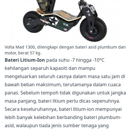
Volta Mad 1300, dilengkapi dengan bateri asid plumbum dan
motor, berat 57 kg.
Bateri Litium-Ion
pada suhu -7 hingga -10°C
kehilangan separuh kapasiti dan mampu
mengeluarkan seluruh casnya dalam masa satu jam di
bawah beban maksimum, terutamanya dalam cuaca
panas. Sebelum tempoh tidak digunakan untuk jangka
masa panjang, bateri litium perlu dicas sepenuhnya.
Secara keseluruhannya, bateri litium-ion mempunyai
lebih banyak kelebihan berbanding bateri plumbum-
asid, walaupun tiada jenis sumber tenaga yang