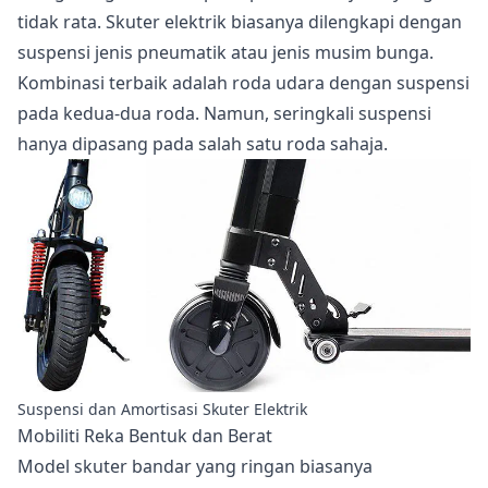
tidak rata. Skuter elektrik biasanya dilengkapi dengan
suspensi jenis pneumatik atau jenis musim bunga.
Kombinasi terbaik adalah roda udara dengan suspensi
pada kedua-dua roda. Namun, seringkali suspensi
hanya dipasang pada salah satu roda sahaja.
Suspensi dan Amortisasi Skuter Elektrik
Mobiliti Reka Bentuk dan Berat
Model skuter bandar yang ringan biasanya