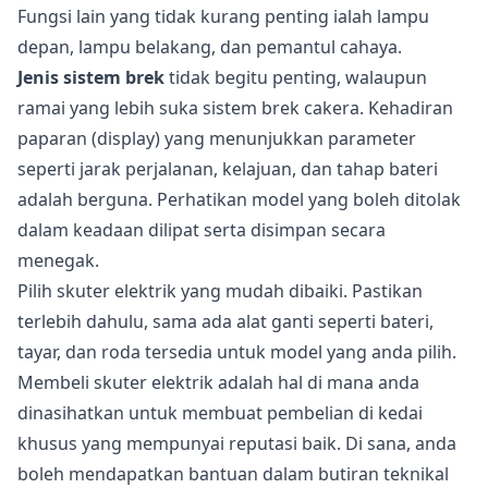
Fungsi lain yang tidak kurang penting ialah lampu
depan, lampu belakang, dan pemantul cahaya.
Jenis sistem brek
tidak begitu penting, walaupun
ramai yang lebih suka sistem brek cakera. Kehadiran
paparan (display) yang menunjukkan parameter
seperti jarak perjalanan, kelajuan, dan tahap bateri
adalah berguna. Perhatikan model yang boleh ditolak
dalam keadaan dilipat serta disimpan secara
menegak.
Pilih skuter elektrik yang mudah dibaiki. Pastikan
terlebih dahulu, sama ada alat ganti seperti bateri,
tayar, dan roda tersedia untuk model yang anda pilih.
Membeli skuter elektrik adalah hal di mana anda
dinasihatkan untuk membuat pembelian di kedai
khusus yang mempunyai reputasi baik. Di sana, anda
boleh mendapatkan bantuan dalam butiran teknikal