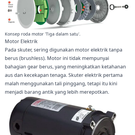
Konsep roda motor 'Tiga dalam satu'.
Motor Elektrik
Pada skuter, sering digunakan motor elektrik tanpa
berus (brushless). Motor ini tidak mempunyai
bahagian gear berus, yang meningkatkan ketahanan
aus dan kecekapan tenaga. Skuter elektrik pertama
malah menggunakan tali pinggang, tetapi itu kini
menjadi barang antik yang lebih merepotkan.