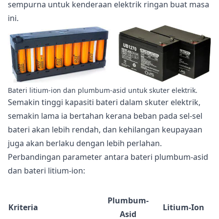
sempurna untuk kenderaan elektrik ringan buat masa
ini.
Bateri litium-ion dan plumbum-asid untuk skuter elektrik.
Semakin tinggi kapasiti bateri dalam skuter elektrik,
semakin lama ia bertahan kerana beban pada sel-sel
bateri akan lebih rendah, dan kehilangan keupayaan
juga akan berlaku dengan lebih perlahan.
Perbandingan parameter antara bateri plumbum-asid
dan bateri litium-ion:
Plumbum-
Kriteria
Litium-Ion
Asid