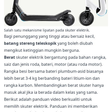
Salah satu mekanisme lipatan pada skuter elektrik.
Bagi penunggang yang tinggi atau bersaiz kecil,
batang stereng teleskopik
yang boleh diubah
mengikut ketinggian mungkin berguna.
Berat
skuter elektrik bergantung pada bahan rangka,
saiz dan jenis roda, bateri, motor (atau roda motor).
Rangka besi bersama bateri plumbum-asid biasanya
lebih berat 3-4 kg berbanding bateri litium-ion dan
rangka karbon. Membandingkan berat skuter hanya
masuk akal jika ia berada dalam kelas yang sama.
Berikut adalah panduan video berkualiti untuk
memilih skuter elektrik. Panduan ini memberikan