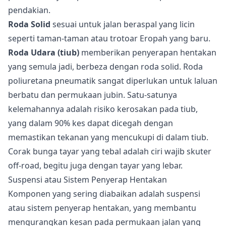
pendakian.
Roda Solid
sesuai untuk jalan beraspal yang licin
seperti taman-taman atau trotoar Eropah yang baru.
Roda Udara (tiub)
memberikan penyerapan hentakan
yang semula jadi, berbeza dengan roda solid. Roda
poliuretana pneumatik sangat diperlukan untuk laluan
berbatu dan permukaan jubin. Satu-satunya
kelemahannya adalah risiko kerosakan pada tiub,
yang dalam 90% kes dapat dicegah dengan
memastikan tekanan yang mencukupi di dalam tiub.
Corak bunga tayar yang tebal adalah ciri wajib skuter
off-road, begitu juga dengan tayar yang lebar.
Suspensi atau Sistem Penyerap Hentakan
Komponen yang sering diabaikan adalah suspensi
atau sistem penyerap hentakan, yang membantu
mengurangkan kesan pada permukaan jalan yang