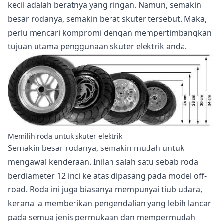
kecil adalah beratnya yang ringan. Namun, semakin
besar rodanya, semakin berat skuter tersebut. Maka,
perlu mencari kompromi dengan mempertimbangkan
tujuan utama penggunaan skuter elektrik anda.
Memilih roda untuk skuter elektrik
Semakin besar rodanya, semakin mudah untuk
mengawal kenderaan. Inilah salah satu sebab roda
berdiameter 12 inci ke atas dipasang pada model off-
road. Roda ini juga biasanya mempunyai tiub udara,
kerana ia memberikan pengendalian yang lebih lancar
pada semua jenis permukaan dan mempermudah