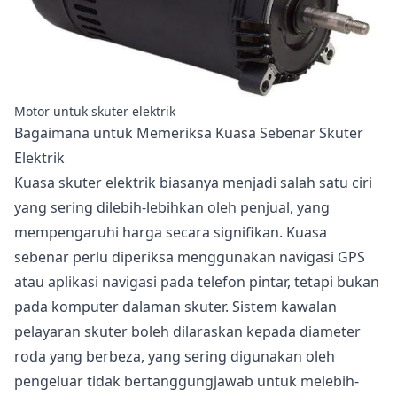
Motor untuk skuter elektrik
Bagaimana untuk Memeriksa Kuasa Sebenar Skuter
Elektrik
Kuasa skuter elektrik biasanya menjadi salah satu ciri
yang sering dilebih-lebihkan oleh penjual, yang
mempengaruhi harga secara signifikan. Kuasa
sebenar perlu diperiksa menggunakan navigasi GPS
atau aplikasi navigasi pada telefon pintar, tetapi bukan
pada komputer dalaman skuter. Sistem kawalan
pelayaran skuter boleh dilaraskan kepada diameter
roda yang berbeza, yang sering digunakan oleh
pengeluar tidak bertanggungjawab untuk melebih-