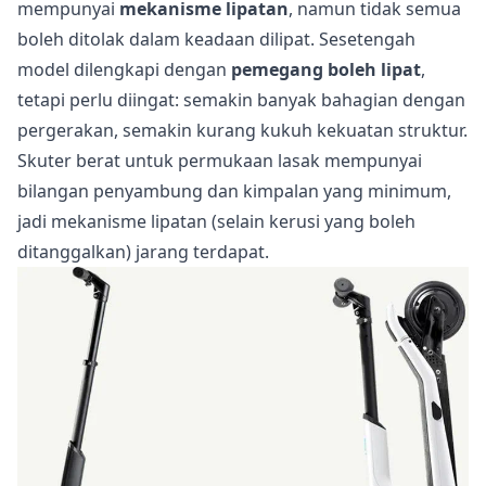
mempunyai
mekanisme lipatan
, namun tidak semua
boleh ditolak dalam keadaan dilipat. Sesetengah
model dilengkapi dengan
pemegang boleh lipat
,
tetapi perlu diingat: semakin banyak bahagian dengan
pergerakan, semakin kurang kukuh kekuatan struktur.
Skuter berat untuk permukaan lasak mempunyai
bilangan penyambung dan kimpalan yang minimum,
jadi mekanisme lipatan (selain kerusi yang boleh
ditanggalkan) jarang terdapat.