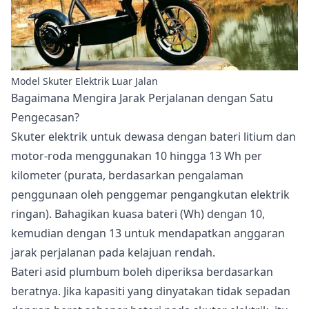
Model Skuter Elektrik Luar Jalan
Bagaimana Mengira Jarak Perjalanan dengan Satu
Pengecasan?
Skuter elektrik untuk dewasa dengan bateri litium dan
motor-roda menggunakan 10 hingga 13 Wh per
kilometer (purata, berdasarkan pengalaman
penggunaan oleh penggemar pengangkutan elektrik
ringan). Bahagikan kuasa bateri (Wh) dengan 10,
kemudian dengan 13 untuk mendapatkan anggaran
jarak perjalanan pada kelajuan rendah.
Bateri asid plumbum boleh diperiksa berdasarkan
beratnya. Jika kapasiti yang dinyatakan tidak sepadan