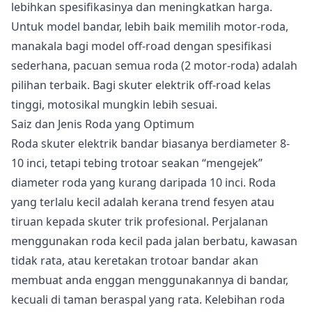
lebihkan spesifikasinya dan meningkatkan harga.
Untuk model bandar, lebih baik memilih motor-roda,
manakala bagi model off-road dengan spesifikasi
sederhana, pacuan semua roda (2 motor-roda) adalah
pilihan terbaik. Bagi skuter elektrik off-road kelas
tinggi, motosikal mungkin lebih sesuai.
Saiz dan Jenis Roda yang Optimum
Roda skuter elektrik bandar biasanya berdiameter 8-
10 inci, tetapi tebing trotoar seakan “mengejek”
diameter roda yang kurang daripada 10 inci. Roda
yang terlalu kecil adalah kerana trend fesyen atau
tiruan kepada skuter trik profesional. Perjalanan
menggunakan roda kecil pada jalan berbatu, kawasan
tidak rata, atau keretakan trotoar bandar akan
membuat anda enggan menggunakannya di bandar,
kecuali di taman beraspal yang rata. Kelebihan roda