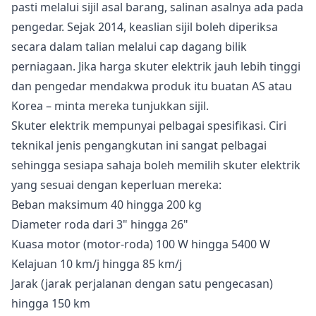
pasti melalui sijil asal barang, salinan asalnya ada pada
pengedar. Sejak 2014, keaslian sijil boleh diperiksa
secara dalam talian melalui cap dagang bilik
perniagaan. Jika harga skuter elektrik jauh lebih tinggi
dan pengedar mendakwa produk itu buatan AS atau
Korea – minta mereka tunjukkan sijil.
Skuter elektrik mempunyai pelbagai spesifikasi. Ciri
teknikal jenis pengangkutan ini sangat pelbagai
sehingga sesiapa sahaja boleh memilih skuter elektrik
yang sesuai dengan keperluan mereka:
Beban maksimum 40 hingga 200 kg
Diameter roda dari 3" hingga 26"
Kuasa motor (motor-roda) 100 W hingga 5400 W
Kelajuan 10 km/j hingga 85 km/j
Jarak (jarak perjalanan dengan satu pengecasan)
hingga 150 km